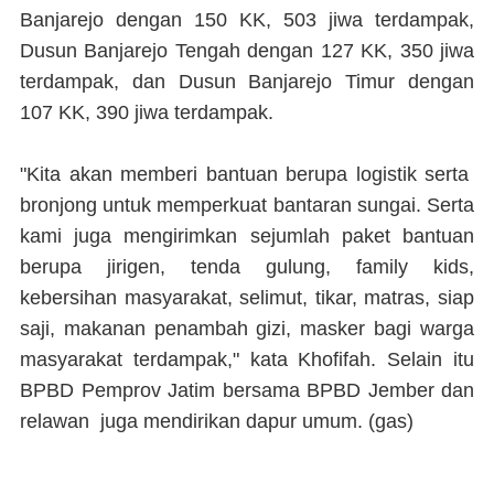
Banjarejo dengan 150 KK, 503 jiwa terdampak,
Dusun Banjarejo Tengah dengan 127 KK, 350 jiwa
terdampak, dan Dusun Banjarejo Timur dengan
107 KK, 390 jiwa terdampak.
"Kita akan memberi bantuan berupa logistik serta
bronjong untuk memperkuat bantaran sungai. Serta
kami juga mengirimkan sejumlah paket bantuan
berupa jirigen, tenda gulung, family kids,
kebersihan masyarakat, selimut, tikar, matras, siap
saji, makanan penambah gizi, masker bagi warga
masyarakat terdampak," kata Khofifah. Selain itu
BPBD Pemprov Jatim bersama BPBD Jember dan
relawan juga mendirikan dapur umum. (
gas
)