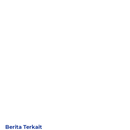
Berita Terkait