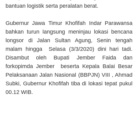
bantuan logistik serta peralatan berat.
Gubernur Jawa Timur Khofifah Indar Parawansa
bahkan turun langsung meninjau lokasi bencana
longsor di Jalan Sultan Agung, Senin tengah
malam hingga Selasa (3/3/2020) dini hari tadi.
Disambut oleh Bupati Jember Faida dan
forkopimda Jember beserta Kepala Balai Besar
Pelaksanaan Jalan Nasional (BBPJN) VIII , Ahmad
Subki, Gubernur Khofifah tiba di lokasi tepat pukul
00.12 WIB.