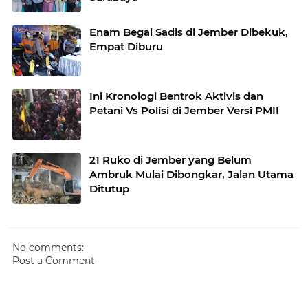
Enam Begal Sadis di Jember Dibekuk,
Empat Diburu
Ini Kronologi Bentrok Aktivis dan
Petani Vs Polisi di Jember Versi PMII
21 Ruko di Jember yang Belum
Ambruk Mulai Dibongkar, Jalan Utama
Ditutup
No comments:
Post a Comment