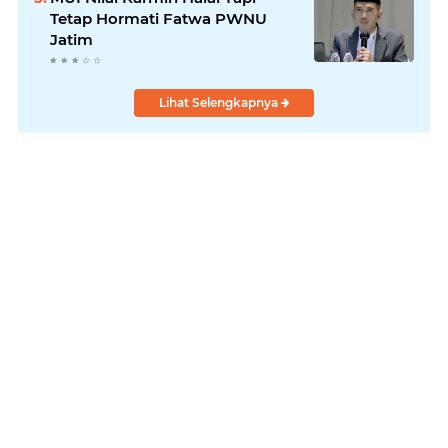
Tetap Hormati Fatwa PWNU
Jatim
Lihat Selengkapnya