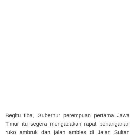
Begitu tiba, Gubernur perempuan pertama Jawa
Timur itu segera mengadakan rapat penanganan
ruko ambruk dan jalan ambles di Jalan Sultan