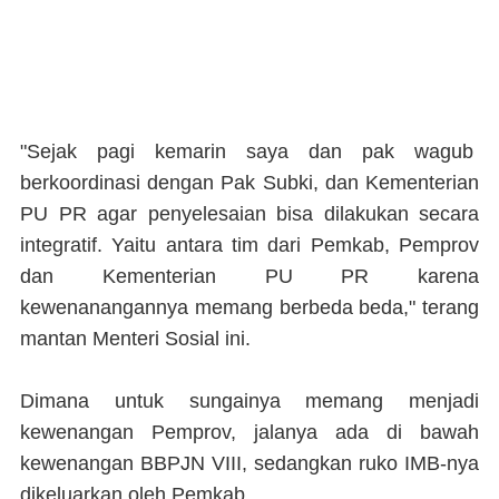
"Sejak pagi kemarin saya dan pak wagub
berkoordinasi dengan Pak Subki, dan Kementerian
PU PR agar penyelesaian bisa dilakukan secara
integratif. Yaitu antara tim dari Pemkab, Pemprov
dan Kementerian PU PR karena
kewenanangannya memang berbeda beda," terang
mantan Menteri Sosial ini.
Dimana untuk sungainya memang menjadi
kewenangan Pemprov, jalanya ada di bawah
kewenangan BBPJN VIII, sedangkan ruko IMB-nya
dikeluarkan oleh Pemkab.