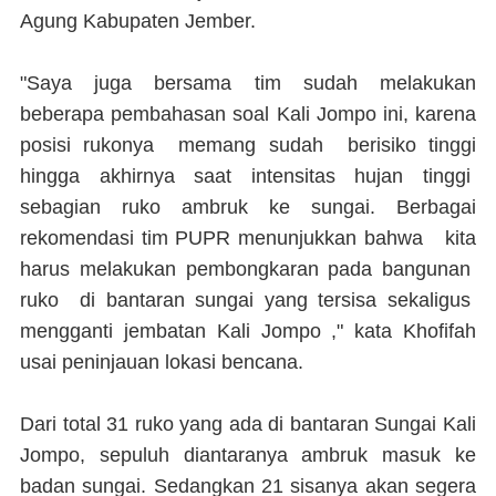
Agung Kabupaten Jember.
"Saya juga bersama tim sudah melakukan
beberapa pembahasan soal Kali Jompo ini, karena
posisi rukonya memang sudah berisiko tinggi
hingga akhirnya saat intensitas hujan tinggi
sebagian ruko ambruk ke sungai. Berbagai
rekomendasi tim PUPR menunjukkan bahwa kita
harus melakukan pembongkaran pada bangunan
ruko di bantaran sungai yang tersisa sekaligus
mengganti jembatan Kali Jompo ," kata Khofifah
usai peninjauan lokasi bencana.
Dari total 31 ruko yang ada di bantaran Sungai Kali
Jompo, sepuluh diantaranya ambruk masuk ke
badan sungai. Sedangkan 21 sisanya akan segera