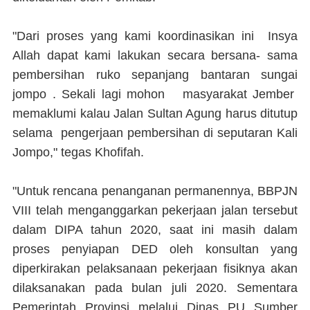
"Dari proses yang kami koordinasikan ini Insya
Allah dapat kami lakukan secara bersana- sama
pembersihan ruko sepanjang bantaran sungai
jompo . Sekali lagi mohon masyarakat Jember
memaklumi kalau Jalan Sultan Agung harus ditutup
selama pengerjaan pembersihan di seputaran Kali
Jompo," tegas Khofifah.
"Untuk rencana penanganan permanennya, BBPJN
VIII telah menganggarkan pekerjaan jalan tersebut
dalam DIPA tahun 2020, saat ini masih dalam
proses penyiapan DED oleh konsultan yang
diperkirakan pelaksanaan pekerjaan fisiknya akan
dilaksanakan pada bulan juli 2020. Sementara
Pemerintah Provinsi melalui Dinas PU Sumber