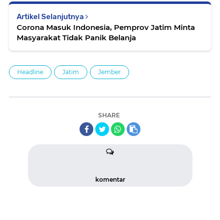
Artikel Selanjutnya
Corona Masuk Indonesia, Pemprov Jatim Minta
Masyarakat Tidak Panik Belanja
Headline
Jatim
Jember
SHARE
komentar