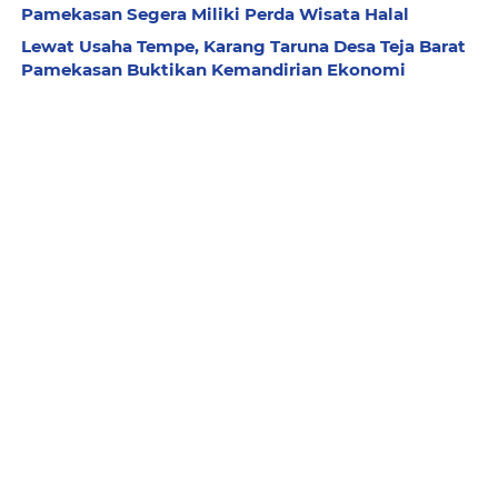
Pamekasan Segera Miliki Perda Wisata Halal
Lewat Usaha Tempe, Karang Taruna Desa Teja Barat
Pamekasan Buktikan Kemandirian Ekonomi