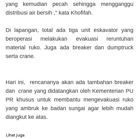
yang kemudian pecah sehingga mengganggu
distribusi air bersih ," kata Khofifah.
Di lapangan, total ada tiga unit eskavator yang
beroperasi melakukan evakuasi reruntuhan
material ruko. Juga ada breaker dan dumptruck
serta crane.
Hari ini, rencananya akan ada tambahan breaker
dan crane yang didatangkan oleh Kementerian PU
PR khusus untuk membantu mengevakuasi ruko
yang ambruk ke badan sungai agar lebih mudah
diangkut ke atas.
Lihat juga