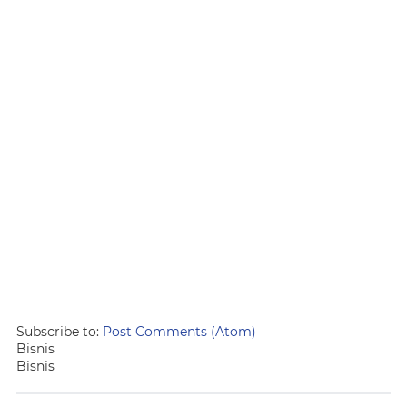
Subscribe to:
Post Comments (Atom)
Bisnis
Bisnis