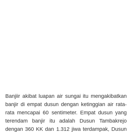
Banjiir akibat luapan air sungai itu mengakibatkan
banjir di empat dusun dengan ketinggian air rata-
rata mencapai 60 sentimeter. Empat dusun yang
terendam banjir itu adalah Dusun Tambakrejo
dengan 360 KK dan 1.312 jiwa terdampak, Dusun