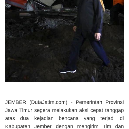
JEMBER (DutaJatim.com) -
Pemerintah Provinsi
Jawa Timur segera melakukan aksi cepat tanggap
atas dua kejadian bencana yang terjadi di
Kabupaten Jember dengan mengirim Tim dan