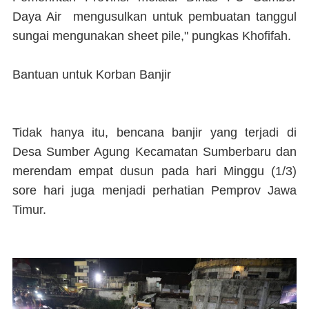
Daya Air mengusulkan untuk pembuatan tanggul
sungai mengunakan sheet pile," pungkas Khofifah.
Bantuan untuk Korban Banjir
Tidak hanya itu, bencana banjir yang terjadi di
Desa Sumber Agung Kecamatan Sumberbaru dan
merendam empat dusun pada hari Minggu (1/3)
sore hari juga menjadi perhatian Pemprov Jawa
Timur.