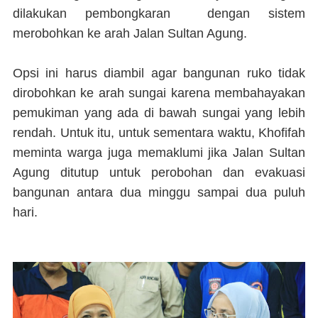
dilakukan pembongkaran dengan sistem
merobohkan ke arah Jalan Sultan Agung.
Opsi ini harus diambil agar bangunan ruko tidak
dirobohkan ke arah sungai karena membahayakan
pemukiman yang ada di bawah sungai yang lebih
rendah. Untuk itu, untuk sementara waktu, Khofifah
meminta warga juga memaklumi jika Jalan Sultan
Agung ditutup untuk perobohan dan evakuasi
bangunan antara dua minggu sampai dua puluh
hari.