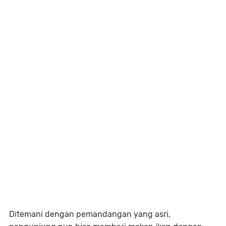
Ditemani dengan pemandangan yang asri,