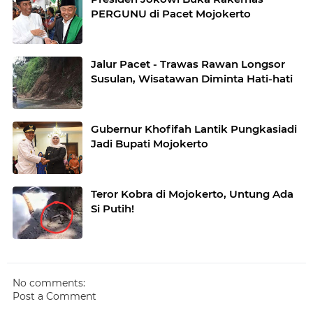
PERGUNU di Pacet Mojokerto
Jalur Pacet - Trawas Rawan Longsor
Susulan, Wisatawan Diminta Hati-hati
Gubernur Khofifah Lantik Pungkasiadi
Jadi Bupati Mojokerto
Teror Kobra di Mojokerto, Untung Ada
Si Putih!
No comments:
Post a Comment