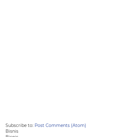
Subscribe to:
Post Comments (Atom)
Bisnis