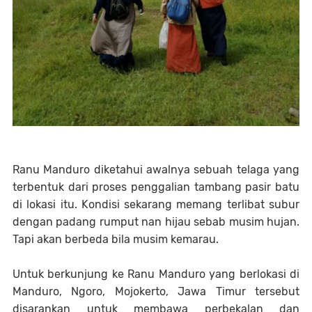
Ranu Manduro diketahui awalnya sebuah telaga yang
terbentuk dari proses penggalian tambang pasir batu
di lokasi itu. Kondisi sekarang memang terlibat subur
dengan padang rumput nan hijau sebab musim hujan.
Tapi akan berbeda bila musim kemarau.
Untuk berkunjung ke Ranu Manduro yang berlokasi di
Manduro, Ngoro, Mojokerto, Jawa Timur tersebut
disarankan untuk membawa perbekalan dan