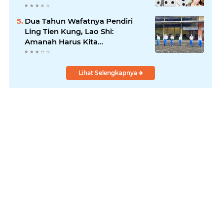
Dua Tahun Wafatnya Pendiri
Ling Tien Kung, Lao Shi:
Amanah Harus Kita
Laksanakan!
Lihat Selengkapnya