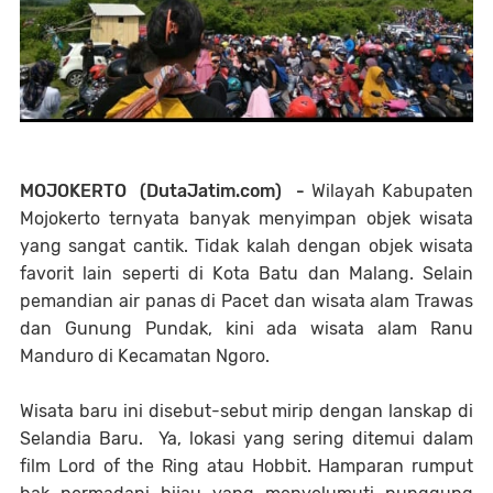
MOJOKERTO (DutaJatim.com) -
Wilayah Kabupaten
Mojokerto ternyata banyak menyimpan objek wisata
yang sangat cantik. Tidak kalah dengan objek wisata
favorit lain seperti di Kota Batu dan Malang. Selain
pemandian air panas di Pacet dan wisata alam Trawas
dan Gunung Pundak, kini ada wisata alam Ranu
Manduro di Kecamatan Ngoro.
Wisata baru ini disebut-sebut mirip dengan lanskap di
Selandia Baru. Ya, lokasi yang sering ditemui dalam
film Lord of the Ring atau Hobbit. Hamparan rumput