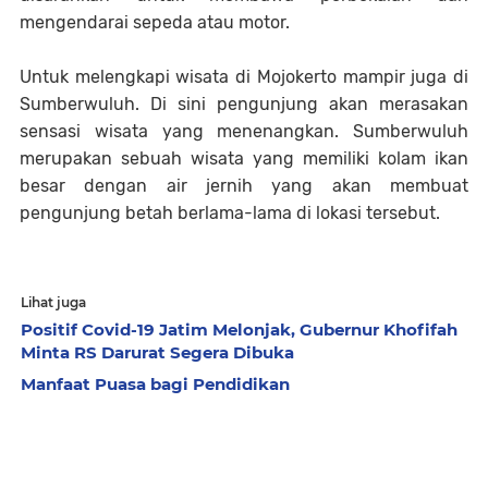
mengendarai sepeda atau motor.
Untuk melengkapi wisata di Mojokerto mampir juga di
Sumberwuluh. Di sini pengunjung akan merasakan
sensasi wisata yang menenangkan. Sumberwuluh
merupakan sebuah wisata yang memiliki kolam ikan
besar dengan air jernih yang akan membuat
pengunjung betah berlama-lama di lokasi tersebut.
Lihat juga
Positif Covid-19 Jatim Melonjak, Gubernur Khofifah
Minta RS Darurat Segera Dibuka
Manfaat Puasa bagi Pendidikan