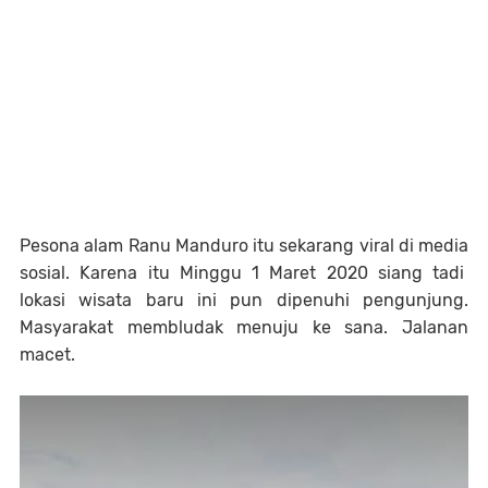
Pesona alam Ranu Manduro itu sekarang viral di media
sosial. Karena itu Minggu 1 Maret 2020 siang tadi
lokasi wisata baru ini pun dipenuhi pengunjung.
Masyarakat membludak menuju ke sana. Jalanan
macet.