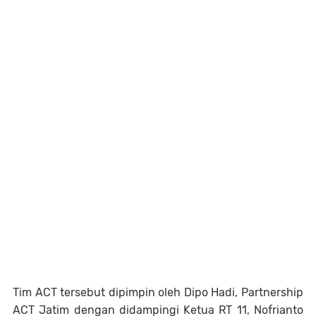
Tim ACT tersebut dipimpin oleh Dipo Hadi, Partnership
ACT Jatim dengan didampingi Ketua RT 11, Nofrianto