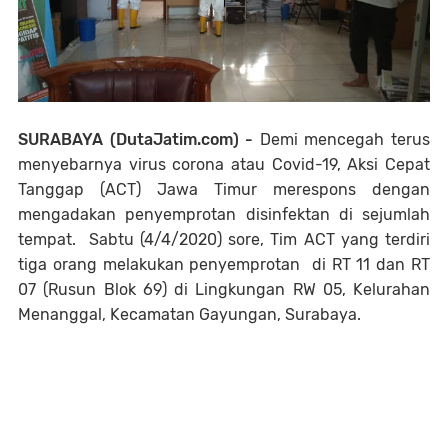
SURABAYA (DutaJatim.com) -
Demi mencegah terus
menyebarnya virus corona atau Covid-19, Aksi Cepat
Tanggap (ACT) Jawa Timur merespons dengan
mengadakan penyemprotan disinfektan di sejumlah
tempat. Sabtu (4/4/2020) sore, Tim ACT yang terdiri
tiga orang melakukan penyemprotan di RT 11 dan RT
07 (Rusun Blok 69) di Lingkungan RW 05, Kelurahan
Menanggal, Kecamatan Gayungan, Surabaya.