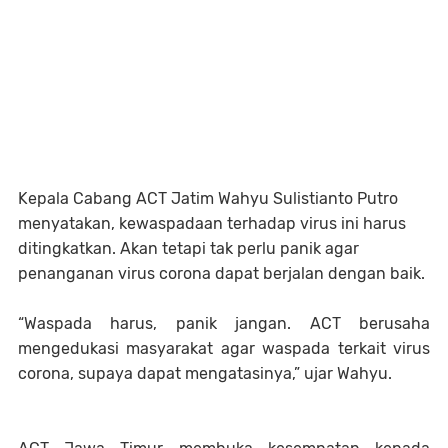
Kepala Cabang ACT Jatim Wahyu Sulistianto Putro
menyatakan, kewaspadaan terhadap virus ini harus
ditingkatkan. Akan tetapi tak perlu panik agar
penanganan virus corona dapat berjalan dengan baik.
“Waspada harus, panik jangan. ACT berusaha
mengedukasi masyarakat agar waspada terkait virus
corona, supaya dapat mengatasinya,” ujar Wahyu.