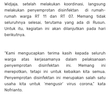
Widjaja, setelah melakukan koordinasi, langsung
melakukan penyemprotan disinfektan di rumah-
rumah warga RT 11 dan RT 07. Memang tidak
seluruhnya selesai, terutama yang ada di Rusun.
Untuk itu, kegiatan ini akan dilanjutkan pada hari
berikutnya.
“Kami mengucapkan terima kasih kepada seluruh
warga atas kerjasamanya dalam pelaksanaan
penyemprotan disinfektan ini. Memang ini
merepotkan, tetapi ini untuk kebaikan kita semua.
Penyemprotan disinfektan ini merupakan salah satu
usaha kita untuk ‘mengusir’ virus corona,” kata
Nofrianto.