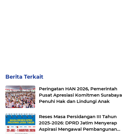
Berita Terkait
Peringatan HAN 2026, Pemerintah
Pusat Apresiasi Komitmen Surabaya
Penuhi Hak dan Lindungi Anak
Reses Masa Persidangan III Tahun
2025-2026: DPRD Jatim Menyerap
Aspirasi Mengawal Pembangunan