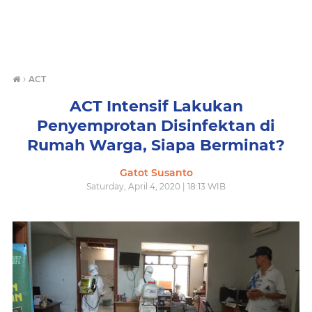
›
ACT
ACT Intensif Lakukan
Penyemprotan Disinfektan di
Rumah Warga, Siapa Berminat?
Gatot Susanto
Saturday, April 4, 2020 | 18:13 WIB