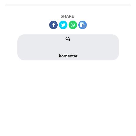
SHARE
komentar