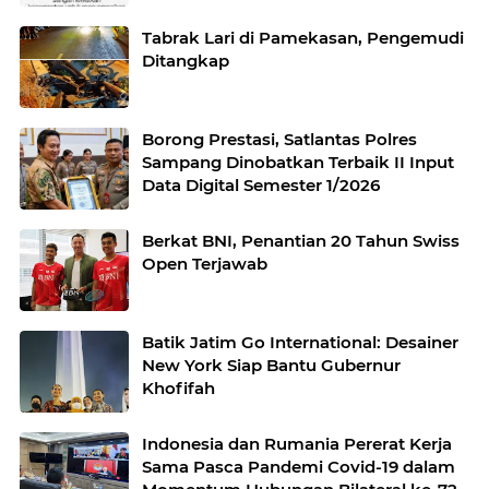
Jawa Timur
Tabrak Lari di Pamekasan, Pengemudi
Ditangkap
Borong Prestasi, Satlantas Polres
Sampang Dinobatkan Terbaik II Input
Data Digital Semester 1/2026
Berkat BNI, Penantian 20 Tahun Swiss
Open Terjawab
Batik Jatim Go International: Desainer
New York Siap Bantu Gubernur
Khofifah
Indonesia dan Rumania Pererat Kerja
Sama Pasca Pandemi Covid-19 dalam