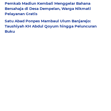
Pemkab Madiun Kembali Menggelar Bahana
Bersahaja di Desa Dempelan, Warga Nikmati
Pelayanan Gratis
Satu Abad Ponpes Mambaul Ulum Banjarejo:
Taushiyah KH Abdul Qoyum hingga Peluncuran
Buku