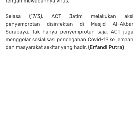
tengah mewabahnya virus.
Selasa (17/3), ACT Jatim melakukan aksi
penyemprotan disinfektan di Masjid Al-Akbar
Surabaya. Tak hanya penyemprotan saja, ACT juga
menggelar sosialisasi pencegahan Covid-19 ke jemaah
dan masyarakat sekitar yang hadir. (
Erfandi Putra)