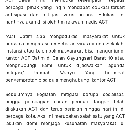
ACT Jawa Timur membuka kesempatan kepada
berbagai pihak yang ingin mendapat edukasi terkait
antisipasi dan mitigasi virus corona. Edukasi ini
nantinya akan diisi oleh tim relawan medis ACT.
"ACT Jatim siap mengedukasi masyarakat untuk
bersama mengatasi penyebaran virus corona. Sekolah,
instansi atau kelompok masyarakat bisa mengunjungi
kantor ACT Jatim di Jalan Gayungsari Barat 10 atau
menghubungi kami untuk dijadwalkan agenda
mitigasi," tambah Wahyu. Yang berminat
penyemprotan bisa pula menghubungi kantor ACT.
Sebelumnya kegiatan mitigasi berupa sosialisasi
hingga pembagian cairan pencuci tangan telah
dilakukan ACT dan terus berjalan hingga hari ini di
berbagai kota. Aksi ini merupakan salah satu yang ACT
lakukan demi menjaga kesehatan masyarakat di