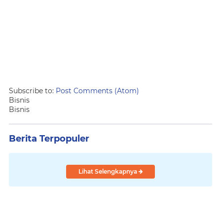
Subscribe to:
Post Comments (Atom)
Bisnis
Bisnis
Berita Terpopuler
Lihat Selengkapnya