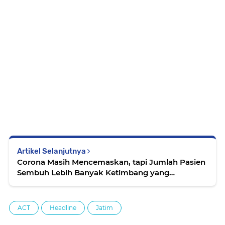
Artikel Selanjutnya
Corona Masih Mencemaskan, tapi Jumlah Pasien
Sembuh Lebih Banyak Ketimbang yang
Meninggal
ACT
Headline
Jatim