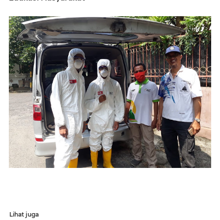
Lihat juga