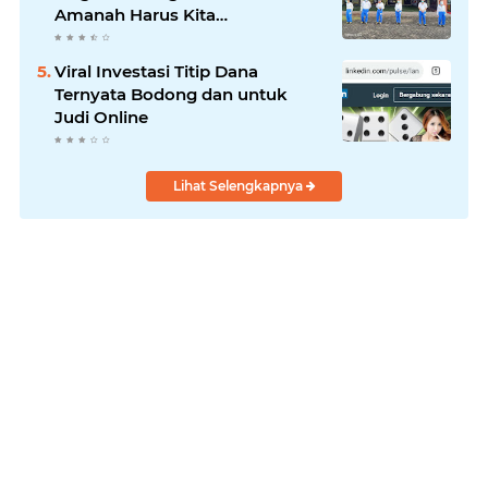
Amanah Harus Kita
Laksanakan!
Viral Investasi Titip Dana
Ternyata Bodong dan untuk
Judi Online
Lihat Selengkapnya