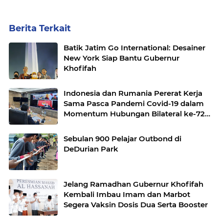
Berita Terkait
Batik Jatim Go International: Desainer
New York Siap Bantu Gubernur
Khofifah
Indonesia dan Rumania Pererat Kerja
Sama Pasca Pandemi Covid-19 dalam
Momentum Hubungan Bilateral ke-72
Tahun
Sebulan 900 Pelajar Outbond di
DeDurian Park
Jelang Ramadhan Gubernur Khofifah
Kembali Imbau Imam dan Marbot
Segera Vaksin Dosis Dua Serta Booster