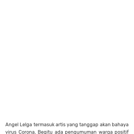
Angel Lelga termasuk artis yang tanggap akan bahaya
virus Corona. Begitu ada pengumuman warga positif