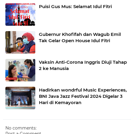
Puisi Gus Mus: Selamat Idul Fitri
Gubernur Khofifah dan Wagub Emil
Tak Gelar Open House Idul Fitri
Vaksin Anti-Corona Inggris Diuji Tahap
2 ke Manusia
Hadirkan wondrful Music Experiences,
BNI Java Jazz Festival 2024 Digelar 3
Hari di Kemayoran
No comments:
Post a Comment