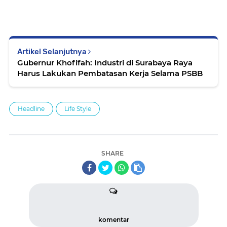
Artikel Selanjutnya
Gubernur Khofifah: Industri di Surabaya Raya
Harus Lakukan Pembatasan Kerja Selama PSBB
Headline
Life Style
SHARE
komentar