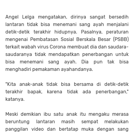
Angel Lelga mengatakan, dirinya sangat bersedih
lantaran tidak bisa menemani sang ayah menjalani
detik-detik terakhir hidupnya. Pasalnya, peraturan
mengenai Pembatasan Sosial Berskala Besar (PSBB)
terkait wabah virus Corona membuat dia dan saudara-
saudaranya tidak mendapatkan penerbangan untuk
bisa menemani sang ayah. Dia pun tak bisa
menghadiri pemakaman ayahandanya.
"Kita anak-anak tidak bisa bersama di detik-detik
terakhir bapak, karena tidak ada penerbangan,"
katanya.
Meski demikian ibu satu anak itu mengaku merasa
beruntung lantaran masih sempat melakukan
panggilan video dan bertatap muka dengan sang