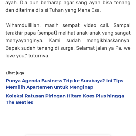
ayah. Dia pun berharap agar sang ayah bisa tenang
dan diterima di sisi Tuhan yang Maha Esa.
"Alhamdullillah, masih sempat video call. Sampai
terakhir papa (sempat) melihat anak-anak yang sangat
menyayanginya. Kami sudah mengikhlaskannya.
Bapak sudah tenang di surga. Selamat jalan ya Pa, we
love you," tuturnya.
Lihat juga
Punya Agenda Business Trip ke Surabaya? Ini Tips
Memilih Apartemen untuk Menginap
Koleksi Ratusan Piringan Hitam Koes Plus hingga
The Beatles