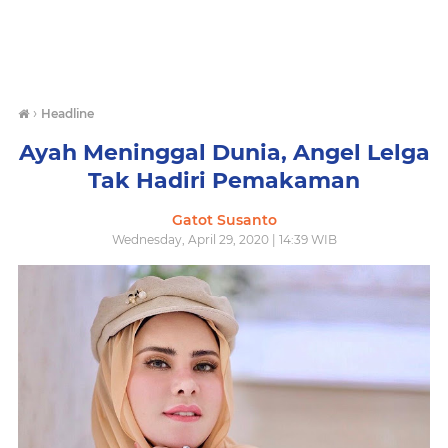
›
Headline
Ayah Meninggal Dunia, Angel Lelga
Tak Hadiri Pemakaman
Gatot Susanto
Wednesday, April 29, 2020 | 14:39 WIB