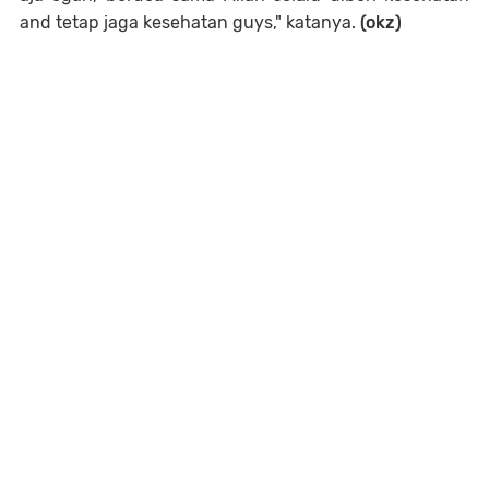
and tetap jaga kesehatan guys," katanya.
(okz)