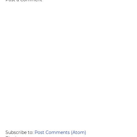
Subscribe to:
Post Comments (Atom)