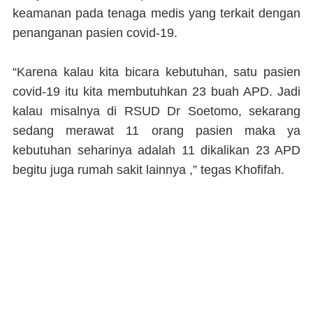
keamanan pada tenaga medis yang terkait dengan
penanganan pasien covid-19.
“Karena kalau kita bicara kebutuhan, satu pasien
covid-19 itu kita membutuhkan 23 buah APD. Jadi
kalau misalnya di RSUD Dr Soetomo, sekarang
sedang merawat 11 orang pasien maka ya
kebutuhan seharinya adalah 11 dikalikan 23 APD
begitu juga rumah sakit lainnya ,” tegas Khofifah.