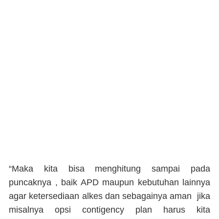
“Maka kita bisa menghitung sampai pada
puncaknya , baik APD maupun kebutuhan lainnya
agar ketersediaan alkes dan sebagainya aman jika
misalnya opsi contigency plan harus kita