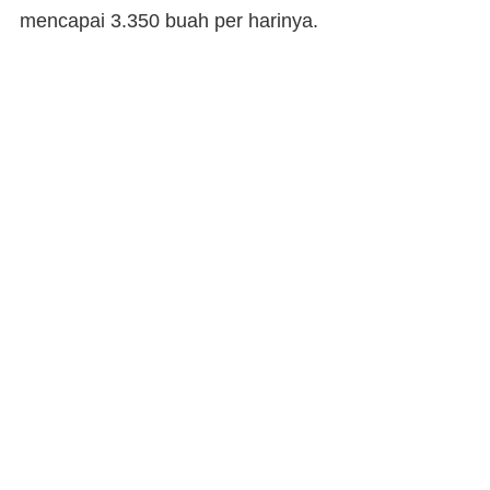
mencapai 3.350 buah per harinya.