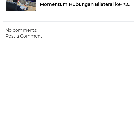
Momentum Hubungan Bilateral ke-72
Tahun
No comments:
Post a Comment