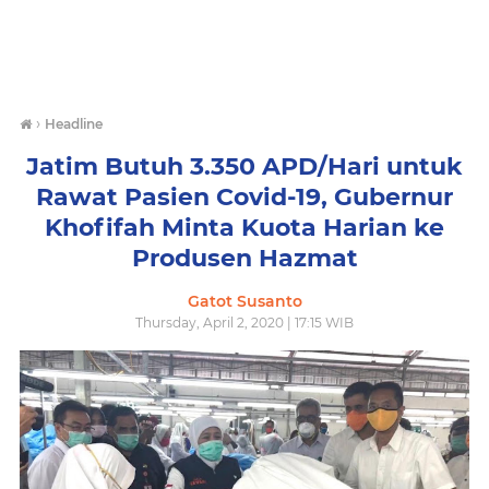
›
Headline
Jatim Butuh 3.350 APD/Hari untuk
Rawat Pasien Covid-19, Gubernur
Khofifah Minta Kuota Harian ke
Produsen Hazmat
Gatot Susanto
Thursday, April 2, 2020 | 17:15 WIB