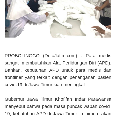
PROBOLINGGO (DutaJatim.com) -
Para medis
sangat membutuhkan Alat Perlidungan Diri (APD).
Bahkan, kebutuhan APD untuk para medis dan
frontliner yang terkait dengan penanganan pasien
covid-19 di Jawa Timur kian meningkat.
Gubernur Jawa Timur Khofifah Indar Parawansa
menyebut bahwa pada masa puncak wabah covid-
19, kebutuhan APD di Jawa Timur minimum akan