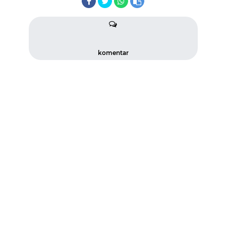
komentar