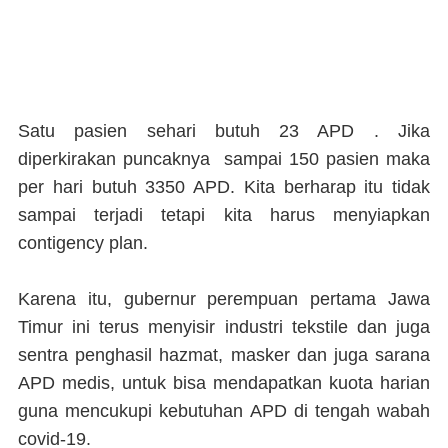
Satu pasien sehari butuh 23 APD . Jika
diperkirakan puncaknya sampai 150 pasien maka
per hari butuh 3350 APD. Kita berharap itu tidak
sampai terjadi tetapi kita harus menyiapkan
contigency plan.
Karena itu, gubernur perempuan pertama Jawa
Timur ini terus menyisir industri tekstile dan juga
sentra penghasil hazmat, masker dan juga sarana
APD medis, untuk bisa mendapatkan kuota harian
guna mencukupi kebutuhan APD di tengah wabah
covid-19.