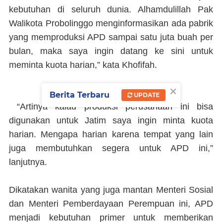
kebutuhan di seluruh dunia. Alhamdulillah Pak
Walikota Probolinggo menginformasikan ada pabrik
yang memproduksi APD sampai satu juta buah per
bulan, maka saya ingin datang ke sini untuk
meminta kuota harian,” kata Khofifah.
×
Berita Terbaru
UPDATE
“Artinya kalau produksi perusahaan ini bisa
digunakan untuk Jatim saya ingin minta kuota
harian. Mengapa harian karena tempat yang lain
juga membutuhkan segera untuk APD ini,”
lanjutnya.
Dikatakan wanita yang juga mantan Menteri Sosial
dan Menteri Pemberdayaan Perempuan ini, APD
menjadi kebutuhan primer untuk memberikan