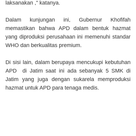
laksanakan ,” katanya.
Dalam kunjungan ini, Gubernur Khofifah
memastikan bahwa APD dalam bentuk hazmat
yang diproduksi perusahaan ini memenuhi standar
WHO dan berkualitas premium.
Di sisi lain, dalam berupaya mencukupi kebutuhan
APD di Jatim saat ini ada sebanyak 5 SMK di
Jatim yang juga dengan sukarela memproduksi
hazmat untuk APD para tenaga medis.