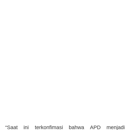
“Saat ini terkonfimasi bahwa APD menjadi