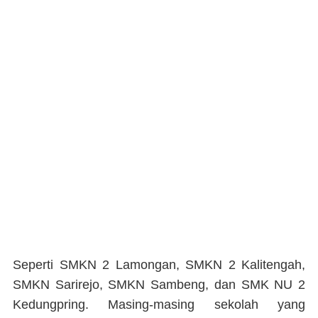
Seperti SMKN 2 Lamongan, SMKN 2 Kalitengah,
SMKN Sarirejo, SMKN Sambeng, dan SMK NU 2
Kedungpring. Masing-masing sekolah yang