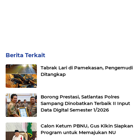
Berita Terkait
Tabrak Lari di Pamekasan, Pengemudi
Ditangkap
Borong Prestasi, Satlantas Polres
Sampang Dinobatkan Terbaik II Input
Data Digital Semester 1/2026
Calon Ketum PBNU, Gus Kikin Siapkan
Program untuk Memajukan NU