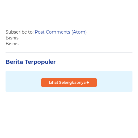
Subscribe to:
Post Comments (Atom)
Bisnis
Bisnis
Berita Terpopuler
Lihat Selengkapnya