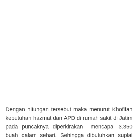
Dengan hitungan tersebut maka menurut Khofifah
kebutuhan hazmat dan APD di rumah sakit di Jatim
pada puncaknya diperkirakan mencapai 3.350
buah dalam sehari. Sehingga dibutuhkan suplai