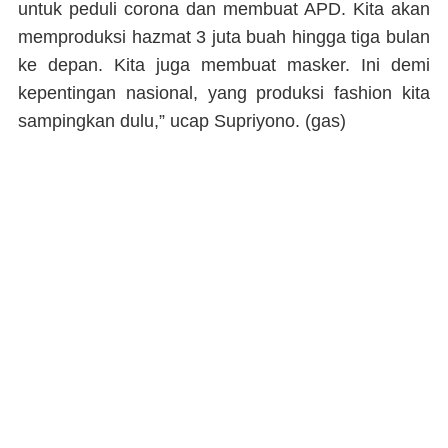
untuk peduli corona dan membuat APD. Kita akan
memproduksi hazmat 3 juta buah hingga tiga bulan
ke depan. Kita juga membuat masker. Ini demi
kepentingan nasional, yang produksi fashion kita
sampingkan dulu,” ucap Supriyono.
(gas)