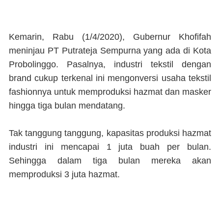
Kemarin, Rabu (1/4/2020), Gubernur Khofifah
meninjau PT Putrateja Sempurna yang ada di Kota
Probolinggo. Pasalnya, industri tekstil dengan
brand cukup terkenal ini mengonversi usaha tekstil
fashionnya untuk memproduksi hazmat dan masker
hingga tiga bulan mendatang.
Tak tanggung tanggung, kapasitas produksi hazmat
industri ini mencapai 1 juta buah per bulan.
Sehingga dalam tiga bulan mereka akan
memproduksi 3 juta hazmat.