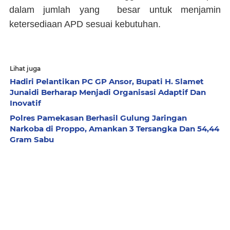
dalam jumlah yang besar untuk menjamin
ketersediaan APD sesuai kebutuhan.
Lihat juga
Hadiri Pelantikan PC GP Ansor, Bupati H. Slamet
Junaidi Berharap Menjadi Organisasi Adaptif Dan
Inovatif
Polres Pamekasan Berhasil Gulung Jaringan
Narkoba di Proppo, Amankan 3 Tersangka Dan 54,44
Gram Sabu