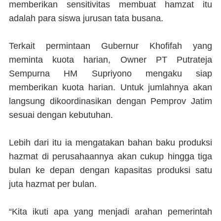
memberikan sensitivitas membuat hamzat itu
adalah para siswa jurusan tata busana.
Terkait permintaan Gubernur Khofifah yang
meminta kuota harian, Owner PT Putrateja
Sempurna HM Supriyono mengaku siap
memberikan kuota harian. Untuk jumlahnya akan
langsung dikoordinasikan dengan Pemprov Jatim
sesuai dengan kebutuhan.
Lebih dari itu ia mengatakan bahan baku produksi
hazmat di perusahaannya akan cukup hingga tiga
bulan ke depan dengan kapasitas produksi satu
juta hazmat per bulan.
“Kita ikuti apa yang menjadi arahan pemerintah