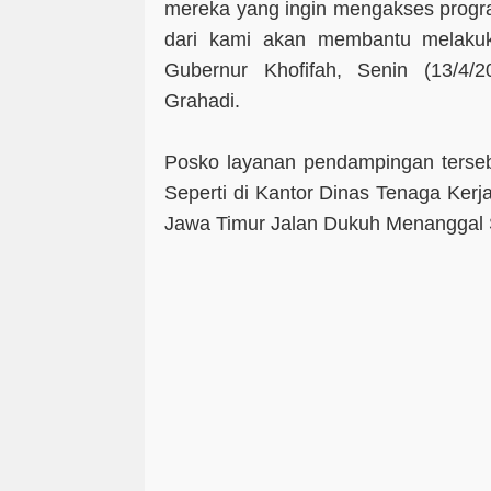
mereka yang ingin mengakses progra
dari kami akan membantu melakuk
Gubernur Khofifah, Senin (13/4/
Grahadi.
Posko layanan pendampingan tersebut
Seperti di Kantor Dinas Tenaga Kerj
Jawa Timur Jalan Dukuh Menanggal