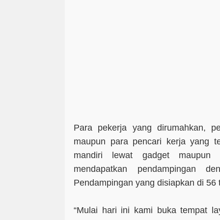
Para pekerja yang dirumahkan, p
maupun para pencari kerja yang te
mandiri lewat gadget maupun p
mendapatkan pendampingan de
Pendampingan yang disiapkan di 56 ti
“Mulai hari ini kami buka tempat 