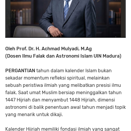
Oleh Prof. Dr. H. Achmad Mulyadi, M.Ag
(Dosen Ilmu Falak dan Astronomi Islam UIN Madura)
PERGANTIAN
tahun dalam kalender Islam bukan
sekadar momentum refleksi spiritual, melainkan
sebuah peristiwa ilmiah yang melibatkan presisi ilmu
falak. Saat umat Muslim bersiap meninggalkan tahun
1447 Hijriah dan menyambut 1448 Hijriah, dimensi
astronomi di balik penentuan awal tahun menjadi topik
yang menarik untuk dikaji.
Kalender Hijriah memiliki fondasi ilmiah yang sangat