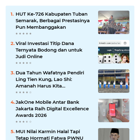
HUT Ke-726 Kabupaten Tuban
Semarak, Berbagai Prestasinya
Pun Membanggakan
Viral Investasi Titip Dana
Ternyata Bodong dan untuk
Judi Online
Dua Tahun Wafatnya Pendiri
Ling Tien Kung, Lao Shi:
Amanah Harus Kita
Laksanakan!
JakOne Mobile Antar Bank
Jakarta Raih Digital Excellence
Awards 2026
MUI Nilai Karmin Halal Tapi
Tetap Hormati Fatwa PWNU