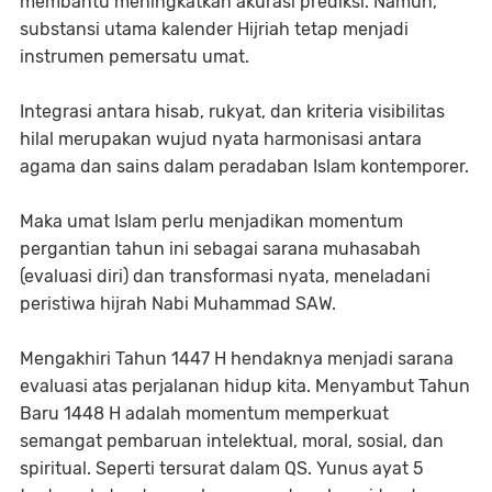
membantu meningkatkan akurasi prediksi. Namun,
substansi utama kalender Hijriah tetap menjadi
instrumen pemersatu umat.
Integrasi antara hisab, rukyat, dan kriteria visibilitas
hilal merupakan wujud nyata harmonisasi antara
agama dan sains dalam peradaban Islam kontemporer.
Maka umat Islam perlu menjadikan momentum
pergantian tahun ini sebagai sarana muhasabah
(evaluasi diri) dan transformasi nyata, meneladani
peristiwa hijrah Nabi Muhammad SAW.
Mengakhiri Tahun 1447 H hendaknya menjadi sarana
evaluasi atas perjalanan hidup kita. Menyambut Tahun
Baru 1448 H adalah momentum memperkuat
semangat pembaruan intelektual, moral, sosial, dan
spiritual. Seperti tersurat dalam QS. Yunus ayat 5