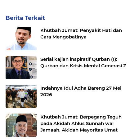
Berita Terkait
Khutbah Jumat: Penyakit Hati dan
Cara Mengobatinya
Serial kajian inspiratif Qurban (1):
Qurban dan Krisis Mental Generasi Z
Indahnya Idul Adha Bareng 27 Mei
2026
Khutbah Jumat: Berpegang Teguh
pada Akidah Ahlus Sunnah wal
Jamaah, Akidah Mayoritas Umat