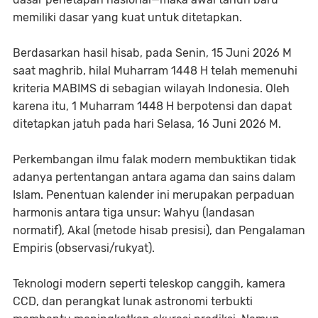
memiliki dasar yang kuat untuk ditetapkan.
Berdasarkan hasil hisab, pada Senin, 15 Juni 2026 M
saat maghrib, hilal Muharram 1448 H telah memenuhi
kriteria MABIMS di sebagian wilayah Indonesia. Oleh
karena itu, 1 Muharram 1448 H berpotensi dan dapat
ditetapkan jatuh pada hari Selasa, 16 Juni 2026 M.
Perkembangan ilmu falak modern membuktikan tidak
adanya pertentangan antara agama dan sains dalam
Islam. Penentuan kalender ini merupakan perpaduan
harmonis antara tiga unsur: Wahyu (landasan
normatif), Akal (metode hisab presisi), dan Pengalaman
Empiris (observasi/rukyat).
Teknologi modern seperti teleskop canggih, kamera
CCD, dan perangkat lunak astronomi terbukti