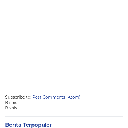
Subscribe to:
Post Comments (Atom)
Bisnis
Bisnis
Berita Terpopuler