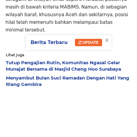
masih di bawah kriteria MABIMS. Namun, di sebagian
wilayah barat, khususnya Aceh dan sekitarnya, posisi
hilal telah memenuhi bahkan melampaui batas
minimal tersebut.
×
Berita Terbaru
UPDATE
Lihat juga
Tutup Pengajian Rutin, Komunitas Ngasal Gelar
Munajat Bersama di Masjid Cheng Hoo Surabaya
Menyambut Bulan Suci Ramadan Dengan Hati Yang
Riang Gembira