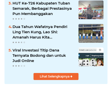
HUT Ke-726 Kabupaten Tuban
Semarak, Berbagai Prestasinya
Pun Membanggakan
Dua Tahun Wafatnya Pendiri
Ling Tien Kung, Lao Shi:
Amanah Harus Kita
Laksanakan!
Viral Investasi Titip Dana
Ternyata Bodong dan untuk
Judi Online
Lihat Selengkapnya