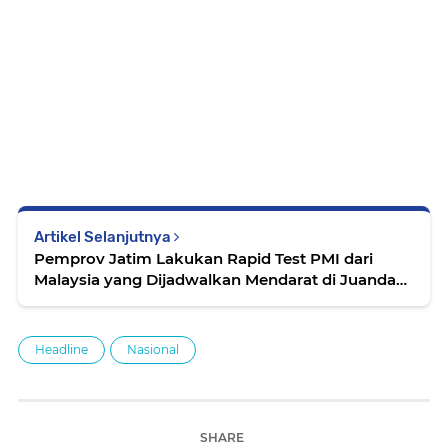
Artikel Selanjutnya
Pemprov Jatim Lakukan Rapid Test PMI dari
Malaysia yang Dijadwalkan Mendarat di Juanda
Sore Ini
Headline
Nasional
SHARE