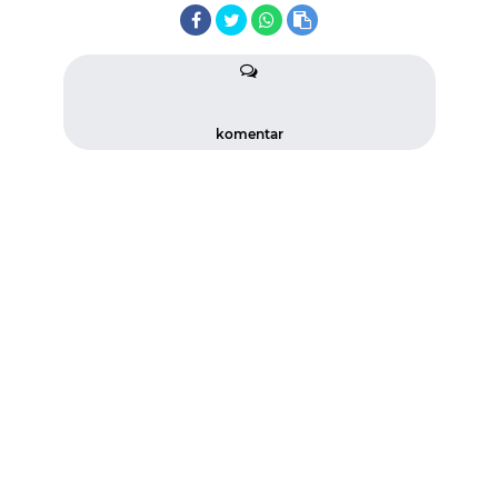
komentar