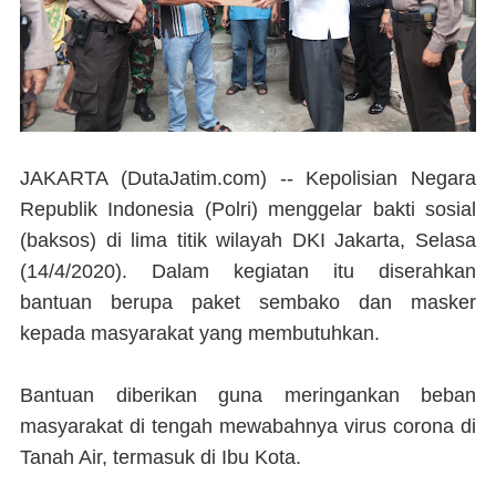
JAKARTA (DutaJatim.com) --
Kepolisian Negara
Republik Indonesia (Polri) menggelar bakti sosial
(baksos) di lima titik wilayah DKI Jakarta, Selasa
(14/4/2020). Dalam kegiatan itu diserahkan
bantuan berupa paket sembako dan masker
kepada masyarakat yang membutuhkan.
Bantuan diberikan guna meringankan beban
masyarakat di tengah mewabahnya virus corona di
Tanah Air, termasuk di Ibu Kota.