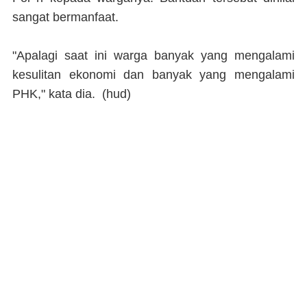
sangat bermanfaat.
"Apalagi saat ini warga banyak yang mengalami
kesulitan ekonomi dan banyak yang mengalami
PHK," kata dia. (
hud
)