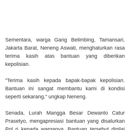
Sementara, warga Gang Belimbing, Tamansari,
Jakarta Barat, Neneng Aswati, menghaturkan rasa
terima kasih atas bantuan yang diberikan
kepolisian.
"Terima kasih kepada bapak-bapak kepolisian.
Bantuan ini sangat membantu kami di kondisi
seperti sekarang," ungkap Neneng.
Senada, Lurah Mangga Besar Dewanto Catur
Prasetyo, mengapresiasi bantuan yang disalurkan
Pol ri kepada warganya. Bantuan tersebut dinilai