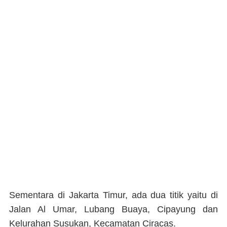
Sementara di Jakarta Timur, ada dua titik yaitu di
Jalan Al Umar, Lubang Buaya, Cipayung dan
Kelurahan Susukan, Kecamatan Ciracas.