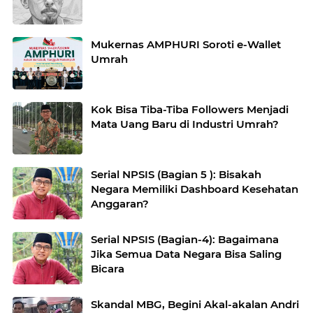
Mukernas AMPHURI Soroti e-Wallet
Umrah
Kok Bisa Tiba-Tiba Followers Menjadi
Mata Uang Baru di Industri Umrah?
Serial NPSIS (Bagian 5 ): Bisakah
Negara Memiliki Dashboard Kesehatan
Anggaran?
Serial NPSIS (Bagian-4): Bagaimana
Jika Semua Data Negara Bisa Saling
Bicara
Skandal MBG, Begini Akal-akalan Andri