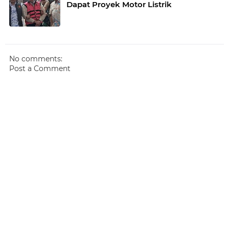
Dapat Proyek Motor Listrik
No comments:
Post a Comment