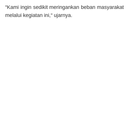
"Kami ingin sedikit meringankan beban masyarakat
melalui kegiatan ini," ujarnya.