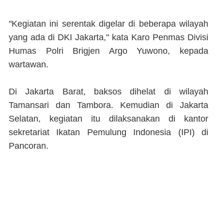
"Kegiatan ini serentak digelar di beberapa wilayah
yang ada di DKI Jakarta," kata Karo Penmas Divisi
Humas Polri Brigjen Argo Yuwono, kepada
wartawan.
Di Jakarta Barat, baksos dihelat di wilayah
Tamansari dan Tambora. Kemudian di Jakarta
Selatan, kegiatan itu dilaksanakan di kantor
sekretariat Ikatan Pemulung Indonesia (IPI) di
Pancoran.