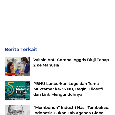
Berita Terkait
Vaksin Anti-Corona Inggris Diuji Tahap
2 ke Manusia
PBNU Luncurkan Logo dan Tema
Muktamar ke-35 NU, Begini Filosofi
dan Link Mengunduhnya
“Membunuh” Industri Hasil Tembakau:
Indonesia Bukan Lab Agenda Global