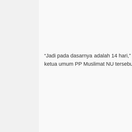
“Jadi pada dasarnya adalah 14 hari,
ketua umum PP Muslimat NU tersebu