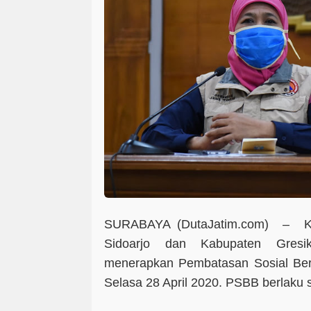
SURABAYA (DutaJatim.com) –
K
Sidoarjo dan Kabupaten Gresi
menerapkan Pembatasan Sosial Ber
Selasa 28 April 2020. PSBB berlaku 