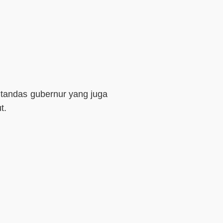
” tandas gubernur yang juga
t.