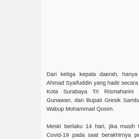
Dari ketiga kepala daerah, hanya 
Ahmad Syaifuddin yang hadir secara
Kota Surabaya Tri Rismaharini 
Gunawan, dan Bupati Gresik Sambar
Wabup Mohammad Qosim.
Meski berlaku 14 hari, jika masih 
Covid-19 pada saat berakhirnya p