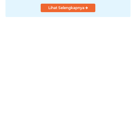
Lihat Selengkapnya