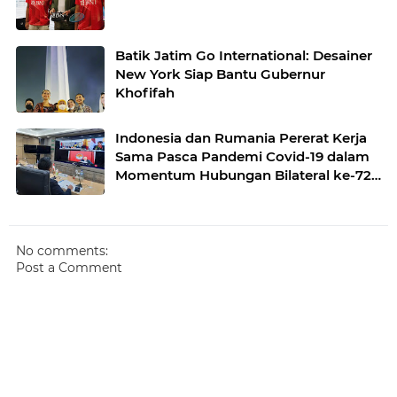
Batik Jatim Go International: Desainer
New York Siap Bantu Gubernur
Khofifah
Indonesia dan Rumania Pererat Kerja
Sama Pasca Pandemi Covid-19 dalam
Momentum Hubungan Bilateral ke-72
Tahun
No comments:
Post a Comment