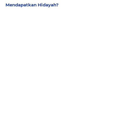
Mendapatkan Hidayah?