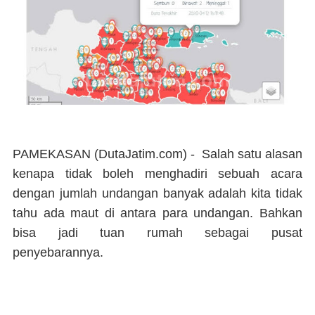
PAMEKASAN (DutaJatim.com) -
Salah satu alasan
kenapa tidak boleh menghadiri sebuah acara
dengan jumlah undangan banyak adalah kita tidak
tahu ada maut di antara para undangan. Bahkan
bisa jadi tuan rumah sebagai pusat
penyebarannya.