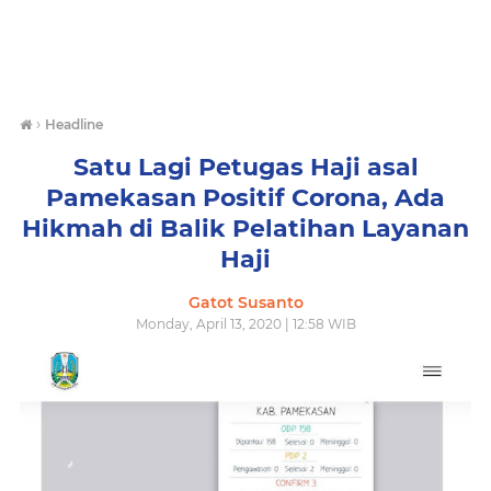
›
Headline
Satu Lagi Petugas Haji asal
Pamekasan Positif Corona, Ada
Hikmah di Balik Pelatihan Layanan
Haji
Gatot Susanto
Monday, April 13, 2020 | 12:58 WIB