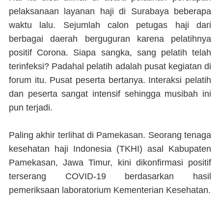
pelaksanaan layanan haji di Surabaya beberapa
waktu lalu. Sejumlah calon petugas haji dari
berbagai daerah berguguran karena pelatihnya
positif Corona. Siapa sangka, sang pelatih telah
terinfeksi? Padahal pelatih adalah pusat kegiatan di
forum itu. Pusat peserta bertanya. Interaksi pelatih
dan peserta sangat intensif sehingga musibah ini
pun terjadi.
Paling akhir terlihat di Pamekasan. Seorang tenaga
kesehatan haji Indonesia (TKHI) asal Kabupaten
Pamekasan, Jawa Timur, kini dikonfirmasi positif
terserang COVID-19 berdasarkan hasil
pemeriksaan laboratorium Kementerian Kesehatan.