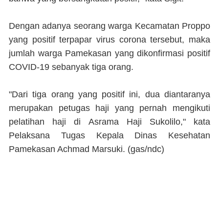
Dengan adanya seorang warga Kecamatan Proppo
yang positif terpapar virus corona tersebut, maka
jumlah warga Pamekasan yang dikonfirmasi positif
COVID-19 sebanyak tiga orang.
"Dari tiga orang yang positif ini, dua diantaranya
merupakan petugas haji yang pernah mengikuti
pelatihan haji di Asrama Haji Sukolilo," kata
Pelaksana Tugas Kepala Dinas Kesehatan
Pamekasan Achmad Marsuki. (
gas/ndc)