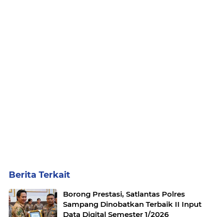
Berita Terkait
Borong Prestasi, Satlantas Polres
Sampang Dinobatkan Terbaik II Input
Data Digital Semester 1/2026