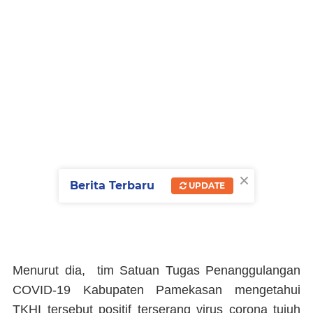
×
Berita Terbaru
UPDATE
Menurut dia, tim Satuan Tugas Penanggulangan
COVID-19 Kabupaten Pamekasan mengetahui
TKHI tersebut positif terserang virus corona tujuh