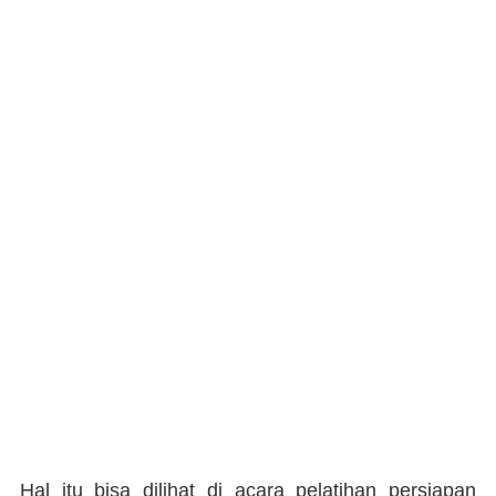
Hal itu bisa dilihat di acara pelatihan persiapan