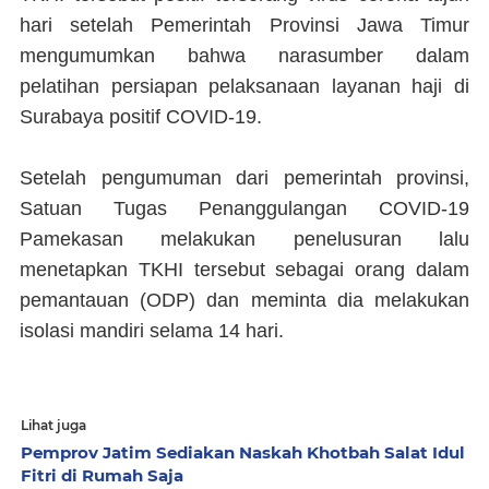
hari setelah Pemerintah Provinsi Jawa Timur
mengumumkan bahwa narasumber dalam
pelatihan persiapan pelaksanaan layanan haji di
Surabaya positif COVID-19.
Setelah pengumuman dari pemerintah provinsi,
Satuan Tugas Penanggulangan COVID-19
Pamekasan melakukan penelusuran lalu
menetapkan TKHI tersebut sebagai orang dalam
pemantauan (ODP) dan meminta dia melakukan
isolasi mandiri selama 14 hari.
Lihat juga
Pemprov Jatim Sediakan Naskah Khotbah Salat Idul
Fitri di Rumah Saja