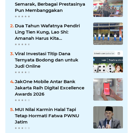
Semarak, Berbagai Prestasinya
Pun Membanggakan
Dua Tahun Wafatnya Pendiri
Ling Tien Kung, Lao Shi:
Amanah Harus Kita
Laksanakan!
Viral Investasi Titip Dana
Ternyata Bodong dan untuk
Judi Online
JakOne Mobile Antar Bank
Jakarta Raih Digital Excellence
Awards 2026
MUI Nilai Karmin Halal Tapi
Tetap Hormati Fatwa PWNU
Jatim