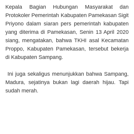
Kepala Bagian Hubungan Masyarakat dan
Protokoler Pemerintah Kabupaten Pamekasan Sigit
Priyono dalam siaran pers pemerintah kabupaten
yang diterima di Pamekasan, Senin 13 April 2020
siang, mengatakan, bahwa TKHI asal Kecamatan
Proppo, Kabupaten Pamekasan, tersebut bekerja
di Kabupaten Sampang.
Ini juga sekaligus menunjukkan bahwa Sampang,
Madura, sejatinya bukan lagi daerah hijau. Tapi
sudah merah.