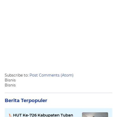
Subscribe to:
Post Comments (Atom)
Bisnis
Bisnis
Berita Terpopuler
HUT Ke-726 Kabupaten Tuban