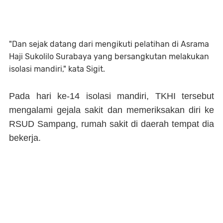
"Dan sejak datang dari mengikuti pelatihan di Asrama
Haji Sukolilo Surabaya yang bersangkutan melakukan
isolasi mandiri," kata Sigit.
Pada hari ke-14 isolasi mandiri, TKHI tersebut
mengalami gejala sakit dan memeriksakan diri ke
RSUD Sampang, rumah sakit di daerah tempat dia
bekerja.