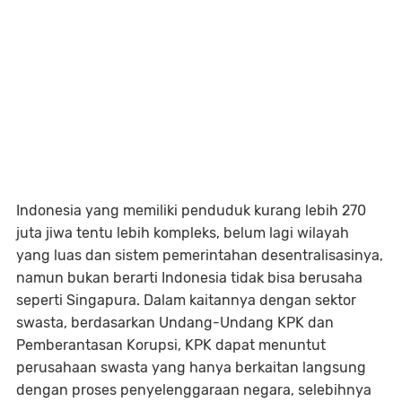
Indonesia yang memiliki penduduk kurang lebih 270
juta jiwa tentu lebih kompleks, belum lagi wilayah
yang luas dan sistem pemerintahan desentralisasinya,
namun bukan berarti Indonesia tidak bisa berusaha
seperti Singapura. Dalam kaitannya dengan sektor
swasta, berdasarkan Undang-Undang KPK dan
Pemberantasan Korupsi, KPK dapat menuntut
perusahaan swasta yang hanya berkaitan langsung
dengan proses penyelenggaraan negara, selebihnya