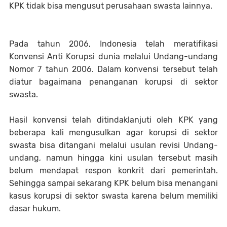
KPK tidak bisa mengusut perusahaan swasta lainnya.
Pada tahun 2006, Indonesia telah meratifikasi
Konvensi Anti Korupsi dunia melalui Undang-undang
Nomor 7 tahun 2006. Dalam konvensi tersebut telah
diatur bagaimana penanganan korupsi di sektor
swasta.
Hasil konvensi telah ditindaklanjuti oleh KPK yang
beberapa kali mengusulkan agar korupsi di sektor
swasta bisa ditangani melalui usulan revisi Undang-
undang, namun hingga kini usulan tersebut masih
belum mendapat respon konkrit dari pemerintah.
Sehingga sampai sekarang KPK belum bisa menangani
kasus korupsi di sektor swasta karena belum memiliki
dasar hukum.