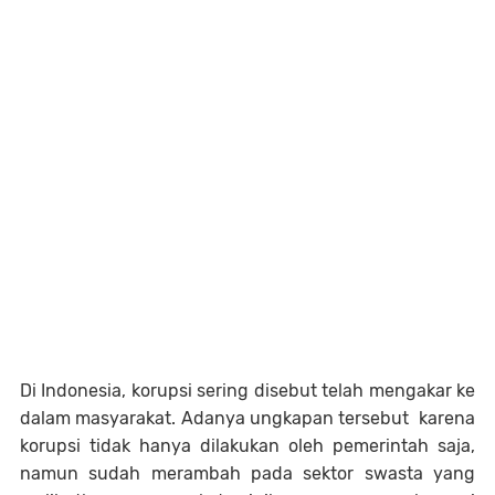
Di Indonesia, korupsi sering disebut telah mengakar ke
dalam masyarakat. Adanya ungkapan tersebut karena
korupsi tidak hanya dilakukan oleh pemerintah saja,
namun sudah merambah pada sektor swasta yang