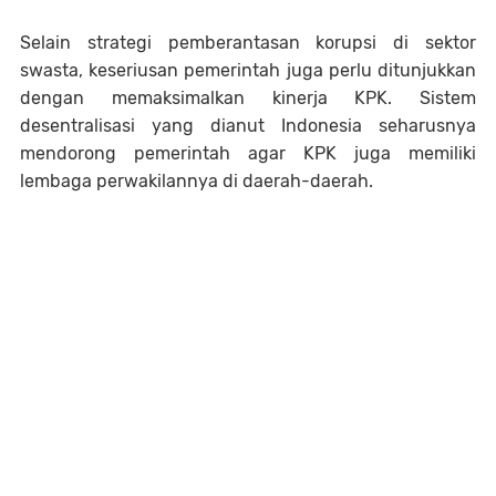
Selain strategi pemberantasan korupsi di sektor
swasta, keseriusan pemerintah juga perlu ditunjukkan
dengan memaksimalkan kinerja KPK. Sistem
desentralisasi yang dianut Indonesia seharusnya
mendorong pemerintah agar KPK juga memiliki
lembaga perwakilannya di daerah-daerah.