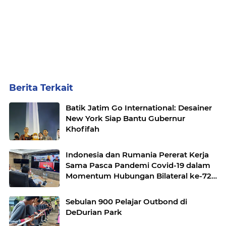
Berita Terkait
Batik Jatim Go International: Desainer
New York Siap Bantu Gubernur
Khofifah
Indonesia dan Rumania Pererat Kerja
Sama Pasca Pandemi Covid-19 dalam
Momentum Hubungan Bilateral ke-72
Tahun
Sebulan 900 Pelajar Outbond di
DeDurian Park