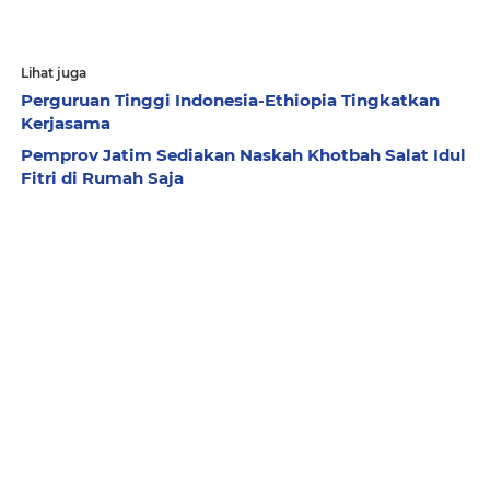
Lihat juga
Perguruan Tinggi Indonesia-Ethiopia Tingkatkan
Kerjasama
Pemprov Jatim Sediakan Naskah Khotbah Salat Idul
Fitri di Rumah Saja