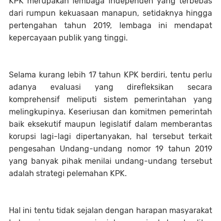
KPK merupakan lembaga independen yang terbebas
dari rumpun kekuasaan manapun, setidaknya hingga
pertengahan tahun 2019, lembaga ini mendapat
kepercayaan publik yang tinggi.
Selama kurang lebih 17 tahun KPK berdiri, tentu perlu
adanya evaluasi yang direfleksikan secara
komprehensif meliputi sistem pemerintahan yang
melingkupinya. Keseriusan dan komitmen pemerintah
baik eksekutif maupun legislatif dalam memberantas
korupsi lagi-lagi dipertanyakan, hal tersebut terkait
pengesahan Undang-undang nomor 19 tahun 2019
yang banyak pihak menilai undang-undang tersebut
adalah strategi pelemahan KPK.
Hal ini tentu tidak sejalan dengan harapan masyarakat