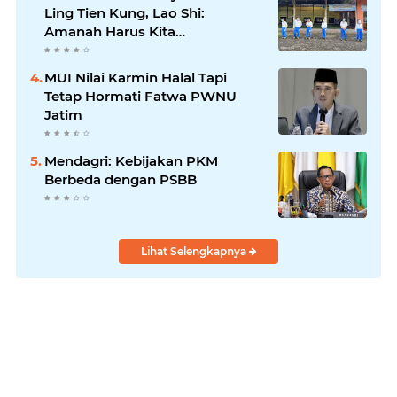
Ling Tien Kung, Lao Shi:
Amanah Harus Kita
Laksanakan!
MUI Nilai Karmin Halal Tapi
Tetap Hormati Fatwa PWNU
Jatim
Mendagri: Kebijakan PKM
Berbeda dengan PSBB
Lihat Selengkapnya