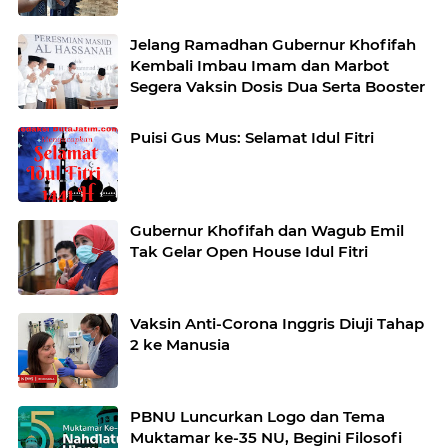
Jelang Ramadhan Gubernur Khofifah
Kembali Imbau Imam dan Marbot
Segera Vaksin Dosis Dua Serta Booster
Puisi Gus Mus: Selamat Idul Fitri
Gubernur Khofifah dan Wagub Emil
Tak Gelar Open House Idul Fitri
Vaksin Anti-Corona Inggris Diuji Tahap
2 ke Manusia
PBNU Luncurkan Logo dan Tema
Muktamar ke-35 NU, Begini Filosofi