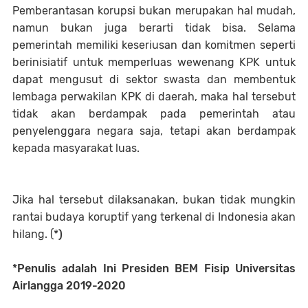
Pemberantasan korupsi bukan merupakan hal mudah,
namun bukan juga berarti tidak bisa. Selama
pemerintah memiliki keseriusan dan komitmen seperti
berinisiatif untuk memperluas wewenang KPK untuk
dapat mengusut di sektor swasta dan membentuk
lembaga perwakilan KPK di daerah, maka hal tersebut
tidak akan berdampak pada pemerintah atau
penyelenggara negara saja, tetapi akan berdampak
kepada masyarakat luas.
Jika hal tersebut dilaksanakan, bukan tidak mungkin
rantai budaya koruptif yang terkenal di Indonesia akan
hilang. (*
)
*Penulis adalah Ini Presiden BEM Fisip Universitas
Airlangga 2019-2020