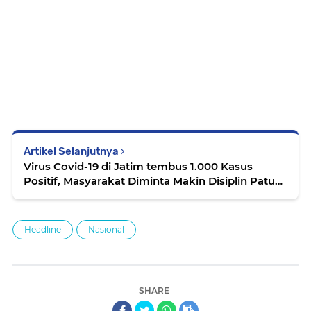
Artikel Selanjutnya
Virus Covid-19 di Jatim tembus 1.000 Kasus
Positif, Masyarakat Diminta Makin Disiplin Patuhi
Protokol Kesehatan
Headline
Nasional
SHARE