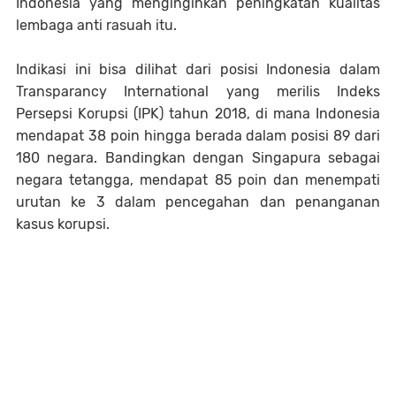
Indonesia yang menginginkan peningkatan kualitas
lembaga anti rasuah itu.
Indikasi ini bisa dilihat dari posisi Indonesia dalam
Transparancy International yang merilis Indeks
Persepsi Korupsi (IPK) tahun 2018, di mana Indonesia
mendapat 38 poin hingga berada dalam posisi 89 dari
180 negara. Bandingkan dengan Singapura sebagai
negara tetangga, mendapat 85 poin dan menempati
urutan ke 3 dalam pencegahan dan penanganan
kasus korupsi.