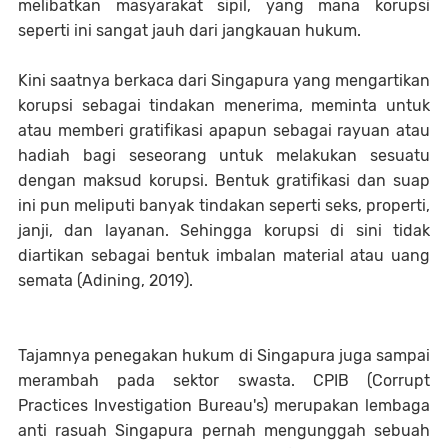
melibatkan masyarakat sipil, yang mana korupsi
seperti ini sangat jauh dari jangkauan hukum.
Kini saatnya berkaca dari Singapura yang mengartikan
korupsi sebagai tindakan menerima, meminta untuk
atau memberi gratifikasi apapun sebagai rayuan atau
hadiah bagi seseorang untuk melakukan sesuatu
dengan maksud korupsi. Bentuk gratifikasi dan suap
ini pun meliputi banyak tindakan seperti seks, properti,
janji, dan layanan. Sehingga korupsi di sini tidak
diartikan sebagai bentuk imbalan material atau uang
semata (Adining, 2019).
Tajamnya penegakan hukum di Singapura juga sampai
merambah pada sektor swasta. CPIB (Corrupt
Practices Investigation Bureau's) merupakan lembaga
anti rasuah Singapura pernah mengunggah sebuah