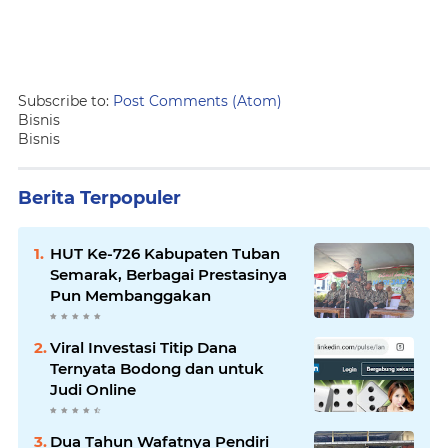
Subscribe to:
Post Comments (Atom)
Bisnis
Bisnis
Berita Terpopuler
HUT Ke-726 Kabupaten Tuban
Semarak, Berbagai Prestasinya
Pun Membanggakan
Viral Investasi Titip Dana
Ternyata Bodong dan untuk
Judi Online
Dua Tahun Wafatnya Pendiri