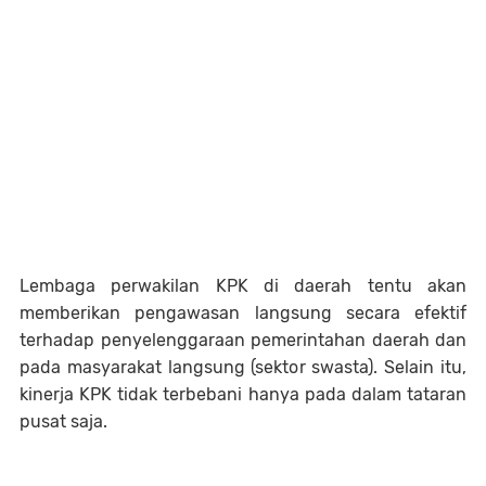
Lembaga perwakilan KPK di daerah tentu akan
memberikan pengawasan langsung secara efektif
terhadap penyelenggaraan pemerintahan daerah dan
pada masyarakat langsung (sektor swasta). Selain itu,
kinerja KPK tidak terbebani hanya pada dalam tataran
pusat saja.