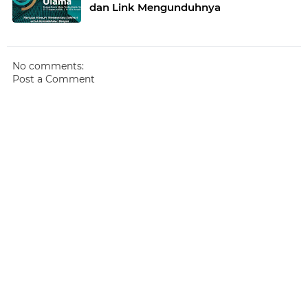
dan Link Mengunduhnya
No comments:
Post a Comment