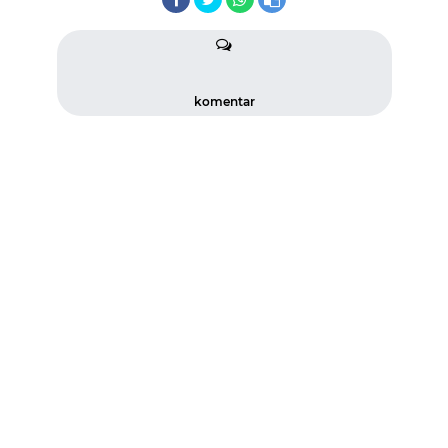
komentar