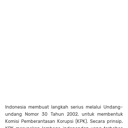
Indonesia membuat langkah serius melalui Undang-
undang Nomor 30 Tahun 2002, untuk membentuk
Komisi Pemberantasan Korupsi (KPK). Secara prinsip,