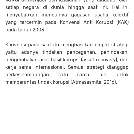
setiap negara di dunia hingga saat ini. Hal ini
menyebabkan munculnya gagasan usaha kolektif
yang tercermin pada Konvensi Anti Korupsi (KAK)
pada tahun 2003.
Konvensi pada saat itu menghasilkan empat strategi
yaitu adanya tindakan pencegahan, penindakan,
pengembalian aset hasil korupsi (asset recovery), dan
kerja sama internasional. Semua strategi dianggap
berkesinambungan satu sama lain untuk
memberantas tindak korupsi (Atmasasmita, 2016).