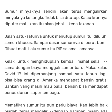
Sumur minyaknya sendiri akan terus mengalirkan
minyaknya ke tangki. Tidak bisa ditutup. Kalau krannya
diputer mati, kran itu akan jebol --kena tekanan.
Jalan satu-satunya untuk menutup sumur itu: diluluhi
semen khusus. Sampai dasar sumurnya di perut bumi.
Dibuat mati. Lalu sumur itu RIP selama-lamanya.
Kelak, untuk menghidupkan kembali mahal sekali --
sama dengan biaya menggali sumur baru. Maka, kalau
Covid-19 ini diperpanjang sampai satu tahun lagi,
bisa-bisa orang di Amerika mendapat bensin gratis.
Bahkan yang masih mau pakai bensin bisa mendapat
bonus durian super tembaga.
Mematikan sumur itu pun perlu biaya. Kan lebih baik
biarlah terus mengalir --dengan harapan masih ada