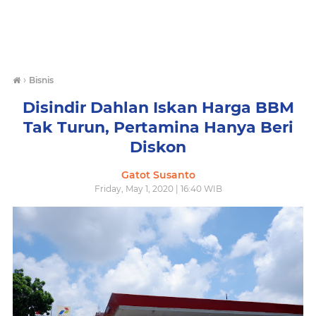
›
Bisnis
Disindir Dahlan Iskan Harga BBM
Tak Turun, Pertamina Hanya Beri
Diskon
Gatot Susanto
Friday, May 1, 2020 | 16:40 WIB