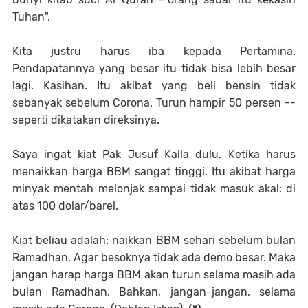
Tuhan".
Kita justru harus iba kepada Pertamina.
Pendapatannya yang besar itu tidak bisa lebih besar
lagi. Kasihan. Itu akibat yang beli bensin tidak
sebanyak sebelum Corona. Turun hampir 50 persen --
seperti dikatakan direksinya.
Saya ingat kiat Pak Jusuf Kalla dulu. Ketika harus
menaikkan harga BBM sangat tinggi. Itu akibat harga
minyak mentah melonjak sampai tidak masuk akal: di
atas 100 dolar/barel.
Kiat beliau adalah: naikkan BBM sehari sebelum bulan
Ramadhan. Agar besoknya tidak ada demo besar. Maka
jangan harap harga BBM akan turun selama masih ada
bulan Ramadhan. Bahkan, jangan-jangan, selama