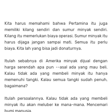
Kita harus memahami bahwa Pertamina itu juga
memiliki kilang sendiri dan sumur minyak sendiri.
Kilang itu memerlukan biaya operasi. Sumur minyak itu
harus dijaga jangan sampai mati. Semua itu perlu
biaya. Kita lah yang bisa jadi donaturnya.
Itulah sebabnya di Amerika minyak dijual dengan
harga serendah apa pun --asal ada yang mau beli.
Kalau tidak ada yang membeli minyak itu hanya
memenuhi tangki. Kalau semua tangki sudah penuh,
bagaimana?
Itulah persoalannya. Kalau tidak ada yang membeli
minyak itu akan meluber ke mana-mana. Mencemari
bumi manusia.