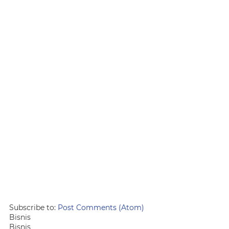
Subscribe to:
Post Comments (Atom)
Bisnis
Bisnis