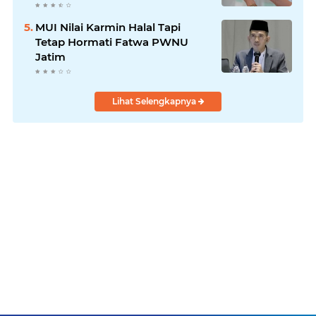
MUI Nilai Karmin Halal Tapi
Tetap Hormati Fatwa PWNU
Jatim
Lihat Selengkapnya