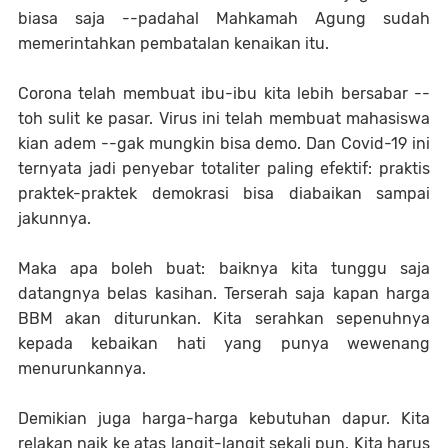
biasa saja --padahal Mahkamah Agung sudah
memerintahkan pembatalan kenaikan itu.
Corona telah membuat ibu-ibu kita lebih bersabar --
toh sulit ke pasar. Virus ini telah membuat mahasiswa
kian adem --gak mungkin bisa demo. Dan Covid-19 ini
ternyata jadi penyebar totaliter paling efektif: praktis
praktek-praktek demokrasi bisa diabaikan sampai
jakunnya.
Maka apa boleh buat: baiknya kita tunggu saja
datangnya belas kasihan. Terserah saja kapan harga
BBM akan diturunkan. Kita serahkan sepenuhnya
kepada kebaikan hati yang punya wewenang
menurunkannya.
Demikian juga harga-harga kebutuhan dapur. Kita
relakan naik ke atas langit-langit sekali pun. Kita harus