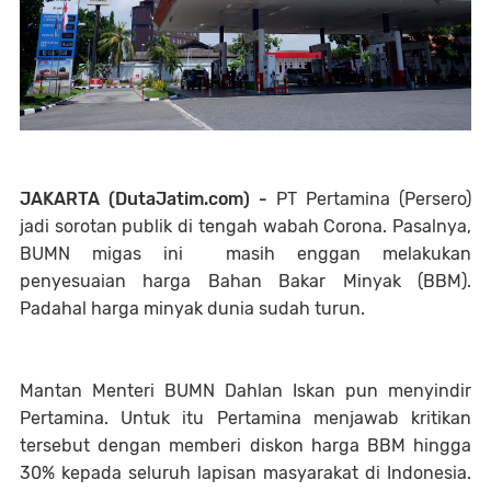
JAKARTA (DutaJatim.com) -
PT Pertamina (Persero)
jadi sorotan publik di tengah wabah Corona. Pasalnya,
BUMN migas ini masih enggan melakukan
penyesuaian harga Bahan Bakar Minyak (BBM).
Padahal harga minyak dunia sudah turun.
Mantan Menteri BUMN Dahlan Iskan pun menyindir
Pertamina. Untuk itu Pertamina menjawab kritikan
tersebut dengan memberi diskon harga BBM hingga
30% kepada seluruh lapisan masyarakat di Indonesia.