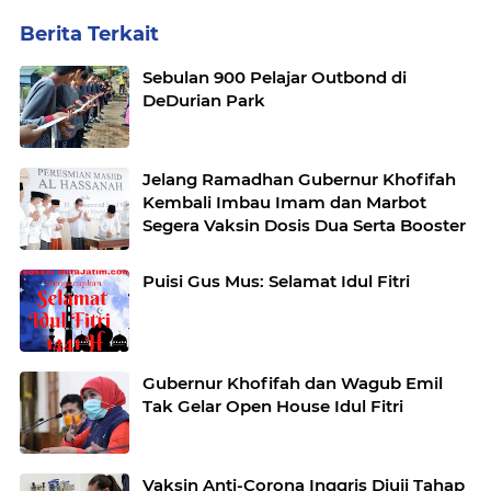
Berita Terkait
Sebulan 900 Pelajar Outbond di
DeDurian Park
Jelang Ramadhan Gubernur Khofifah
Kembali Imbau Imam dan Marbot
Segera Vaksin Dosis Dua Serta Booster
Puisi Gus Mus: Selamat Idul Fitri
Gubernur Khofifah dan Wagub Emil
Tak Gelar Open House Idul Fitri
Vaksin Anti-Corona Inggris Diuji Tahap