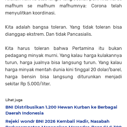
mafhum se mafhum mafhumnya: Corona telah
menyulitkan koordinasi.
Kita adalah bangsa toleran. Yang tidak toleran bisa
dianggap ekstrem. Dan tidak Pancasialis.
Kita harus toleran bahwa Pertamina itu bukan
pedagang minyak murni. Yang kalau harga kulakannya
turun, harga jualnya bisa langsung turun. Yang kalau
harga minyak mentah dunia kini tinggal 20 dolar/barel,
harga bensin bisa langsung diturunkan menjadi
sekitar Rp 5.000/liter.
Lihat juga
BNI Distribusikan 1.200 Hewan Kurban ke Berbagai
Daerah Indonesia
Rejeki wondr BNI 2026 Kembali Hadir, Nasabah