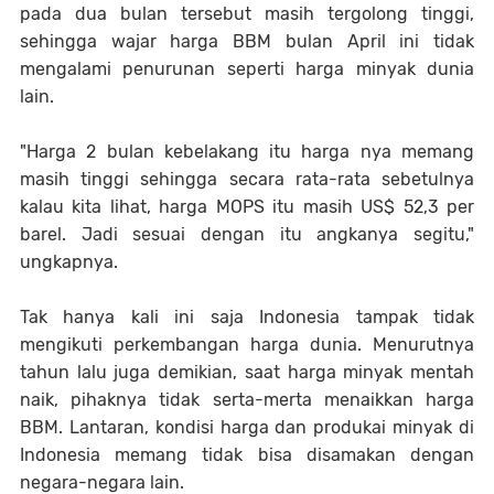
pada dua bulan tersebut masih tergolong tinggi,
sehingga wajar harga BBM bulan April ini tidak
mengalami penurunan seperti harga minyak dunia
lain.
"Harga 2 bulan kebelakang itu harga nya memang
masih tinggi sehingga secara rata-rata sebetulnya
kalau kita lihat, harga MOPS itu masih US$ 52,3 per
barel. Jadi sesuai dengan itu angkanya segitu,"
ungkapnya.
Tak hanya kali ini saja Indonesia tampak tidak
mengikuti perkembangan harga dunia. Menurutnya
tahun lalu juga demikian, saat harga minyak mentah
naik, pihaknya tidak serta-merta menaikkan harga
BBM. Lantaran, kondisi harga dan produkai minyak di
Indonesia memang tidak bisa disamakan dengan
negara-negara lain.