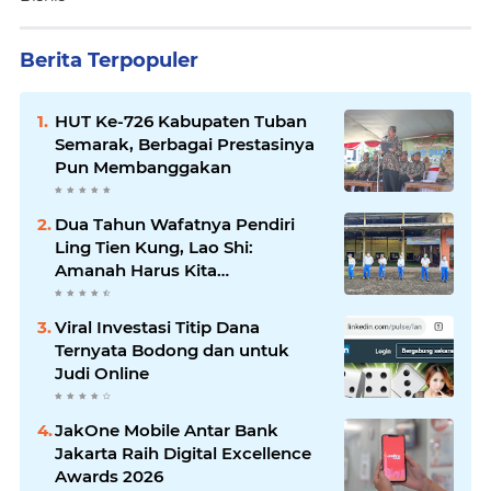
Berita Terpopuler
HUT Ke-726 Kabupaten Tuban
Semarak, Berbagai Prestasinya
Pun Membanggakan
Dua Tahun Wafatnya Pendiri
Ling Tien Kung, Lao Shi:
Amanah Harus Kita
Laksanakan!
Viral Investasi Titip Dana
Ternyata Bodong dan untuk
Judi Online
JakOne Mobile Antar Bank
Jakarta Raih Digital Excellence
Awards 2026