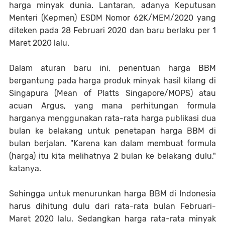
harga minyak dunia. Lantaran, adanya Keputusan
Menteri (Kepmen) ESDM Nomor 62K/MEM/2020 yang
diteken pada 28 Februari 2020 dan baru berlaku per 1
Maret 2020 lalu.
Dalam aturan baru ini, penentuan harga BBM
bergantung pada harga produk minyak hasil kilang di
Singapura (Mean of Platts Singapore/MOPS) atau
acuan Argus, yang mana perhitungan formula
harganya menggunakan rata-rata harga publikasi dua
bulan ke belakang untuk penetapan harga BBM di
bulan berjalan. "Karena kan dalam membuat formula
(harga) itu kita melihatnya 2 bulan ke belakang dulu,"
katanya.
Sehingga untuk menurunkan harga BBM di Indonesia
harus dihitung dulu dari rata-rata bulan Februari-
Maret 2020 lalu. Sedangkan harga rata-rata minyak