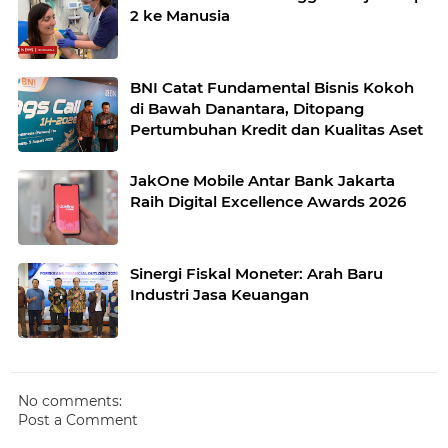
2 ke Manusia
BNI Catat Fundamental Bisnis Kokoh
di Bawah Danantara, Ditopang
Pertumbuhan Kredit dan Kualitas Aset
JakOne Mobile Antar Bank Jakarta
Raih Digital Excellence Awards 2026
Sinergi Fiskal Moneter: Arah Baru
Industri Jasa Keuangan
No comments:
Post a Comment