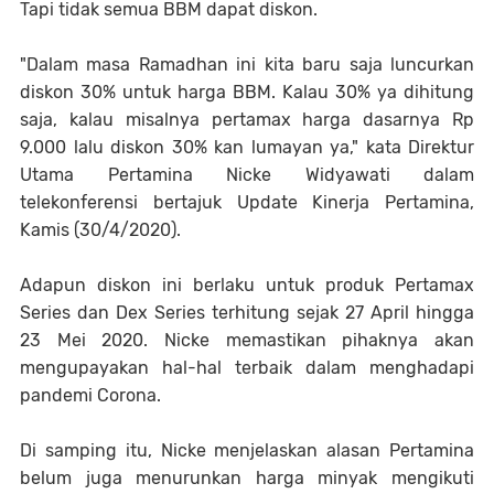
Tapi tidak semua BBM dapat diskon.
"Dalam masa Ramadhan ini kita baru saja luncurkan
diskon 30% untuk harga BBM. Kalau 30% ya dihitung
saja, kalau misalnya pertamax harga dasarnya Rp
9.000 lalu diskon 30% kan lumayan ya," kata Direktur
Utama Pertamina Nicke Widyawati dalam
telekonferensi bertajuk Update Kinerja Pertamina,
Kamis (30/4/2020).
Adapun diskon ini berlaku untuk produk Pertamax
Series dan Dex Series terhitung sejak 27 April hingga
23 Mei 2020. Nicke memastikan pihaknya akan
mengupayakan hal-hal terbaik dalam menghadapi
pandemi Corona.
Di samping itu, Nicke menjelaskan alasan Pertamina
belum juga menurunkan harga minyak mengikuti