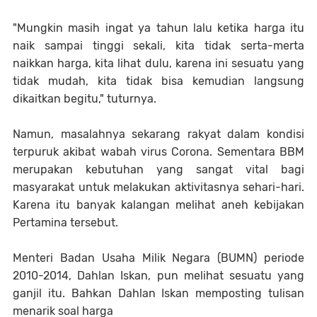
"Mungkin masih ingat ya tahun lalu ketika harga itu
naik sampai tinggi sekali, kita tidak serta-merta
naikkan harga, kita lihat dulu, karena ini sesuatu yang
tidak mudah, kita tidak bisa kemudian langsung
dikaitkan begitu," tuturnya.
Namun, masalahnya sekarang rakyat dalam kondisi
terpuruk akibat wabah virus Corona. Sementara BBM
merupakan kebutuhan yang sangat vital bagi
masyarakat untuk melakukan aktivitasnya sehari-hari.
Karena itu banyak kalangan melihat aneh kebijakan
Pertamina tersebut.
Menteri Badan Usaha Milik Negara (BUMN) periode
2010-2014, Dahlan Iskan, pun melihat sesuatu yang
ganjil itu. Bahkan Dahlan Iskan memposting tulisan
menarik soal harga