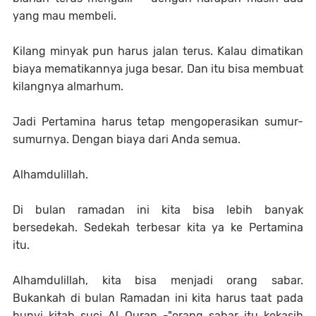
yang mau membeli.
Kilang minyak pun harus jalan terus. Kalau dimatikan
biaya mematikannya juga besar. Dan itu bisa membuat
kilangnya almarhum.
Jadi Pertamina harus tetap mengoperasikan sumur-
sumurnya. Dengan biaya dari Anda semua.
Alhamdulillah.
Di bulan ramadan ini kita bisa lebih banyak
bersedekah. Sedekah terbesar kita ya ke Pertamina
itu.
Alhamdulillah, kita bisa menjadi orang sabar.
Bukankah di bulan Ramadan ini kita harus taat pada
bunyi kitab suci Al Quran -"orang sabar itu kekasih