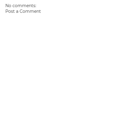
No comments:
Post a Comment