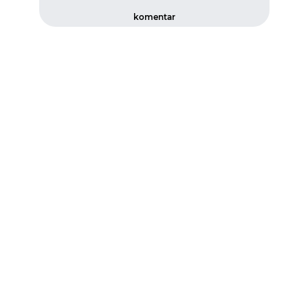
komentar