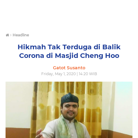
›
Headline
Hikmah Tak Terduga di Balik
Corona di Masjid Cheng Hoo
Gatot Susanto
Friday, May 1, 2020 | 14:20 WIB