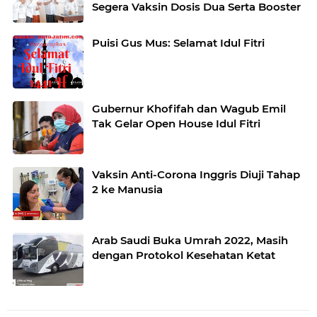
Segera Vaksin Dosis Dua Serta Booster
Puisi Gus Mus: Selamat Idul Fitri
Gubernur Khofifah dan Wagub Emil
Tak Gelar Open House Idul Fitri
Vaksin Anti-Corona Inggris Diuji Tahap
2 ke Manusia
Arab Saudi Buka Umrah 2022, Masih
dengan Protokol Kesehatan Ketat