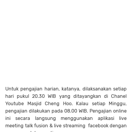
Untuk pengajian harian, katanya, dilaksanakan setiap
hari pukul 20.30 WIB yang ditayangkan di Chanel
Youtube Masjid Cheng Hoo. Kalau setiap Minggu,
pengajian dilakukan pada 08.00 WIB. Pengajian online
ini secara langsung menggunakan aplikasi live
meeting talk fusion & live streaming facebook dengan