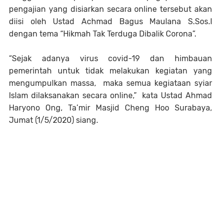
pengajian yang disiarkan secara online tersebut akan
diisi oleh Ustad Achmad Bagus Maulana S.Sos.I
dengan tema “Hikmah Tak Terduga Dibalik Corona”.
“Sejak adanya virus covid-19 dan himbauan
pemerintah untuk tidak melakukan kegiatan yang
mengumpulkan massa, maka semua kegiataan syiar
Islam dilaksanakan secara online,” kata Ustad Ahmad
Haryono Ong, Ta’mir Masjid Cheng Hoo Surabaya,
Jumat (1/5/2020) siang.