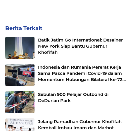
Berita Terkait
Batik Jatim Go International: Desainer
New York Siap Bantu Gubernur
Khofifah
Indonesia dan Rumania Pererat Kerja
Sama Pasca Pandemi Covid-19 dalam
Momentum Hubungan Bilateral ke-72
Tahun
Sebulan 900 Pelajar Outbond di
DeDurian Park
Jelang Ramadhan Gubernur Khofifah
Kembali Imbau Imam dan Marbot