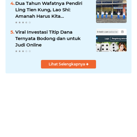
Dua Tahun Wafatnya Pendiri
Ling Tien Kung, Lao Shi:
Amanah Harus Kita
Laksanakan!
Viral Investasi Titip Dana
Ternyata Bodong dan untuk
Judi Online
Lihat Selengkapnya