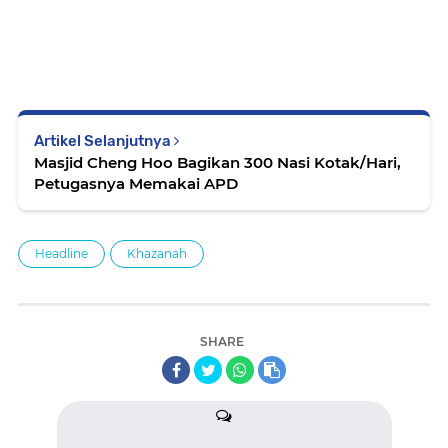
Artikel Selanjutnya
Masjid Cheng Hoo Bagikan 300 Nasi Kotak/Hari,
Petugasnya Memakai APD
Headline
Khazanah
SHARE