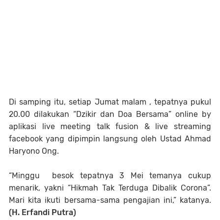
Di samping itu, setiap Jumat malam , tepatnya pukul
20.00 dilakukan “Dzikir dan Doa Bersama” online by
aplikasi live meeting talk fusion & live streaming
facebook yang dipimpin langsung oleh Ustad Ahmad
Haryono Ong.
“Minggu besok tepatnya 3 Mei temanya cukup
menarik, yakni “Hikmah Tak Terduga Dibalik Corona”.
Mari kita ikuti bersama-sama pengajian ini,” katanya.
(H. Erfandi Putra)