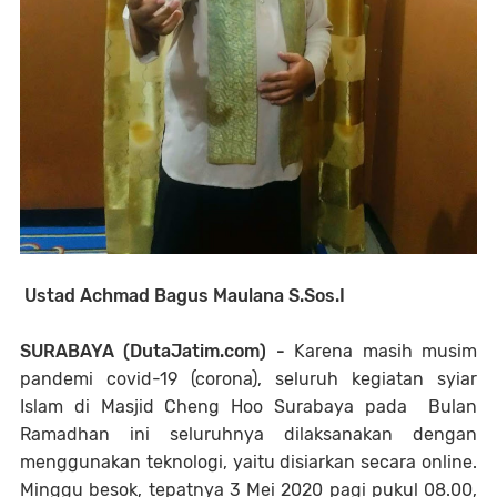
Ustad Achmad Bagus Maulana S.Sos.I
SURABAYA (DutaJatim.com) -
Karena masih musim
pandemi covid-19 (corona), seluruh kegiatan syiar
Islam di Masjid Cheng Hoo Surabaya pada Bulan
Ramadhan ini seluruhnya dilaksanakan dengan
menggunakan teknologi, yaitu disiarkan secara online.
Minggu besok, tepatnya 3 Mei 2020 pagi pukul 08.00,