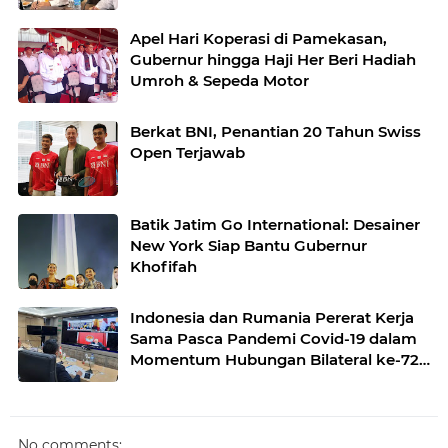
Apel Hari Koperasi di Pamekasan,
Gubernur hingga Haji Her Beri Hadiah
Umroh & Sepeda Motor
Berkat BNI, Penantian 20 Tahun Swiss
Open Terjawab
Batik Jatim Go International: Desainer
New York Siap Bantu Gubernur
Khofifah
Indonesia dan Rumania Pererat Kerja
Sama Pasca Pandemi Covid-19 dalam
Momentum Hubungan Bilateral ke-72
Tahun
No comments: