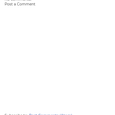
Post a Comment