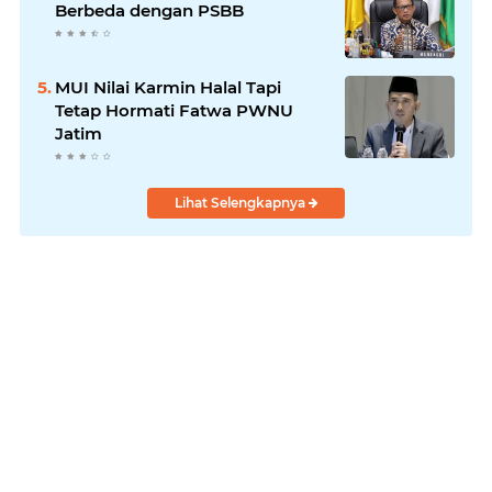
Berbeda dengan PSBB
MUI Nilai Karmin Halal Tapi
Tetap Hormati Fatwa PWNU
Jatim
Lihat Selengkapnya