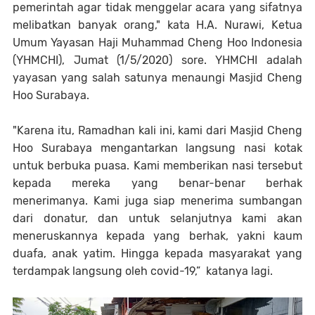
pemerintah agar tidak menggelar acara yang sifatnya
melibatkan banyak orang," kata H.A. Nurawi, Ketua
Umum Yayasan Haji Muhammad Cheng Hoo Indonesia
(YHMCHI), Jumat (1/5/2020) sore. YHMCHI adalah
yayasan yang salah satunya menaungi Masjid Cheng
Hoo Surabaya.
"Karena itu, Ramadhan kali ini, kami dari Masjid Cheng
Hoo Surabaya mengantarkan langsung nasi kotak
untuk berbuka puasa. Kami memberikan nasi tersebut
kepada mereka yang benar-benar berhak
menerimanya. Kami juga siap menerima sumbangan
dari donatur, dan untuk selanjutnya kami akan
meneruskannya kepada yang berhak, yakni kaum
duafa, anak yatim. Hingga kepada masyarakat yang
terdampak langsung oleh covid-19,” katanya lagi.