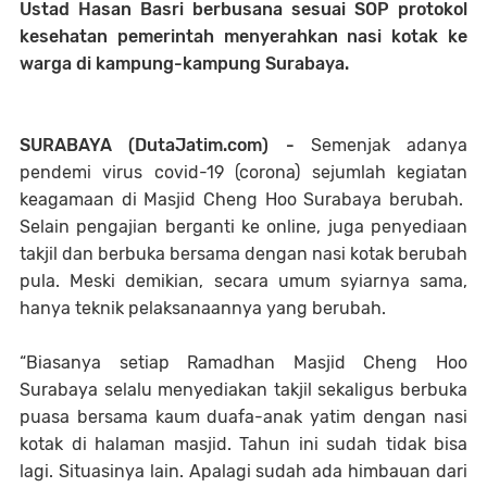
Ustad Hasan Basri berbusana sesuai SOP protokol
kesehatan pemerintah menyerahkan nasi kotak ke
warga di kampung-kampung Surabaya.
SURABAYA (DutaJatim.com) -
Semenjak adanya
pendemi virus covid-19 (corona) sejumlah kegiatan
keagamaan di Masjid Cheng Hoo Surabaya berubah.
Selain pengajian berganti ke online, juga penyediaan
takjil dan berbuka bersama dengan nasi kotak berubah
pula. Meski demikian, secara umum syiarnya sama,
hanya teknik pelaksanaannya yang berubah.
“Biasanya setiap Ramadhan Masjid Cheng Hoo
Surabaya selalu menyediakan takjil sekaligus berbuka
puasa bersama kaum duafa-anak yatim dengan nasi
kotak di halaman masjid. Tahun ini sudah tidak bisa
lagi. Situasinya lain. Apalagi sudah ada himbauan dari