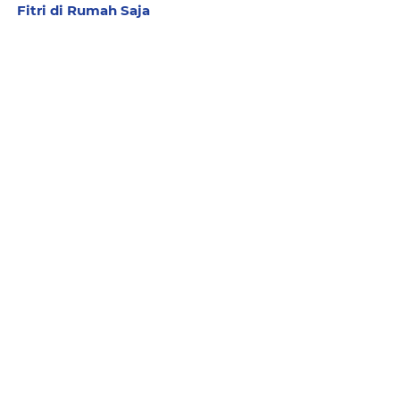
Fitri di Rumah Saja