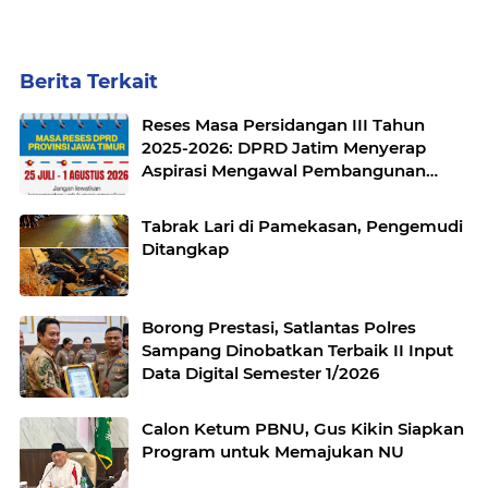
Berita Terkait
Reses Masa Persidangan III Tahun
2025-2026: DPRD Jatim Menyerap
Aspirasi Mengawal Pembangunan
Jawa Timur
Tabrak Lari di Pamekasan, Pengemudi
Ditangkap
Borong Prestasi, Satlantas Polres
Sampang Dinobatkan Terbaik II Input
Data Digital Semester 1/2026
Calon Ketum PBNU, Gus Kikin Siapkan
Program untuk Memajukan NU