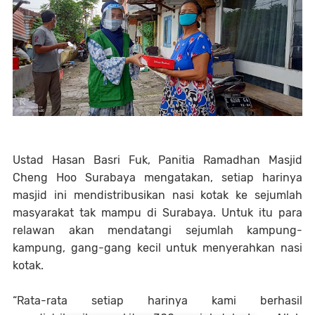
Ustad Hasan Basri Fuk, Panitia Ramadhan Masjid
Cheng Hoo Surabaya mengatakan, setiap harinya
masjid ini mendistribusikan nasi kotak ke sejumlah
masyarakat tak mampu di Surabaya. Untuk itu para
relawan akan mendatangi sejumlah kampung-
kampung, gang-gang kecil untuk menyerahkan nasi
kotak.
“Rata-rata setiap harinya kami berhasil