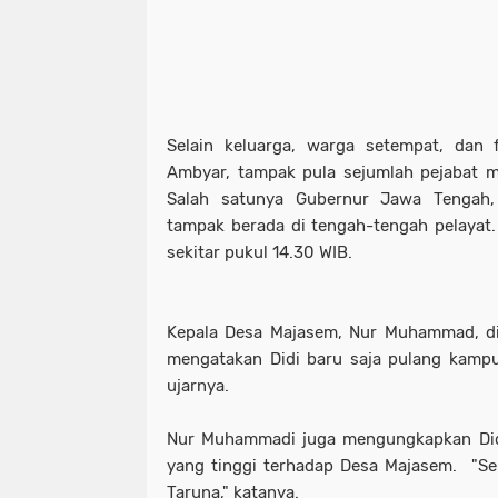
Selain keluarga, warga setempat, dan 
Ambyar, tampak pula sejumlah pejabat m
Salah satunya Gubernur Jawa Tengah,
tampak berada di tengah-tengah pelayat. 
sekitar pukul 14.30 WIB.
Kepala Desa Majasem, Nur Muhammad, di
mengatakan Didi baru saja pulang kampun
ujarnya.
Nur Muhammadi juga mengungkapkan Didi
yang tinggi terhadap Desa Majasem. "Se
Taruna," katanya.