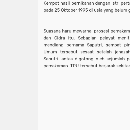
Kempot hasil pernikahan dengan istri per
pada 25 Oktober 1995 di usia yang belum 
Suasana haru mewarnai prosesi pemakama
dan Cidra itu. Sebagian pelayat menit
mendiang bernama Saputri, sempat p
Umum tersebut sesaat setelah jenaza
Saputri lantas digotong oleh sejumlah p
pemakaman. TPU tersebut berjarak sekitar