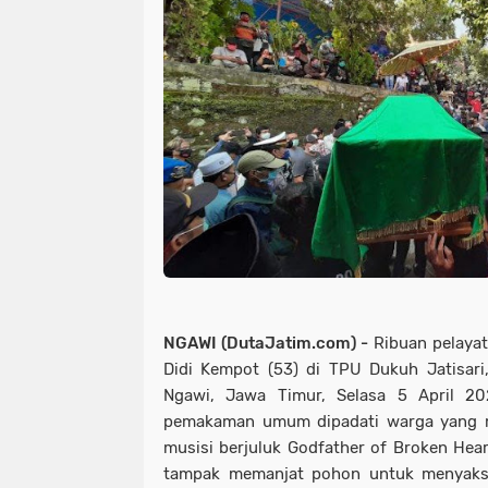
NGAWI (DutaJatim.com) -
Ribuan pelayat
Didi Kempot (53) di TPU Dukuh Jatisari
Ngawi, Jawa Timur, Selasa 5 April 20
pemakaman umum dipadati warga yang 
musisi berjuluk Godfather of Broken Hear
tampak memanjat pohon untuk menyaks