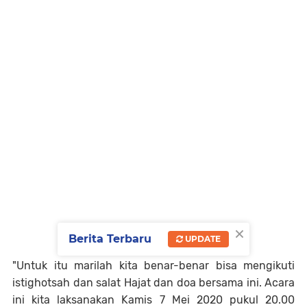
×
Berita Terbaru
UPDATE
"Untuk itu marilah kita benar-benar bisa mengikuti
istighotsah dan salat Hajat dan doa bersama ini. Acara
ini kita laksanakan Kamis 7 Mei 2020 pukul 20.00