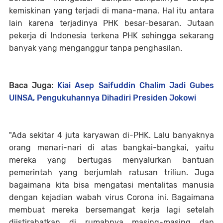
kemiskinan yang terjadi di mana-mana. Hal itu antara
lain karena terjadinya PHK besar-besaran. Jutaan
pekerja di Indonesia terkena PHK sehingga sekarang
banyak yang menganggur tanpa penghasilan.
Baca Juga:
Kiai Asep Saifuddin Chalim Jadi Gubes
UINSA, Pengukuhannya Dihadiri Presiden Jokowi
"Ada sekitar 4 juta karyawan di-PHK. Lalu banyaknya
orang menari-nari di atas bangkai-bangkai, yaitu
mereka yang bertugas menyalurkan bantuan
pemerintah yang berjumlah ratusan triliun. Juga
bagaimana kita bisa mengatasi mentalitas manusia
dengan kejadian wabah virus Corona ini. Bagaimana
membuat mereka bersemangat kerja lagi setelah
diistirahatkan di rumahnya masing-masing dan