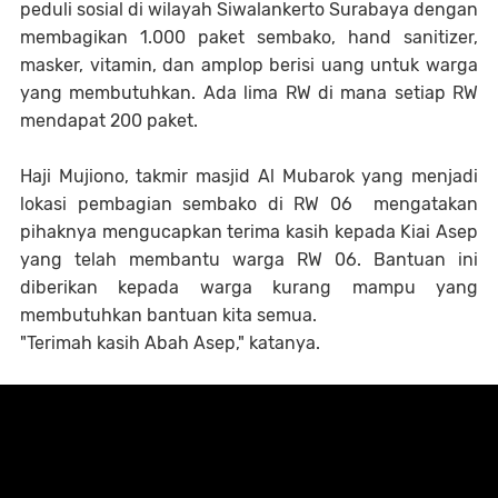
peduli sosial di wilayah Siwalankerto Surabaya dengan
membagikan 1.000 paket sembako, hand sanitizer,
masker, vitamin, dan amplop berisi uang untuk warga
yang membutuhkan. Ada lima RW di mana setiap RW
mendapat 200 paket.
Haji Mujiono, takmir masjid Al Mubarok yang menjadi
lokasi pembagian sembako di RW 06 mengatakan
pihaknya mengucapkan terima kasih kepada Kiai Asep
yang telah membantu warga RW 06. Bantuan ini
diberikan kepada warga kurang mampu yang
membutuhkan bantuan kita semua.
"Terimah kasih Abah Asep," katanya.