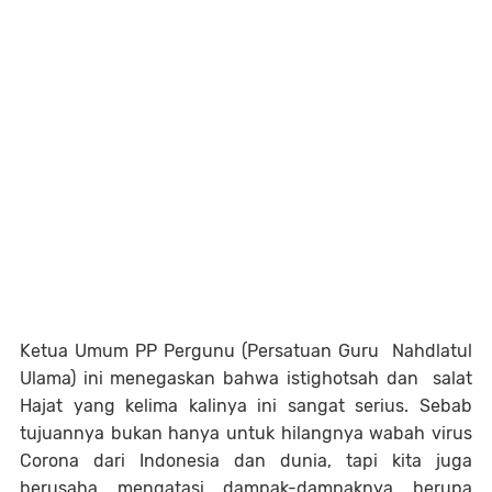
Ketua Umum PP Pergunu (Persatuan Guru Nahdlatul
Ulama) ini menegaskan bahwa istighotsah dan salat
Hajat yang kelima kalinya ini sangat serius. Sebab
tujuannya bukan hanya untuk hilangnya wabah virus
Corona dari Indonesia dan dunia, tapi kita juga
berusaha mengatasi dampak-dampaknya berupa