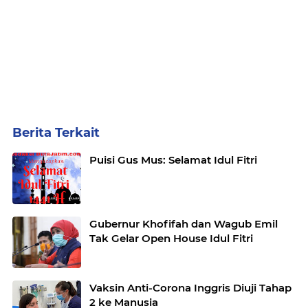
Berita Terkait
Puisi Gus Mus: Selamat Idul Fitri
Gubernur Khofifah dan Wagub Emil
Tak Gelar Open House Idul Fitri
Vaksin Anti-Corona Inggris Diuji Tahap
2 ke Manusia