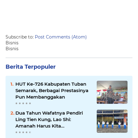
Subscribe to:
Post Comments (Atom)
Bisnis
Bisnis
Berita Terpopuler
HUT Ke-726 Kabupaten Tuban
Semarak, Berbagai Prestasinya
Pun Membanggakan
Dua Tahun Wafatnya Pendiri
Ling Tien Kung, Lao Shi:
Amanah Harus Kita
Laksanakan!