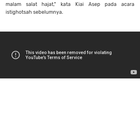
malam salat hajat," kata Kiai Asep pada acara
istighotsah sebelumnya.