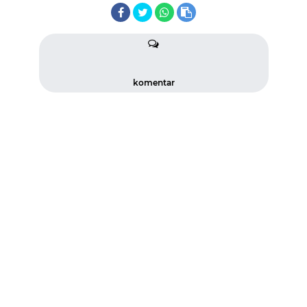
komentar