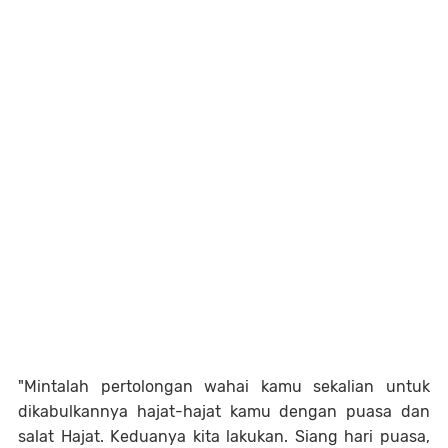
"Mintalah pertolongan wahai kamu sekalian untuk
dikabulkannya hajat-hajat kamu dengan puasa dan
salat Hajat. Keduanya kita lakukan. Siang hari puasa,