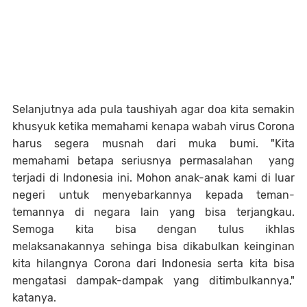
Selanjutnya ada pula taushiyah agar doa kita semakin
khusyuk ketika memahami kenapa wabah virus Corona
harus segera musnah dari muka bumi. "Kita
memahami betapa seriusnya permasalahan yang
terjadi di Indonesia ini. Mohon anak-anak kami di luar
negeri untuk menyebarkannya kepada teman-
temannya di negara lain yang bisa terjangkau.
Semoga kita bisa dengan tulus ikhlas
melaksanakannya sehinga bisa dikabulkan keinginan
kita hilangnya Corona dari Indonesia serta kita bisa
mengatasi dampak-dampak yang ditimbulkannya,"
katanya.