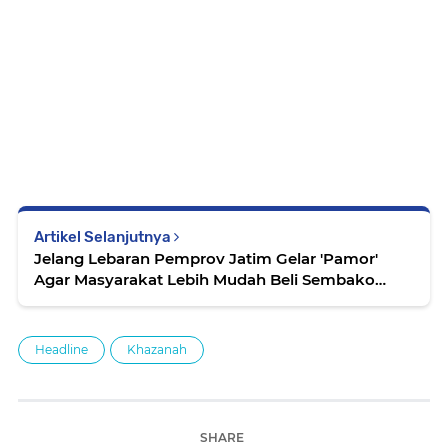
Artikel Selanjutnya
Jelang Lebaran Pemprov Jatim Gelar 'Pamor'
Agar Masyarakat Lebih Mudah Beli Sembako
Murah
Headline
Khazanah
SHARE