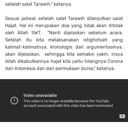
setelah salat Tarawih," katanya.
Sesuai jadwal, setelah salat Tarawih dilanjutkan salat
Hajat. Hal ini merupakan doa yang tidak akan ditolak
oleh Allah SWT. "Nanti dijelaskan sebelum acara.
Setelah itu kita melaksanakan istighotsah yang
kalimat-kalimatnya, kronologis dan argumentasinya,
akan dijelaskan, sehingga kita semakin yakin, insya
Allah dikabulkannya hajat kita yaitu hilangnya Corona
dari Indonesia dan dari permukaan dunia," katanya.