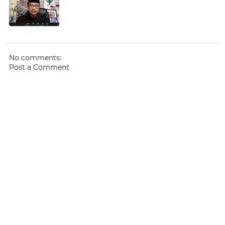
No comments:
Post a Comment