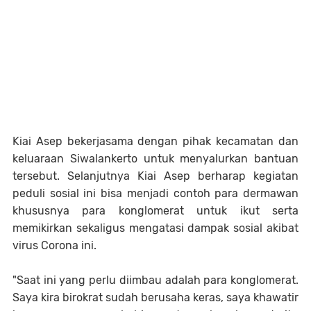
Kiai Asep bekerjasama dengan pihak kecamatan dan
keluaraan Siwalankerto untuk menyalurkan bantuan
tersebut. Selanjutnya Kiai Asep berharap kegiatan
peduli sosial ini bisa menjadi contoh para dermawan
khususnya para konglomerat untuk ikut serta
memikirkan sekaligus mengatasi dampak sosial akibat
virus Corona ini.
"Saat ini yang perlu diimbau adalah para konglomerat.
Saya kira birokrat sudah berusaha keras, saya khawatir