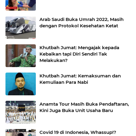
Arab Saudi Buka Umrah 2022, Masih
dengan Protokol Kesehatan Ketat
Khutbah Jumat: Mengajak kepada
Kebaikan tapi Diri Sendiri Tak
Melakukan?
Khutbah Jumat: Kemaksuman dan
Kemuliaan Para Nabi
Anamta Tour Masih Buka Pendaftaran,
Kini Juga Buka Unit Usaha Baru
Covid 19 di Indonesia, Whassup!?