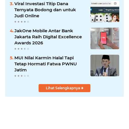
Viral Investasi Titip Dana
Ternyata Bodong dan untuk
Judi Online
JakOne Mobile Antar Bank
Jakarta Raih Digital Excellence
Awards 2026
MUI Nilai Karmin Halal Tapi
Tetap Hormati Fatwa PWNU
Jatim
Lihat Selengkapnya