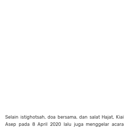
Selain istighotsah, doa bersama, dan salat Hajat, Kiai
Asep pada 8 April 2020 lalu juga menggelar acara