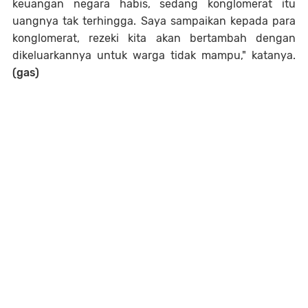
keuangan negara habis, sedang konglomerat itu
uangnya tak terhingga. Saya sampaikan kepada para
konglomerat, rezeki kita akan bertambah dengan
dikeluarkannya untuk warga tidak mampu," katanya.
(gas)