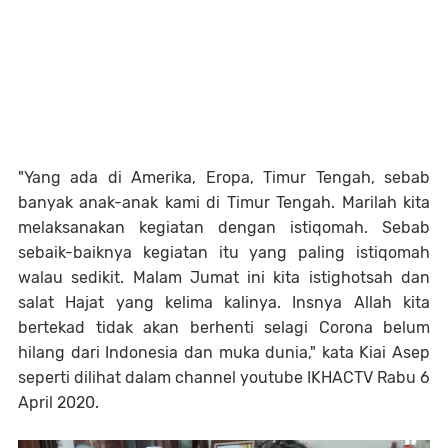
"Yang ada di Amerika, Eropa, Timur Tengah, sebab
banyak anak-anak kami di Timur Tengah. Marilah kita
melaksanakan kegiatan dengan istiqomah. Sebab
sebaik-baiknya kegiatan itu yang paling istiqomah
walau sedikit. Malam Jumat ini kita istighotsah dan
salat Hajat yang kelima kalinya. Insnya Allah kita
bertekad tidak akan berhenti selagi Corona belum
hilang dari Indonesia dan muka dunia," kata Kiai Asep
seperti dilihat dalam channel youtube IKHACTV Rabu 6
April 2020.