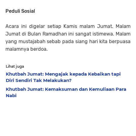
Peduli Sosial
Acara ini digelar setiap Kamis malam Jumat. Malam
Jumat di Bulan Ramadhan ini sangat istimewa. Malam
yang mustajabah sebab pada siang hari kita berpuasa
malamnya berdoa.
Lihat juga
Khutbah Jumat: Mengajak kepada Kebaikan tapi
Diri Sendiri Tak Melakukan?
Khutbah Jumat: Kemaksuman dan Kemuliaan Para
Nabi