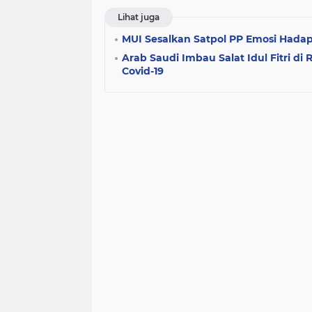
Lihat juga
MUI Sesalkan Satpol PP Emosi Hada
Arab Saudi Imbau Salat Idul Fitri 
Covid-19