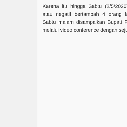
Karena itu hingga Sabtu (2/5/202
atau negatif bertambah 4 orang 
Sabtu malam disampaikan Bupati
melalui video conference dengan sej