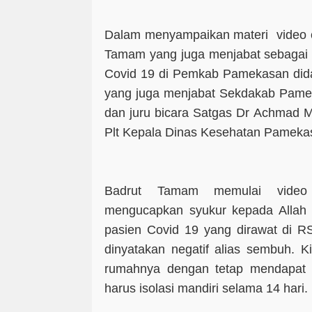
Dalam menyampaikan materi video c
Tamam yang juga menjabat sebagai
Covid 19 di Pemkab Pamekasan dida
yang juga menjabat Sekdakab Pamek
dan juru bicara Satgas Dr Achmad M
Plt Kepala Dinas Kesehatan Pameka
Badrut Tamam memulai video 
mengucapkan syukur kepada Alla
pasien Covid 19 yang dirawat di
dinyatakan negatif alias sembuh. K
rumahnya dengan tetap mendapat
harus isolasi mandiri selama 14 hari.