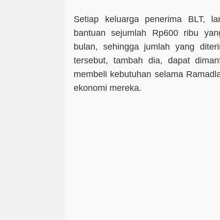
Setiap keluarga penerima BLT, la
bantuan sejumlah Rp600 ribu yan
bulan, sehingga jumlah yang dite
tersebut, tambah dia, dapat diman
membeli kebutuhan selama Ramadl
ekonomi mereka.