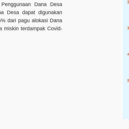
as Penggunaan Dana Desa
na Desa dapat digunakan
% dari pagu alokasi Dana
a miskin terdampak Covid-