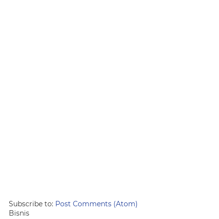
Subscribe to:
Post Comments (Atom)
Bisnis