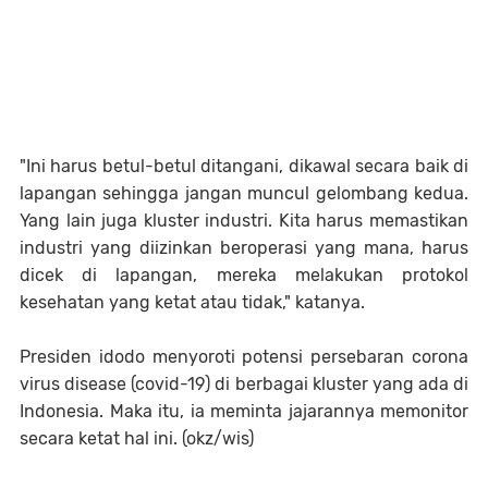
"Ini harus betul-betul ditangani, dikawal secara baik di
lapangan sehingga jangan muncul gelombang kedua.
Yang lain juga kluster industri. Kita harus memastikan
industri yang diizinkan beroperasi yang mana, harus
dicek di lapangan, mereka melakukan protokol
kesehatan yang ketat atau tidak," katanya.
Presiden idodo menyoroti potensi persebaran corona
virus disease (covid-19) di berbagai kluster yang ada di
Indonesia. Maka itu, ia meminta jajarannya memonitor
secara ketat hal ini. (okz/wis)