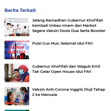
Berita Terkait
Jelang Ramadhan Gubernur Khofifah
Kembali Imbau Imam dan Marbot
Segera Vaksin Dosis Dua Serta Booster
Puisi Gus Mus: Selamat Idul Fitri
Gubernur Khofifah dan Wagub Emil
Tak Gelar Open House Idul Fitri
Vaksin Anti-Corona Inggris Diuji Tahap
2 ke Manusia