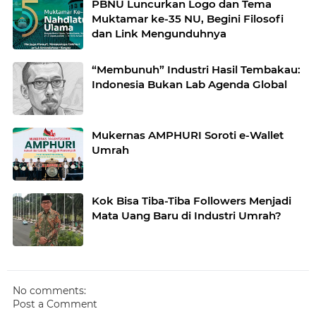
PBNU Luncurkan Logo dan Tema
Muktamar ke-35 NU, Begini Filosofi
dan Link Mengunduhnya
“Membunuh” Industri Hasil Tembakau:
Indonesia Bukan Lab Agenda Global
Mukernas AMPHURI Soroti e-Wallet
Umrah
Kok Bisa Tiba-Tiba Followers Menjadi
Mata Uang Baru di Industri Umrah?
No comments:
Post a Comment