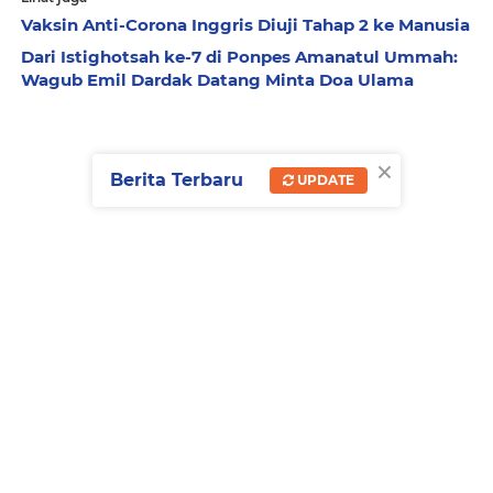
Vaksin Anti-Corona Inggris Diuji Tahap 2 ke Manusia
Dari Istighotsah ke-7 di Ponpes Amanatul Ummah:
Wagub Emil Dardak Datang Minta Doa Ulama
×
Berita Terbaru
UPDATE