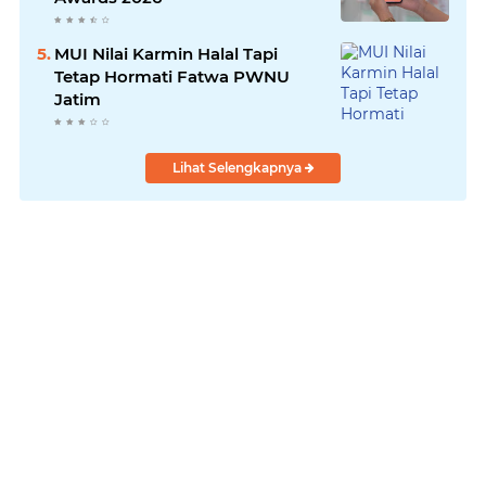
MUI Nilai Karmin Halal Tapi
Tetap Hormati Fatwa PWNU
Jatim
Lihat Selengkapnya