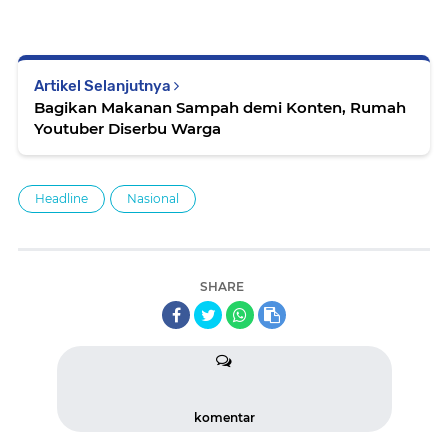
Artikel Selanjutnya
Bagikan Makanan Sampah demi Konten, Rumah
Youtuber Diserbu Warga
Headline
Nasional
SHARE
komentar