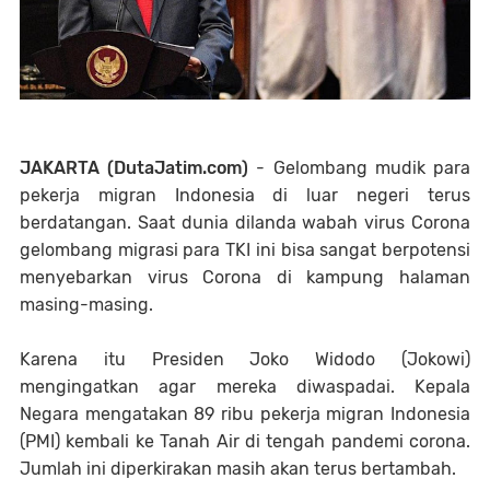
JAKARTA (DutaJatim.com)
- Gelombang mudik para
pekerja migran Indonesia di luar negeri terus
berdatangan. Saat dunia dilanda wabah virus Corona
gelombang migrasi para TKI ini bisa sangat berpotensi
menyebarkan virus Corona di kampung halaman
masing-masing.
Karena itu Presiden Joko Widodo (Jokowi)
mengingatkan agar mereka diwaspadai. Kepala
Negara mengatakan 89 ribu pekerja migran Indonesia
(PMI) kembali ke Tanah Air di tengah pandemi corona.
Jumlah ini diperkirakan masih akan terus bertambah.