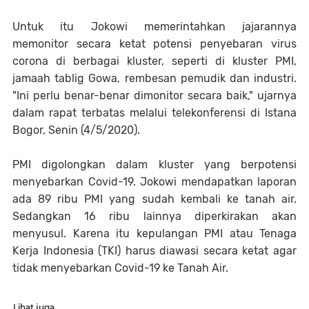
Untuk itu Jokowi memerintahkan jajarannya
memonitor secara ketat potensi penyebaran virus
corona di berbagai kluster, seperti di kluster PMI,
jamaah tablig Gowa, rembesan pemudik dan industri.
"Ini perlu benar-benar dimonitor secara baik," ujarnya
dalam rapat terbatas melalui telekonferensi di Istana
Bogor, Senin (4/5/2020).
PMI digolongkan dalam kluster yang berpotensi
menyebarkan Covid-19. Jokowi mendapatkan laporan
ada 89 ribu PMI yang sudah kembali ke tanah air.
Sedangkan 16 ribu lainnya diperkirakan akan
menyusul. Karena itu kepulangan PMI atau Tenaga
Kerja Indonesia (TKI) harus diawasi secara ketat agar
tidak menyebarkan Covid-19 ke Tanah Air.
Lihat juga