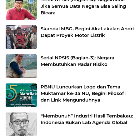
Jika Semua Data Negara Bisa Saling
Bicara
Skandal MBG, Begini Akal-akalan Andri
Dapat Proyek Motor Listrik
Serial NPSIS (Bagian-3): Negara
Membutuhkan Radar Risiko
PBNU Luncurkan Logo dan Tema
Muktamar ke-35 NU, Begini Filosofi
dan Link Mengunduhnya
“Membunuh” Industri Hasil Tembakau:
Indonesia Bukan Lab Agenda Global