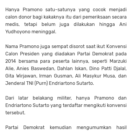
Hanya Pramono satu-satunya yang cocok menjadi
calon donor bagi kakaknya itu dari pemeriksaan secara
medis, tetapi belum juga dilakukan hingga Ani
Yudhoyono meninggal.
Nama Pramono juga sempat disorot saat ikut Konvensi
Calon Presiden yang diadakan Partai Demokrat pada
2014 bersama para peserta lainnya, seperti Marzuki
Alie, Anies Baswedan, Dahlan Iskan, Dino Patti Djalal,
Gita Wirjawan, Irman Gusman, Ali Masykur Musa, dan
Jenderal TNI (Purn) Endriartono Sutarto.
Dari latar belakang militer, hanya Pramono dan
Endriartono Sutarto yang terdaftar mengikuti konvensi
tersebut.
Partai Demokrat kemudian mengumumkan hasil