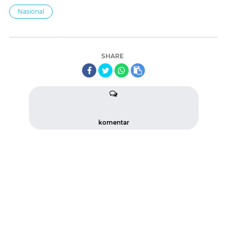
Nasional
SHARE
komentar