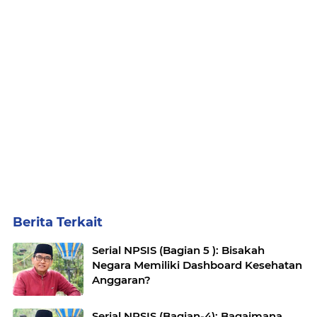
Berita Terkait
Serial NPSIS (Bagian 5 ): Bisakah
Negara Memiliki Dashboard Kesehatan
Anggaran?
Serial NPSIS (Bagian-4): Bagaimana