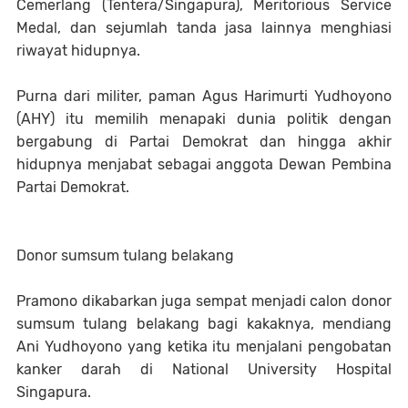
Cemerlang (Tentera/Singapura), Meritorious Service
Medal, dan sejumlah tanda jasa lainnya menghiasi
riwayat hidupnya.
Purna dari militer, paman Agus Harimurti Yudhoyono
(AHY) itu memilih menapaki dunia politik dengan
bergabung di Partai Demokrat dan hingga akhir
hidupnya menjabat sebagai anggota Dewan Pembina
Partai Demokrat.
Donor sumsum tulang belakang
Pramono dikabarkan juga sempat menjadi calon donor
sumsum tulang belakang bagi kakaknya, mendiang
Ani Yudhoyono yang ketika itu menjalani pengobatan
kanker darah di National University Hospital
Singapura.