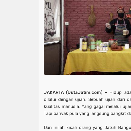
JAKARTA (DutaJatim.com) -
Hidup ada
dilalui dengan ujian. Sebuah ujian dari 
kualitas manusia. Yang gagal melalui uji
Tapi banyak pula yang langsung bangkit 
Dan inilah kisah orang yang Jatuh Bang