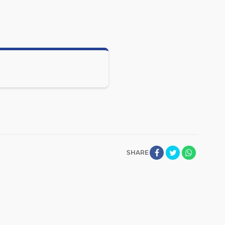
SHARE