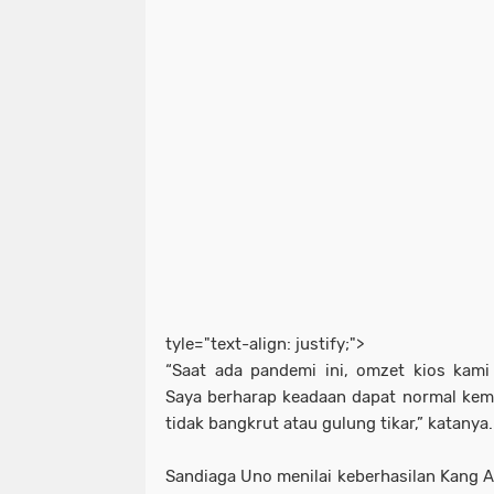
tyle="text-align: justify;">
“Saat ada pandemi ini, omzet kios kami
Saya berharap keadaan dapat normal kem
tidak bangkrut atau gulung tikar,” katanya.
Sandiaga Uno menilai keberhasilan Kang A