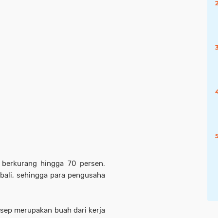
 berkurang hingga 70 persen.
bali, sehingga para pengusaha
sep merupakan buah dari kerja