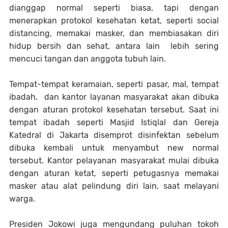
dianggap normal seperti biasa, tapi dengan
menerapkan protokol kesehatan ketat, seperti social
distancing, memakai masker, dan membiasakan diri
hidup bersih dan sehat, antara lain lebih sering
mencuci tangan dan anggota tubuh lain.
Tempat-tempat keramaian, seperti pasar, mal, tempat
ibadah, dan kantor layanan masyarakat akan dibuka
dengan aturan protokol kesehatan tersebut. Saat ini
tempat ibadah seperti Masjid Istiqlal dan Gereja
Katedral di Jakarta disemprot disinfektan sebelum
dibuka kembali untuk menyambut new normal
tersebut. Kantor pelayanan masyarakat mulai dibuka
dengan aturan ketat, seperti petugasnya memakai
masker atau alat pelindung diri lain, saat melayani
warga.
Presiden Jokowi juga mengundang puluhan tokoh