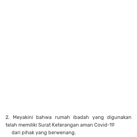
2. Meyakini bahwa rumah ibadah yang digunakan
telah memiliki Surat Keterangan aman Covid-19
dari pihak yang berwenang.