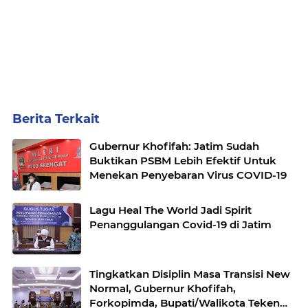
Berita Terkait
Gubernur Khofifah: Jatim Sudah
Buktikan PSBM Lebih Efektif Untuk
Menekan Penyebaran Virus COVID-19
Lagu Heal The World Jadi Spirit
Penanggulangan Covid-19 di Jatim
Tingkatkan Disiplin Masa Transisi New
Normal, Gubernur Khofifah,
Forkopimda, Bupati/Walikota Teken