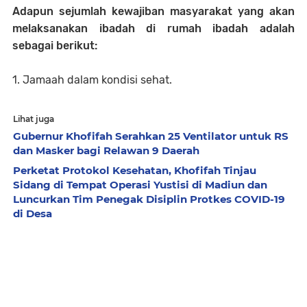
Adapun sejumlah kewajiban masyarakat yang akan
melaksanakan ibadah di rumah ibadah adalah
sebagai berikut:
1. Jamaah dalam kondisi sehat.
Lihat juga
Gubernur Khofifah Serahkan 25 Ventilator untuk RS
dan Masker bagi Relawan 9 Daerah
Perketat Protokol Kesehatan, Khofifah Tinjau
Sidang di Tempat Operasi Yustisi di Madiun dan
Luncurkan Tim Penegak Disiplin Protkes COVID-19
di Desa