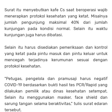
Surat itu menyebutkan kafe Cs saat beroperasi wajib
menerapkan protokol kesehatan yang ketat. Misalnya
jumlah pengunjung maksimal 40% dari jumlah
kunjungan pada kondisi normal. Selain itu waktu
kunjungan juga harus dibatasi.
Selain itu harus disediakan pemeriksaan dan kontrol
yang ketat pada pintu masuk dan pintu keluar untuk
mencegah terjadinya kerumunan sesuai dengan
protokol kesehatan.
"Petugas, pengelola dan pramusaji harus negatif
COVID-19 berdasarkan bukti hasil tes PCR/Rapid yang
dilakukan pemilik atau dinas kesehatan setempat.
Selain itu menggunakan masker, face shield dan
sarung tangan selama beraktivitas," tulis surat edaran
tersebut.