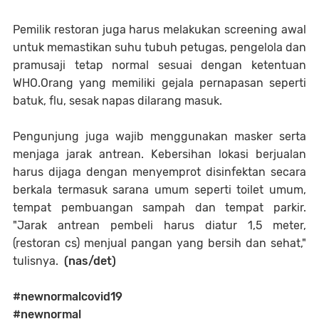
Pemilik restoran juga harus melakukan screening awal
untuk memastikan suhu tubuh petugas, pengelola dan
pramusaji tetap normal sesuai dengan ketentuan
WHO.Orang yang memiliki gejala pernapasan seperti
batuk, flu, sesak napas dilarang masuk.
Pengunjung juga wajib menggunakan masker serta
menjaga jarak antrean. Kebersihan lokasi berjualan
harus dijaga dengan menyemprot disinfektan secara
berkala termasuk sarana umum seperti toilet umum,
tempat pembuangan sampah dan tempat parkir.
"Jarak antrean pembeli harus diatur 1,5 meter,
(restoran cs) menjual pangan yang bersih dan sehat,"
tulisnya.
(nas/det)
#newnormalcovid19
#newnormal