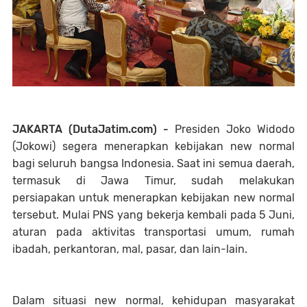
JAKARTA (DutaJatim.com) -
Presiden Joko Widodo
(Jokowi) segera menerapkan kebijakan new normal
bagi seluruh bangsa Indonesia. Saat ini semua daerah,
termasuk di Jawa Timur, sudah melakukan
persiapakan untuk menerapkan kebijakan new normal
tersebut. Mulai PNS yang bekerja kembali pada 5 Juni,
aturan pada aktivitas transportasi umum, rumah
ibadah, perkantoran, mal, pasar, dan lain-lain.
Dalam situasi new normal, kehidupan masyarakat