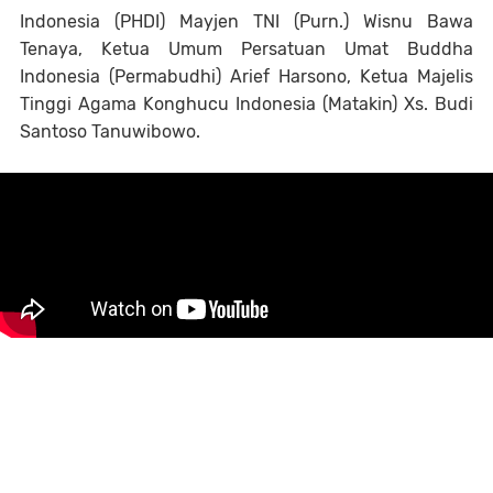
Indonesia (PHDI) Mayjen TNI (Purn.) Wisnu Bawa
Tenaya, Ketua Umum Persatuan Umat Buddha
Indonesia (Permabudhi) Arief Harsono, Ketua Majelis
Tinggi Agama Konghucu Indonesia (Matakin) Xs. Budi
Santoso Tanuwibowo.