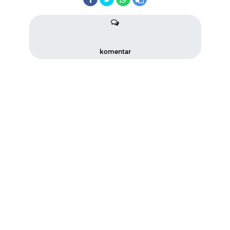
komentar