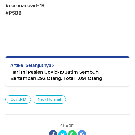
#coronacovid-19
#PSBB
Artikel Selanjutnya
Hari Ini Pasien Covid-19 Jatim Sembuh
Bertambah 292 Orang, Total 1.091 Orang
Covid-19
New Normal
SHARE