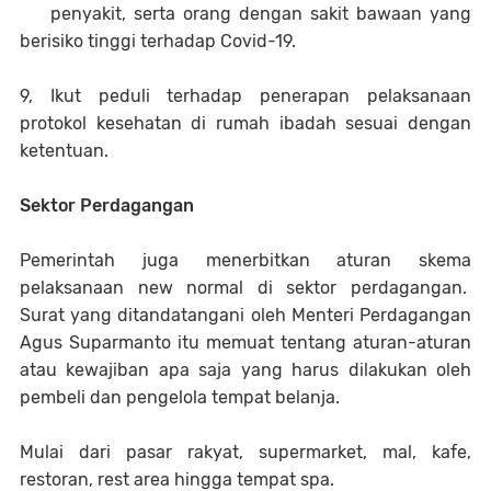
penyakit, serta orang dengan sakit bawaan yang
berisiko tinggi terhadap Covid-19.
9, Ikut peduli terhadap penerapan pelaksanaan
protokol kesehatan di rumah ibadah sesuai dengan
ketentuan.
Sektor Perdagangan
Pemerintah juga menerbitkan aturan skema
pelaksanaan new normal di sektor perdagangan.
Surat yang ditandatangani oleh Menteri Perdagangan
Agus Suparmanto itu memuat tentang aturan-aturan
atau kewajiban apa saja yang harus dilakukan oleh
pembeli dan pengelola tempat belanja.
Mulai dari pasar rakyat, supermarket, mal, kafe,
restoran, rest area hingga tempat spa.