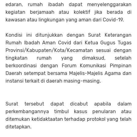
edaran, rumah ibadah dapat menyelenggarakan
kegiatan berjamaah atau kolektif jika berada di
kawasan atau lingkungan yang aman dari Covid-19.
Kondisi ini ditunjukkan dengan Surat Keterangan
Rumah Ibadah Aman Covid dari Ketua Gugus Tugas
Provinsi/Kabupaten/Kota/Kecamatan sesuai dengan
tingkatan rumah yang dimaksud, setelah
berkoordinasi dengan Forum Komunikasi Pimpinan
Daerah setempat bersama Majelis-Majelis Agama dan
instansi terkait di daerah masing-masing.
Surat tersebut dapat dicabut apabila dalam
perkembangannya timbul kasus penularan atau
ditemukan ketidaktaatan terhadap protokol yang telah
ditetapkan.