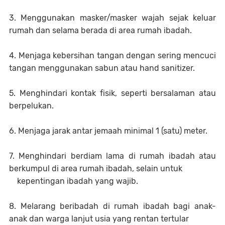
3. Menggunakan masker/masker wajah sejak keluar
rumah dan selama berada di area rumah ibadah.
4. Menjaga kebersihan tangan dengan sering mencuci
tangan menggunakan sabun atau hand sanitizer.
5. Menghindari kontak fisik, seperti bersalaman atau
berpelukan.
6. Menjaga jarak antar jemaah minimal 1 (satu) meter.
7. Menghindari berdiam lama di rumah ibadah atau
berkumpul di area rumah ibadah, selain untuk
kepentingan ibadah yang wajib.
8. Melarang beribadah di rumah ibadah bagi anak-
anak dan warga lanjut usia yang rentan tertular