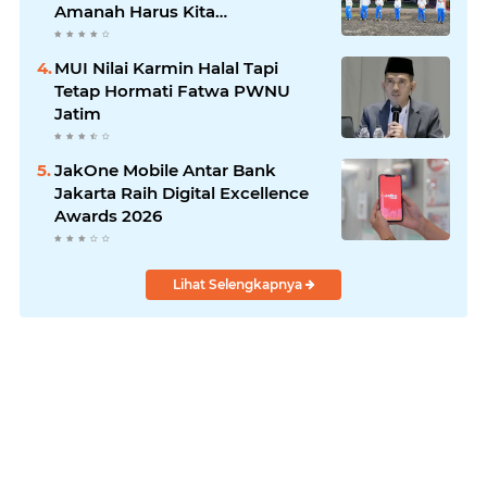
Amanah Harus Kita
Laksanakan!
MUI Nilai Karmin Halal Tapi
Tetap Hormati Fatwa PWNU
Jatim
JakOne Mobile Antar Bank
Jakarta Raih Digital Excellence
Awards 2026
Lihat Selengkapnya