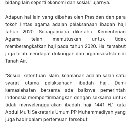
bidang lain seperti ekonomi dan sosial,” ujarnya.
Adapun hal lain yang dibahas oleh Presiden dan para
tokoh lintas agama adalah pelaksanaan ibadah haji
tahun 2020. Sebagaimana diketahui Kementerian
Agama telah memutuskan untuk tidak
memberangkatkan haji pada tahun 2020. Hal tersebut
juga telah mendapat dukungan dari organisasi Islam di
Tanah Air.
"Sesuai ketentuan Islam, keamanan adalah salah satu
syarat utama pelaksanaan ibadah haji. Demi
kemaslahatan bersama ada baiknya pemerintah
Indonesia mempertimbangkan dengan seksama untuk
tidak menyelenggarakan ibadah haji 1441 H,” kata
Abdul Mu’ti Sekretaris Umum PP Muhammadiyah yang
juga hadir dalam pertemuan tersebut.