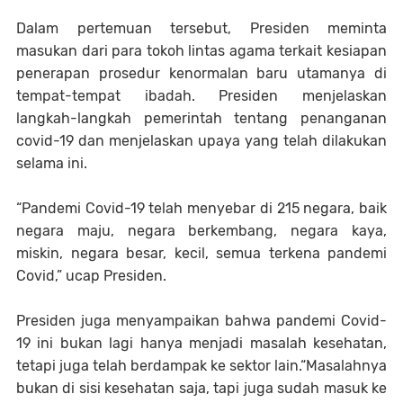
Dalam pertemuan tersebut, Presiden meminta
masukan dari para tokoh lintas agama terkait kesiapan
penerapan prosedur kenormalan baru utamanya di
tempat-tempat ibadah. Presiden menjelaskan
langkah-langkah pemerintah tentang penanganan
covid-19 dan menjelaskan upaya yang telah dilakukan
selama ini.
“Pandemi Covid-19 telah menyebar di 215 negara, baik
negara maju, negara berkembang, negara kaya,
miskin, negara besar, kecil, semua terkena pandemi
Covid,” ucap Presiden.
Presiden juga menyampaikan bahwa pandemi Covid-
19 ini bukan lagi hanya menjadi masalah kesehatan,
tetapi juga telah berdampak ke sektor lain.“Masalahnya
bukan di sisi kesehatan saja, tapi juga sudah masuk ke