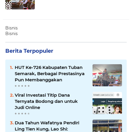
Bisnis
Bisnis
Berita Terpopuler
HUT Ke-726 Kabupaten Tuban
Semarak, Berbagai Prestasinya
Pun Membanggakan
Viral Investasi Titip Dana
Ternyata Bodong dan untuk
Judi Online
Dua Tahun Wafatnya Pendiri
Ling Tien Kung, Lao Shi: