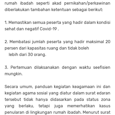
rumah ibadah seperti akad pernikahan/perkawinan
diberlakukan tambahan ketentuan sebagai berikut:
1. Memastikan semua peserta yang hadir dalam kondisi
sehat dan negatif Covid-19 .
2. Membatasi jumlah peserta yang hadir maksimal 20
persen dari kapasitas ruang dan tidak boleh
lebih dari 30 orang.
3. Pertemuan dilaksanakan dengan waktu seefisien
mungkin.
Secara umum, panduan kegiatan keagamaan ini dan
kegiatan agama sosial yang diatur dalam surat edaran
tersebut tidak hanya didasarkan pada status zona
yang berlaku, tetapi juga memerhatikan kasus
penularan di lingkungan rumah ibadah. Menurut surat