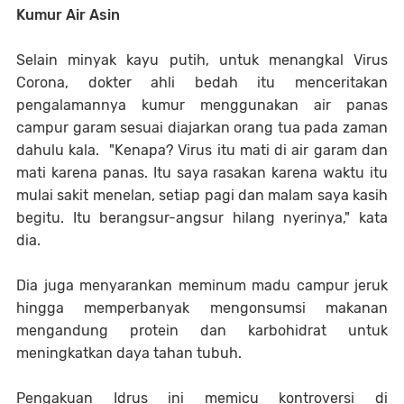
Kumur Air Asin
Selain minyak kayu putih, untuk menangkal Virus
Corona, dokter ahli bedah itu menceritakan
pengalamannya kumur menggunakan air panas
campur garam sesuai diajarkan orang tua pada zaman
dahulu kala. "Kenapa? Virus itu mati di air garam dan
mati karena panas. Itu saya rasakan karena waktu itu
mulai sakit menelan, setiap pagi dan malam saya kasih
begitu. Itu berangsur-angsur hilang nyerinya," kata
dia.
Dia juga menyarankan meminum madu campur jeruk
hingga memperbanyak mengonsumsi makanan
mengandung protein dan karbohidrat untuk
meningkatkan daya tahan tubuh.
Pengakuan Idrus ini memicu kontroversi di