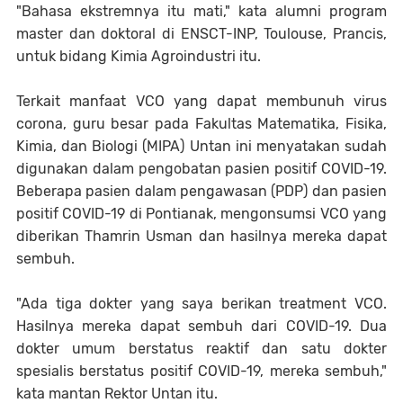
"Bahasa ekstremnya itu mati," kata alumni program
master dan doktoral di ENSCT-INP, Toulouse, Prancis,
untuk bidang Kimia Agroindustri itu.
Terkait manfaat VCO yang dapat membunuh virus
corona, guru besar pada Fakultas Matematika, Fisika,
Kimia, dan Biologi (MIPA) Untan ini menyatakan sudah
digunakan dalam pengobatan pasien positif COVID-19.
Beberapa pasien dalam pengawasan (PDP) dan pasien
positif COVID-19 di Pontianak, mengonsumsi VCO yang
diberikan Thamrin Usman dan hasilnya mereka dapat
sembuh.
"Ada tiga dokter yang saya berikan treatment VCO.
Hasilnya mereka dapat sembuh dari COVID-19. Dua
dokter umum berstatus reaktif dan satu dokter
spesialis berstatus positif COVID-19, mereka sembuh,"
kata mantan Rektor Untan itu.