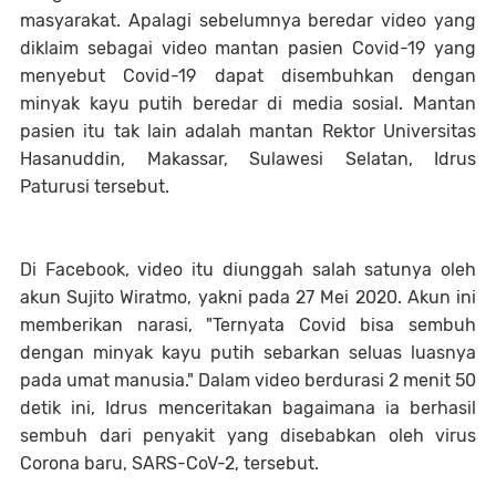
masyarakat. Apalagi sebelumnya beredar video yang
diklaim sebagai video mantan pasien Covid-19 yang
menyebut Covid-19 dapat disembuhkan dengan
minyak kayu putih beredar di media sosial. Mantan
pasien itu tak lain adalah mantan Rektor Universitas
Hasanuddin, Makassar, Sulawesi Selatan, Idrus
Paturusi tersebut.
Di Facebook, video itu diunggah salah satunya oleh
akun Sujito Wiratmo, yakni pada 27 Mei 2020. Akun ini
memberikan narasi, "Ternyata Covid bisa sembuh
dengan minyak kayu putih sebarkan seluas luasnya
pada umat manusia." Dalam video berdurasi 2 menit 50
detik ini, Idrus menceritakan bagaimana ia berhasil
sembuh dari penyakit yang disebabkan oleh virus
Corona baru, SARS-CoV-2, tersebut.