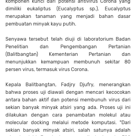
komponen kunci dari potensi antivirus Corona yang
dimiliki eukaliptus (Eucalyptus sp.). Eucalyptus
merupakan tanaman yang menjadi bahan dasar
pembuatan minyak kayu putih.
Senyawa tersebut telah diuji di laboratorium Badan
Penelitian dan Pengembangan Pertanian
(Balitbangtan) Kementerian Pertanian dan
menunjukkan kemampuan membunuh sekitar 80
persen virus, termasuk virus Corona.
Kepala Balitbangtan, Fadjry Djufry, menerangkan
bahwa proses uji diawali dengan mencari kecocokan
antara bahan aktif dan potensi membunuh virus dari
sekian banyak minyak atsiri yang ada. Proses uji ini
dilakukan dengan cara penambatan molekul atau
molecular docking melalui metode komputasi. "Dari
sekian banyak minyak atsiri, salah satunya adalah