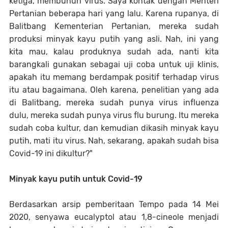
ketiga, membunuh virus. Saya kontak dengan Menteri
Pertanian beberapa hari yang lalu. Karena rupanya, di
Balitbang Kementerian Pertanian, mereka sudah
produksi minyak kayu putih yang asli. Nah, ini yang
kita mau, kalau produknya sudah ada, nanti kita
barangkali gunakan sebagai uji coba untuk uji klinis,
apakah itu memang berdampak positif terhadap virus
itu atau bagaimana. Oleh karena, penelitian yang ada
di Balitbang, mereka sudah punya virus influenza
dulu, mereka sudah punya virus flu burung. Itu mereka
sudah coba kultur, dan kemudian dikasih minyak kayu
putih, mati itu virus. Nah, sekarang, apakah sudah bisa
Covid-19 ini dikultur?"
Minyak kayu putih untuk Covid-19
Berdasarkan arsip pemberitaan Tempo pada 14 Mei
2020, senyawa eucalyptol atau 1,8-cineole menjadi