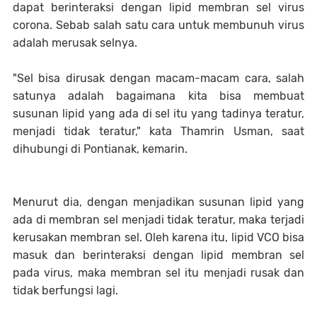
dapat berinteraksi dengan lipid membran sel virus
corona. Sebab salah satu cara untuk membunuh virus
adalah merusak selnya.
"Sel bisa dirusak dengan macam-macam cara, salah
satunya adalah bagaimana kita bisa membuat
susunan lipid yang ada di sel itu yang tadinya teratur,
menjadi tidak teratur," kata Thamrin Usman, saat
dihubungi di Pontianak, kemarin.
Menurut dia, dengan menjadikan susunan lipid yang
ada di membran sel menjadi tidak teratur, maka terjadi
kerusakan membran sel. Oleh karena itu, lipid VCO bisa
masuk dan berinteraksi dengan lipid membran sel
pada virus, maka membran sel itu menjadi rusak dan
tidak berfungsi lagi.