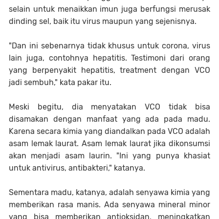
selain untuk menaikkan imun juga berfungsi merusak
dinding sel, baik itu virus maupun yang sejenisnya.
"Dan ini sebenarnya tidak khusus untuk corona, virus
lain juga, contohnya hepatitis. Testimoni dari orang
yang berpenyakit hepatitis, treatment dengan VCO
jadi sembuh," kata pakar itu.
Meski begitu, dia menyatakan VCO tidak bisa
disamakan dengan manfaat yang ada pada madu.
Karena secara kimia yang diandalkan pada VCO adalah
asam lemak laurat. Asam lemak laurat jika dikonsumsi
akan menjadi asam laurin. "Ini yang punya khasiat
untuk antivirus, antibakteri," katanya.
Sementara madu, katanya, adalah senyawa kimia yang
memberikan rasa manis. Ada senyawa mineral minor
yang bisa memberikan antioksidan, meningkatkan