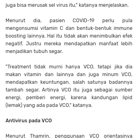
juga bisa merusak sel virus itu," katanya menjelaskan.
Menurut dia, pasien COVID-19 perlu pula
mengonsumsi vitamin C dan bentuk-bentuk immune
boosting lainnya. Hal itu tidak akan menimbulkan efek
negatif. Justru mereka mendapatkan manfaat lebih
menjadikan tubuh segar.
"Treatment tidak murni hanya VCO, tetapi jika dia
makan vitamin dan lainnya dan juga minum VCO,
mendapatkan keuntungan, salah satunya badannya
tambah segar. Artinya VCO itu juga sebagai sumber
energi, pemberi energi, karena kandungan lipid
(lemak) yang ada pada VCO," katanya.
Antivirus pada VCO
Menurut Thamrin, penggunaan VCO orientasinya