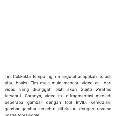
Tim CekFakta Tempo ingin mengetahui apakah itu asli
atau hoaks. Tim mula-mula mencari video asli dari
video yang diunggah oleh akun Sujito Wiratmo
tersebut. Caranya, video itu difragmentasi menjadi
beberapa gambar dengan tool InVID. Kemudian,
gambar-gambar tersebut ditelusuri dengan reverse
image tool Google.