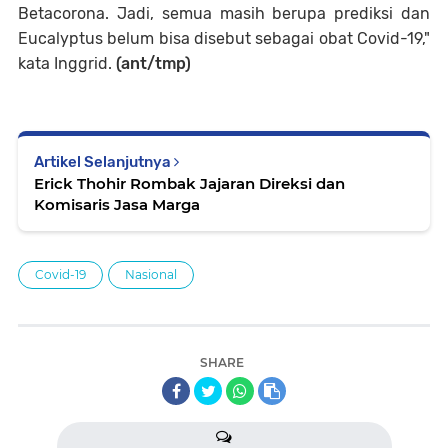
Betacorona. Jadi, semua masih berupa prediksi dan
Eucalyptus belum bisa disebut sebagai obat Covid-19,"
kata Inggrid.
(ant/tmp)
Artikel Selanjutnya
Erick Thohir Rombak Jajaran Direksi dan
Komisaris Jasa Marga
Covid-19
Nasional
SHARE