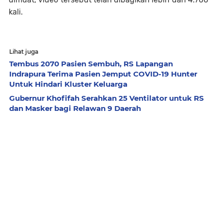
kali.
Lihat juga
Tembus 2070 Pasien Sembuh, RS Lapangan
Indrapura Terima Pasien Jemput COVID-19 Hunter
Untuk Hindari Kluster Keluarga
Gubernur Khofifah Serahkan 25 Ventilator untuk RS
dan Masker bagi Relawan 9 Daerah