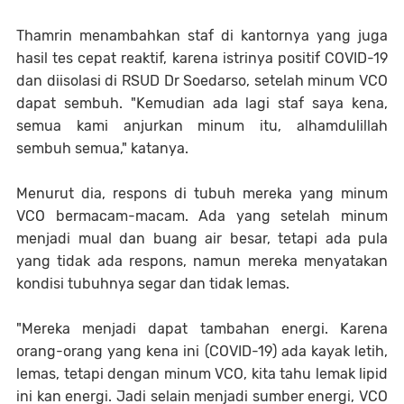
Thamrin menambahkan staf di kantornya yang juga
hasil tes cepat reaktif, karena istrinya positif COVID-19
dan diisolasi di RSUD Dr Soedarso, setelah minum VCO
dapat sembuh. "Kemudian ada lagi staf saya kena,
semua kami anjurkan minum itu, alhamdulillah
sembuh semua," katanya.
Menurut dia, respons di tubuh mereka yang minum
VCO bermacam-macam. Ada yang setelah minum
menjadi mual dan buang air besar, tetapi ada pula
yang tidak ada respons, namun mereka menyatakan
kondisi tubuhnya segar dan tidak lemas.
"Mereka menjadi dapat tambahan energi. Karena
orang-orang yang kena ini (COVID-19) ada kayak letih,
lemas, tetapi dengan minum VCO, kita tahu lemak lipid
ini kan energi. Jadi selain menjadi sumber energi, VCO