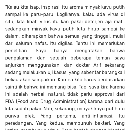
"Kalau kita isap, inspirasi, itu aroma minyak kayu putih
sampai ke paru-paru. Logikanya, kalau ada virus di
situ, kita lihat, virus itu kan pakai deterjen aja mati,
sedangkan minyak kayu putih kita hirup sampai ke
dalam, diharapkan bahwa semua yang tinggal, mulai
dari saluran nafas, itu digilas. Tentu ini memerlukan
penelitian. Saya hanya mengatakan bahwa
pengalaman dan setelah beberapa teman saya
anjurkan menggunakan, dan dokter Arif sekarang
sedang melakukan uji kasus, yang sebentar barangkali
beliau akan sampaikan. Karena kita harus berdasarkan
saintifik bahwa ini memang bisa. Tapi saya kira karena
ini adalah herbal, natural, tidak perlu approval dari
FDA (Food and Drug Administration) karena dari dulu
kita sudah pakai. Nah, sekarang, minyak kayu putih itu
punya efek. Yang pertama, anti-inflamasi. Itu
peradangan. Yang kedua, membunuh bakteri. Yang