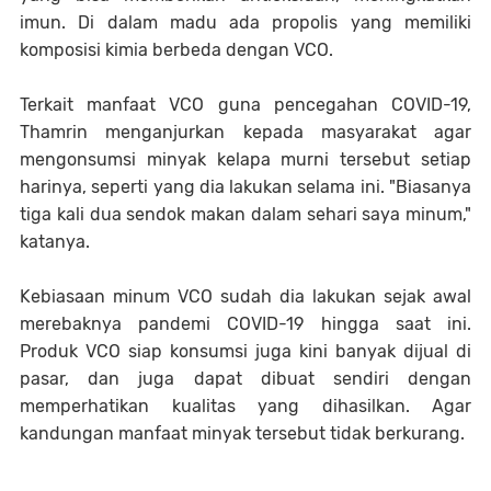
imun. Di dalam madu ada propolis yang memiliki
komposisi kimia berbeda dengan VCO.
Terkait manfaat VCO guna pencegahan COVID-19,
Thamrin menganjurkan kepada masyarakat agar
mengonsumsi minyak kelapa murni tersebut setiap
harinya, seperti yang dia lakukan selama ini. "Biasanya
tiga kali dua sendok makan dalam sehari saya minum,"
katanya.
Kebiasaan minum VCO sudah dia lakukan sejak awal
merebaknya pandemi COVID-19 hingga saat ini.
Produk VCO siap konsumsi juga kini banyak dijual di
pasar, dan juga dapat dibuat sendiri dengan
memperhatikan kualitas yang dihasilkan. Agar
kandungan manfaat minyak tersebut tidak berkurang.