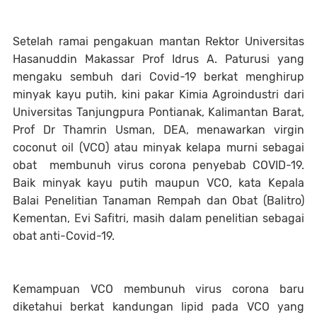
Setelah ramai pengakuan mantan Rektor Universitas
Hasanuddin Makassar Prof Idrus A. Paturusi yang
mengaku sembuh dari Covid-19 berkat menghirup
minyak kayu putih, kini pakar Kimia Agroindustri dari
Universitas Tanjungpura Pontianak, Kalimantan Barat,
Prof Dr Thamrin Usman, DEA, menawarkan virgin
coconut oil (VCO) atau minyak kelapa murni sebagai
obat membunuh virus corona penyebab COVID-19.
Baik minyak kayu putih maupun VCO, kata Kepala
Balai Penelitian Tanaman Rempah dan Obat (Balitro)
Kementan, Evi Safitri, masih dalam penelitian sebagai
obat anti-Covid-19.
Kemampuan VCO membunuh virus corona baru
diketahui berkat kandungan lipid pada VCO yang