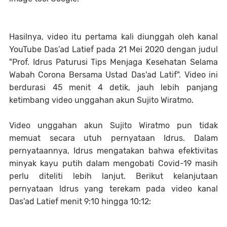
Hasilnya, video itu pertama kali diunggah oleh kanal
YouTube Das’ad Latief pada 21 Mei 2020 dengan judul
"Prof. Idrus Paturusi Tips Menjaga Kesehatan Selama
Wabah Corona Bersama Ustad Das'ad Latif". Video ini
berdurasi 45 menit 4 detik, jauh lebih panjang
ketimbang video unggahan akun Sujito Wiratmo.
Video unggahan akun Sujito Wiratmo pun tidak
memuat secara utuh pernyataan Idrus. Dalam
pernyataannya, Idrus mengatakan bahwa efektivitas
minyak kayu putih dalam mengobati Covid-19 masih
perlu diteliti lebih lanjut. Berikut kelanjutaan
pernyataan Idrus yang terekam pada video kanal
Das'ad Latief menit 9:10 hingga 10:12: