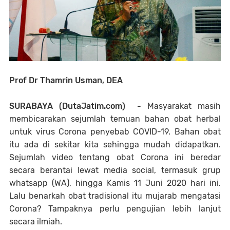
Prof Dr Thamrin Usman, DEA
SURABAYA (DutaJatim.com) -
Masyarakat masih
membicarakan sejumlah temuan bahan obat herbal
untuk virus Corona penyebab COVID-19. Bahan obat
itu ada di sekitar kita sehingga mudah didapatkan.
Sejumlah video tentang obat Corona ini beredar
secara berantai lewat media social, termasuk grup
whatsapp (WA), hingga Kamis 11 Juni 2020 hari ini.
Lalu benarkah obat tradisional itu mujarab mengatasi
Corona? Tampaknya perlu pengujian lebih lanjut
secara ilmiah.