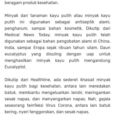
beragam produk kesehatan.
Minyak dari tanaman kayu putih atau minyak kayu
putih ini digunakan sebagai antiseptik alami,
pengharum, sampai bahan kosmetik. Dikutip dari
Medical News Today, minyak kayu putih telah
digunakan sebagai bahan pengobatan alami di China,
India, sampai Eropa sejak ribuan tahun silam. Daun
eucalyptus yang disuling dengan uap untuk
menghasilkan minyak kayu putih mengandung
Eucalyptol.
Dikutip dari Healthline, ada sederet khasiat minyak
kayu putih bagi kesehatan, antara lain meredakan
batuk, membantu mengeluarkan lendir, meringankan
sesak napas, dan menyengarkan napas. Nah, gejala
seseorang teinfeksi Virus Corona, antara lain batuk
kering, nyeri tenggorokan, dan sesak napas.