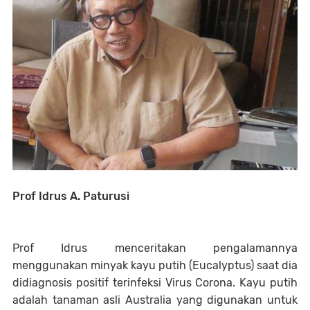
Prof Idrus A. Paturusi
Prof Idrus menceritakan pengalamannya
menggunakan minyak kayu putih (Eucalyptus) saat dia
didiagnosis positif terinfeksi Virus Corona. Kayu putih
adalah tanaman asli Australia yang digunakan untuk