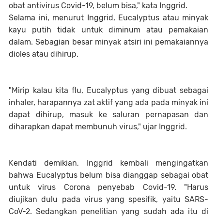
obat antivirus Covid-19, belum bisa," kata Inggrid.
Selama ini, menurut Inggrid, Eucalyptus atau minyak
kayu putih tidak untuk diminum atau pemakaian
dalam. Sebagian besar minyak atsiri ini pemakaiannya
dioles atau dihirup.
"Mirip kalau kita flu, Eucalyptus yang dibuat sebagai
inhaler, harapannya zat aktif yang ada pada minyak ini
dapat dihirup, masuk ke saluran pernapasan dan
diharapkan dapat membunuh virus," ujar Inggrid.
Kendati demikian, Inggrid kembali mengingatkan
bahwa Eucalyptus belum bisa dianggap sebagai obat
untuk virus Corona penyebab Covid-19. "Harus
diujikan dulu pada virus yang spesifik, yaitu SARS-
CoV-2. Sedangkan penelitian yang sudah ada itu di