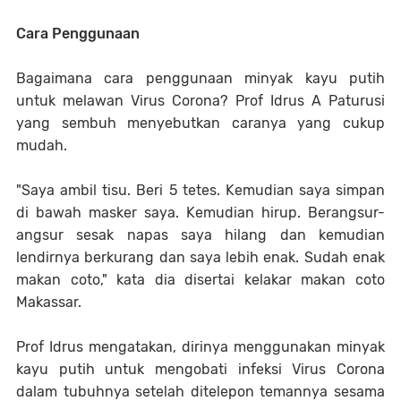
Cara Penggunaan
Bagaimana cara penggunaan minyak kayu putih
untuk melawan Virus Corona? Prof Idrus A Paturusi
yang sembuh menyebutkan caranya yang cukup
mudah.
"Saya ambil tisu. Beri 5 tetes. Kemudian saya simpan
di bawah masker saya. Kemudian hirup. Berangsur-
angsur sesak napas saya hilang dan kemudian
lendirnya berkurang dan saya lebih enak. Sudah enak
makan coto," kata dia disertai kelakar makan coto
Makassar.
Prof Idrus mengatakan, dirinya menggunakan minyak
kayu putih untuk mengobati infeksi Virus Corona
dalam tubuhnya setelah ditelepon temannya sesama