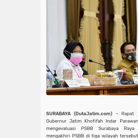
SURABAYA (DutaJatim.com) -
Rapat 
Gubernur Jatim Khofifah Indar Parawa
mengevaluasi PSBB Surabaya Raya
mengakhiri PSBB di tiga wilayah tersebut