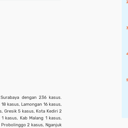
 Surabaya dengan 236 kasus.
 18 kasus, Lamongan 16 kasus,
, Gresik 5 kasus, Kota Kediri 2
 1 kasus, Kab Malang 1 kasus,
 Probolinggo 2 kasus, Nganjuk