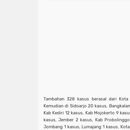
Tambahan 328 kasus berasal dari Kota
Kemudian di Sidoarjo 20 kasus, Bangkalan
Kab Kediri 12 kasus, Kab Mojokerto 9 kasus
kasus, Jember 2 kasus, Kab Probolinggo
Jombang 1 kasus, Lumajang 1 kasus, Kota