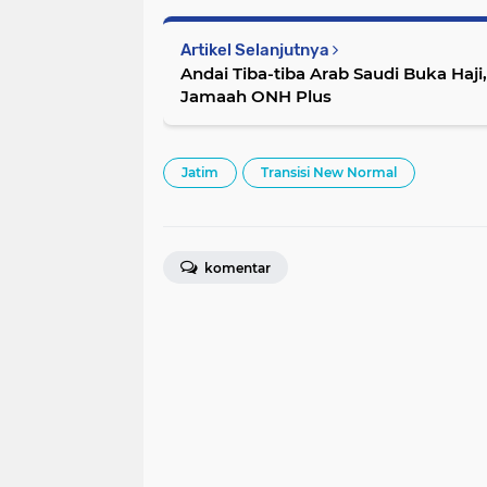
Artikel Selanjutnya
Andai Tiba-tiba Arab Saudi Buka Haji
Jamaah ONH Plus
Jatim
Transisi New Normal
komentar