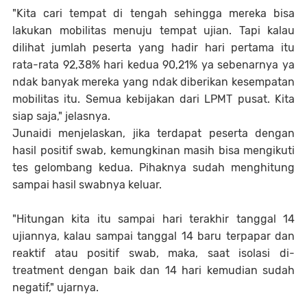
"Kita cari tempat di tengah sehingga mereka bisa
lakukan mobilitas menuju tempat ujian. Tapi kalau
dilihat jumlah peserta yang hadir hari pertama itu
rata-rata 92,38% hari kedua 90,21% ya sebenarnya ya
ndak banyak mereka yang ndak diberikan kesempatan
mobilitas itu. Semua kebijakan dari LPMT pusat. Kita
siap saja," jelasnya.
Junaidi menjelaskan, jika terdapat peserta dengan
hasil positif swab, kemungkinan masih bisa mengikuti
tes gelombang kedua. Pihaknya sudah menghitung
sampai hasil swabnya keluar.
"Hitungan kita itu sampai hari terakhir tanggal 14
ujiannya, kalau sampai tanggal 14 baru terpapar dan
reaktif atau positif swab, maka, saat isolasi di-
treatment dengan baik dan 14 hari kemudian sudah
negatif," ujarnya.