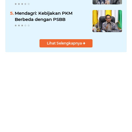
Mendagri: Kebijakan PKM
Berbeda dengan PSBB
Lihat Selengkapnya