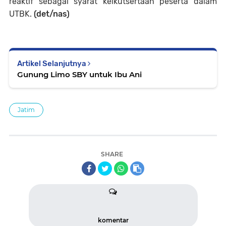
reaktif sebagai syarat keikutsertaan peserta dalam
UTBK.
(det/nas)
Artikel Selanjutnya
Gunung Limo SBY untuk Ibu Ani
Jatim
SHARE
komentar