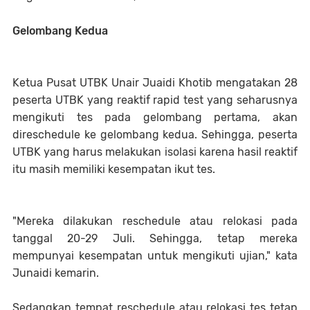
Gelombang Kedua
Ketua Pusat UTBK Unair Juaidi Khotib mengatakan 28
peserta UTBK yang reaktif rapid test yang seharusnya
mengikuti tes pada gelombang pertama, akan
direschedule ke gelombang kedua. Sehingga, peserta
UTBK yang harus melakukan isolasi karena hasil reaktif
itu masih memiliki kesempatan ikut tes.
"Mereka dilakukan reschedule atau relokasi pada
tanggal 20-29 Juli. Sehingga, tetap mereka
mempunyai kesempatan untuk mengikuti ujian," kata
Junaidi kemarin.
Sedangkan tempat reschedule atau relokasi tes tetap