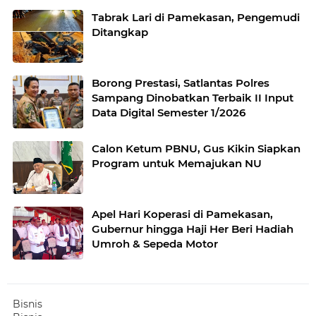
Tabrak Lari di Pamekasan, Pengemudi
Ditangkap
Borong Prestasi, Satlantas Polres
Sampang Dinobatkan Terbaik II Input
Data Digital Semester 1/2026
Calon Ketum PBNU, Gus Kikin Siapkan
Program untuk Memajukan NU
Apel Hari Koperasi di Pamekasan,
Gubernur hingga Haji Her Beri Hadiah
Umroh & Sepeda Motor
Bisnis