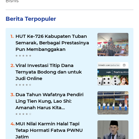
Bisnis
Berita Terpopuler
HUT Ke-726 Kabupaten Tuban
Semarak, Berbagai Prestasinya
Pun Membanggakan
Viral Investasi Titip Dana
Ternyata Bodong dan untuk
Judi Online
Dua Tahun Wafatnya Pendiri
Ling Tien Kung, Lao Shi:
Amanah Harus Kita
Laksanakan!
MUI Nilai Karmin Halal Tapi
Tetap Hormati Fatwa PWNU
Jatim