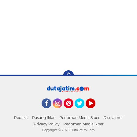
Facebook
Instagram
Pinterest
Twitter
YouTube
Redaksi
Pasang Iklan
Pedoman Media Siber
Disclaimer
Privacy Policy
Pedoman Media Siber
Copyright ©
2026 DutaJatim.Com