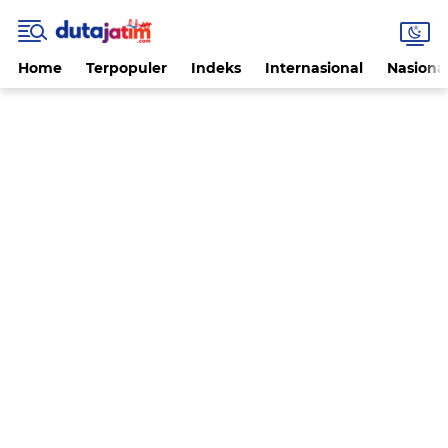
Home
Terpopuler
Indeks
Internasional
Nasiona