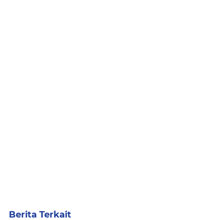
Berita Terkait