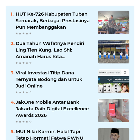
HUT Ke-726 Kabupaten Tuban
Semarak, Berbagai Prestasinya
Pun Membanggakan
Dua Tahun Wafatnya Pendiri
Ling Tien Kung, Lao Shi:
Amanah Harus Kita
Laksanakan!
Viral Investasi Titip Dana
Ternyata Bodong dan untuk
Judi Online
JakOne Mobile Antar Bank
Jakarta Raih Digital Excellence
Awards 2026
MUI Nilai Karmin Halal Tapi
Tetap Hormati Fatwa PWNU