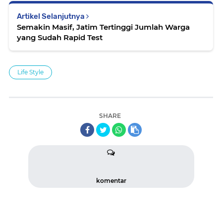
Artikel Selanjutnya
Semakin Masif, Jatim Tertinggi Jumlah Warga
yang Sudah Rapid Test
Life Style
SHARE
komentar