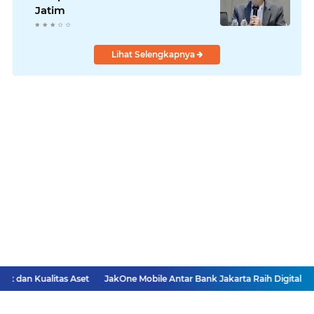
Jatim
Lihat Selengkapnya
 dan Kualitas Aset
JakOne Mobile Antar Bank Jakarta Raih Digital Exc