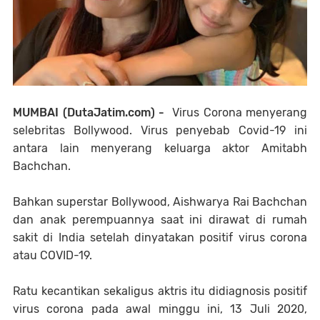
MUMBAI (DutaJatim.com) -
Virus Corona menyerang
selebritas Bollywood. Virus penyebab Covid-19 ini
antara lain menyerang keluarga aktor Amitabh
Bachchan.
Bahkan superstar Bollywood, Aishwarya Rai Bachchan
dan anak perempuannya saat ini dirawat di rumah
sakit di India setelah dinyatakan positif virus corona
atau COVID-19.
Ratu kecantikan sekaligus aktris itu didiagnosis positif
virus corona pada awal minggu ini, 13 Juli 2020,