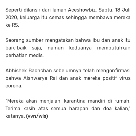
Seperti dilansir dari laman Aceshowbiz, Sabtu, 18 Juli
2020, keluarga itu cemas sehingga membawa mereka
ke RS.
Seorang sumber mengatakan bahwa ibu dan anak itu
baik-baik saja, namun keduanya membutuhkan
perhatian medis.
Abhishek Bachchan sebelumnya telah mengonfirmasi
bahwa Aishwarya Rai dan anak mereka positif virus
corona.
"Mereka akan menjalani karantina mandiri di rumah.
Terima kasih atas semua harapan dan doa kalian,"
katanya.
(vvn/wis)