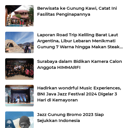
Berwisata ke Gunung Kawi, Catat Ini
Fasilitas Penginapannya
Laporan Road Trip Keliling Barat Laut
Argentina, Libur Lebaran Menikmati
Gunung 7 Warna hingga Makan Steak
Ilama
Surabaya dalam Bidikan Kamera Calon
Anggota HIMMARFI
Hadirkan wondrful Music Experiences,
BNI Java Jazz Festival 2024 Digelar 3
Hari di Kemayoran
Jazz Gunung Bromo 2023 Siap
Sejukkan Indonesia