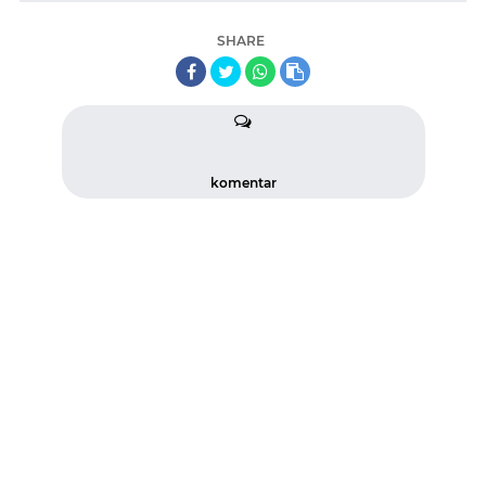
SHARE
komentar