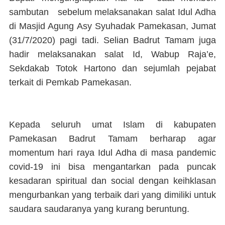
sambutan sebelum melaksanakan salat Idul Adha
di Masjid Agung Asy Syuhadak Pamekasan, Jumat
(31/7/2020) pagi tadi. Selian Badrut Tamam juga
hadir melaksanakan salat Id, Wabup Raja’e,
Sekdakab Totok Hartono dan sejumlah pejabat
terkait di Pemkab Pamekasan.
Kepada seluruh umat Islam di kabupaten
Pamekasan Badrut Tamam berharap agar
momentum hari raya Idul Adha di masa pandemic
covid-19 ini bisa mengantarkan pada puncak
kesadaran spiritual dan social dengan keihklasan
mengurbankan yang terbaik dari yang dimiliki untuk
saudara saudaranya yang kurang beruntung.