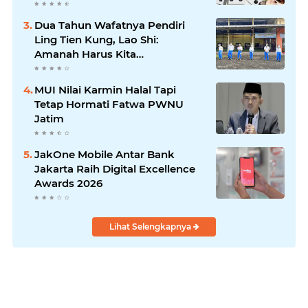
Dua Tahun Wafatnya Pendiri
Ling Tien Kung, Lao Shi:
Amanah Harus Kita
Laksanakan!
MUI Nilai Karmin Halal Tapi
Tetap Hormati Fatwa PWNU
Jatim
JakOne Mobile Antar Bank
Jakarta Raih Digital Excellence
Awards 2026
Lihat Selengkapnya