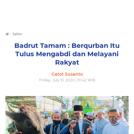
›
Jatim
Badrut Tamam : Berqurban Itu
Tulus Mengabdi dan Melayani
Rakyat
Gatot Susanto
Friday, July 31, 2020 | 10:42 WIB