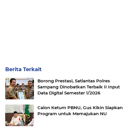
Berita Terkait
Borong Prestasi, Satlantas Polres
Sampang Dinobatkan Terbaik II Input
Data Digital Semester 1/2026
Calon Ketum PBNU, Gus Kikin Siapkan
Program untuk Memajukan NU