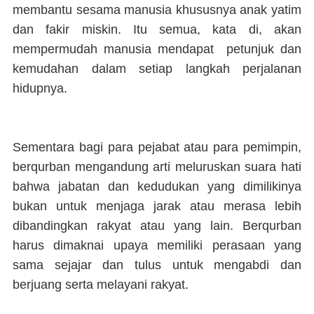
membantu sesama manusia khususnya anak yatim
dan fakir miskin. Itu semua, kata di, akan
mempermudah manusia mendapat petunjuk dan
kemudahan dalam setiap langkah perjalanan
hidupnya.
Sementara bagi para pejabat atau para pemimpin,
berqurban mengandung arti meluruskan suara hati
bahwa jabatan dan kedudukan yang dimilikinya
bukan untuk menjaga jarak atau merasa lebih
dibandingkan rakyat atau yang lain. Berqurban
harus dimaknai upaya memiliki perasaan yang
sama sejajar dan tulus untuk mengabdi dan
berjuang serta melayani rakyat.