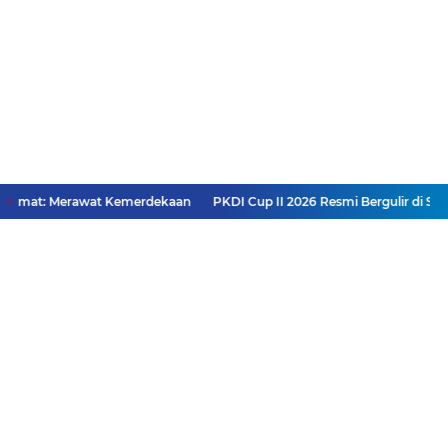
umat: Merawat Kemerdekaan
PKDI Cup II 2026 Resmi Bergulir di SGM