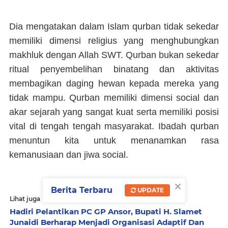
Dia mengatakan dalam Islam qurban tidak sekedar
memiliki dimensi religius yang menghubungkan
makhluk dengan Allah SWT. Qurban bukan sekedar
ritual penyembelihan binatang dan aktivitas
membagikan daging hewan kepada mereka yang
tidak mampu. Qurban memiliki dimensi social dan
akar sejarah yang sangat kuat serta memiliki posisi
vital di tengah tengah masyarakat. Ibadah qurban
menuntun kita untuk menanamkan rasa
kemanusiaan dan jiwa social.
×
Berita Terbaru
UPDATE
Lihat juga
Hadiri Pelantikan PC GP Ansor, Bupati H. Slamet
Junaidi Berharap Menjadi Organisasi Adaptif Dan