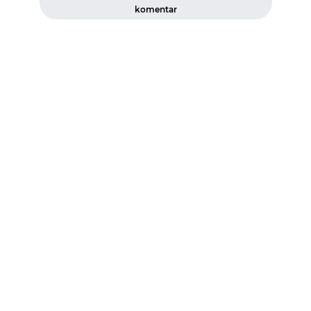
komentar