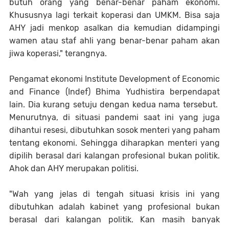
butuh orang yang benar-benar paham ekonomi.
Khususnya lagi terkait koperasi dan UMKM. Bisa saja
AHY jadi menkop asalkan dia kemudian didampingi
wamen atau staf ahli yang benar-benar paham akan
jiwa koperasi," terangnya.
Pengamat ekonomi Institute Development of Economic
and Finance (Indef) Bhima Yudhistira berpendapat
lain. Dia kurang setuju dengan kedua nama tersebut.
Menurutnya, di situasi pandemi saat ini yang juga
dihantui resesi, dibutuhkan sosok menteri yang paham
tentang ekonomi. Sehingga diharapkan menteri yang
dipilih berasal dari kalangan profesional bukan politik.
Ahok dan AHY merupakan politisi.
"Wah yang jelas di tengah situasi krisis ini yang
dibutuhkan adalah kabinet yang profesional bukan
berasal dari kalangan politik. Kan masih banyak