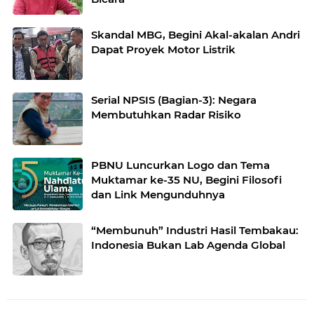
Skandal MBG, Begini Akal-akalan Andri
Dapat Proyek Motor Listrik
Serial NPSIS (Bagian-3): Negara
Membutuhkan Radar Risiko
PBNU Luncurkan Logo dan Tema
Muktamar ke-35 NU, Begini Filosofi
dan Link Mengunduhnya
“Membunuh” Industri Hasil Tembakau:
Indonesia Bukan Lab Agenda Global