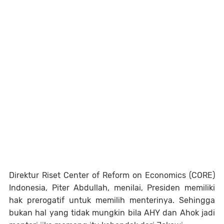
Direktur Riset Center of Reform on Economics (CORE)
Indonesia, Piter Abdullah, menilai, Presiden memiliki
hak prerogatif untuk memilih menterinya. Sehingga
bukan hal yang tidak mungkin bila AHY dan Ahok jadi