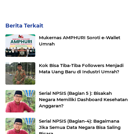
Berita Terkait
Mukernas AMPHURI Soroti e-Wallet
Umrah
Kok Bisa Tiba-Tiba Followers Menjadi
Mata Uang Baru di Industri Umrah?
Serial NPSIS (Bagian 5 ): Bisakah
Negara Memiliki Dashboard Kesehatan
Anggaran?
Serial NPSIS (Bagian-4): Bagaimana
Jika Semua Data Negara Bisa Saling
Bicara