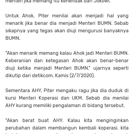
menteri jika memang itu kehendak dari Jokowi.
Untuk Ahok, Piter menilai akan menjadi hal yang
menarik jika benar dia menjadi Menteri BUMN. Sebab
sikapnya yang tegas akan diuji mengurusi banyaknya
BUMN.
"Akan menarik memang kalau Ahok jadi Menteri BUMN.
Keberanian dan ketegasan Ahok akan benar-benar
diuji ketika menjadi Menteri BUMN," ujarnya seperti
dikutip dari detikcom, Kamis (2/7/2020).
Sementara AHY, Piter mengaku ragu jika dia duduk di
kursi Menteri Koperasi dan UKM. Sebab dia menilai
AHY kurang memiliki pengalaman di bidang tersebut.
"Akan berat buat AHY. Kalau kita menginginkan
perubahan dalam membangun kembali koperasi, kita