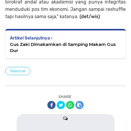
birokrat andal atau akademisi yang punya integritas
menduduki pos tim ekonomi. Jangan sampai reshuffle
tapi hasilnya sama saja," katanya.
(det/wis)
Artikel Selanjutnya
Gus Zaki Dimakamkan di Samping Makam Gus
Dur
Nasional
SHARE