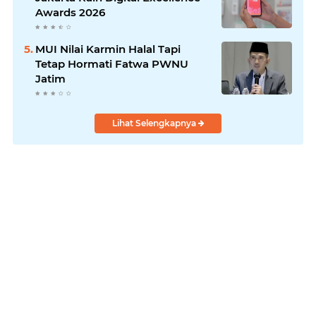
Awards 2026
MUI Nilai Karmin Halal Tapi
Tetap Hormati Fatwa PWNU
Jatim
Lihat Selengkapnya