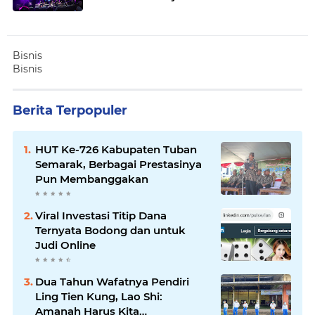
Bisnis
Bisnis
Berita Terpopuler
HUT Ke-726 Kabupaten Tuban
Semarak, Berbagai Prestasinya
Pun Membanggakan
Viral Investasi Titip Dana
Ternyata Bodong dan untuk
Judi Online
Dua Tahun Wafatnya Pendiri
Ling Tien Kung, Lao Shi:
Amanah Harus Kita