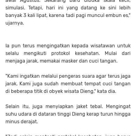
awal Agustus. Sekarang baru dibuka skala kecil,
simulasi. Tetapi, hari ini yang datang ke sini lebih
banyak 3 kali lipat, karena tadi pagi muncul embun es,"
ujarnya.
Ia pun terus mengingatkan kepada wisatawan untuk
selalu mengikuti protokol kesehatan. Mulai dari
menjaga jarak, memakai masker dan cuci tangan.
"Kami ingatkan melalui pengeras suara agar terus jaga
jarak. Kami juga sudah membuat tempat cuci tangan
di beberapa titik di obyek wisata Dieng," kata dia.
Selain itu, juga menyiapkan jaket tebal. Mengingat
suhu udara di dataran tinggi Dieng kerap turun hingga
minus derajat.