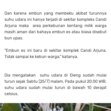
Dan karena embun yang membeku akibat turunnya
suhu udara ini hanya terjadi di sekitar kompleks Candi
Arjuna maka area perkebunan kentang milik warga
masih aman dari bahaya embun es atau biasa disebut
bun upas.
"Embun es ini baru di sekitar komplek Candi Arjuna.
Tidak sampai ke kebun warga," katanya.
Dia mengatakan suhu udara di Dieng sudah mulai
turun sejak Sabtu (25/7) malam. Pada pukul 20.00 WIB,
suhu udara sudah mulai turun di bawah 10 derajat
celsius.