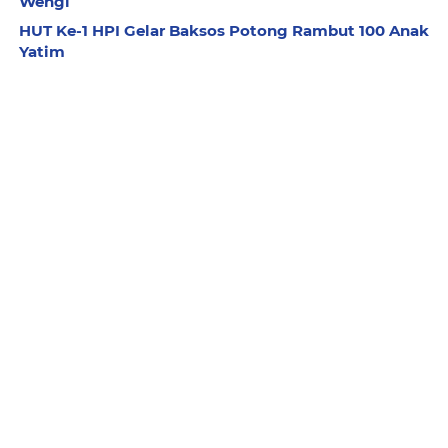
Wengi
HUT Ke-1 HPI Gelar Baksos Potong Rambut 100 Anak
Yatim