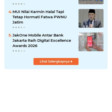
Laksanakan!
MUI Nilai Karmin Halal Tapi
Tetap Hormati Fatwa PWNU
Jatim
JakOne Mobile Antar Bank
Jakarta Raih Digital Excellence
Awards 2026
Lihat Selengkapnya