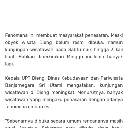
Fenomena ini membuat masyarakat penasaran. Meski
obyek wisata Dieng belum resmi dibuka, namun
kunjungan wisatawan pada Sabtu naik hingga 3 kali
lipat. Bahkan diperkirakan Minggu ini lebih banyak
lagi.
Kepala UPT Dieng, Dinas Kebudayaan dan Pariwisata
Banjarnegara Sri Utami mengatakan, kunjungan
wisatawan di Dieng meningkat. Menurutnya, banyak
wisatawan yang mengaku penasaran dengan adanya
fenomena embun es.
"Sebenarnya dibuka secara umum rencananya masih