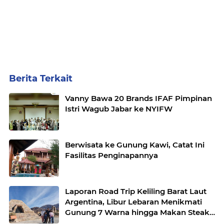
Berita Terkait
Vanny Bawa 20 Brands IFAF Pimpinan
Istri Wagub Jabar ke NYIFW
Berwisata ke Gunung Kawi, Catat Ini
Fasilitas Penginapannya
Laporan Road Trip Keliling Barat Laut
Argentina, Libur Lebaran Menikmati
Gunung 7 Warna hingga Makan Steak
Ilama