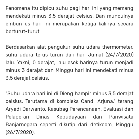
Fenomena itu dipicu suhu pagi hari ini yang memang
mendekati minus 3,5 derajat celsius. Dan munculnya
embun es hari ini merupakan ketiga kalinya secara
berturut-turut.
Berdasarkan alat pengukur suhu udara thermometer,
suhu udara terus turun dari hari Jumat (24/7/2020)
lalu. Yakni, 0 derajat, lalu esok harinya turun menjadi
minus 3 derajat dan Minggu hari ini mendekati minus
3,5 derajat celsius.
"Suhu udara hari ini di Dieng hampir minus 3,5 derajat
celsius. Terutama di kompleks Candi Arjuna," terang
Aryadi Darwanto, Kasubag Perencanaan, Evaluasi dan
Pelaporan Dinas Kebudayaan dan Pariwisata
Banjarnegara seperti dikutip dari detikcom, Minggu
(26/7/2020).