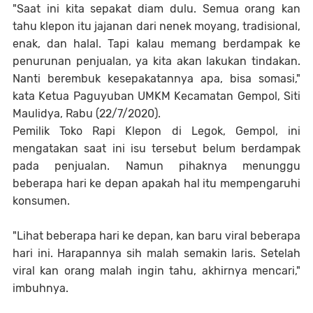
"Saat ini kita sepakat diam dulu. Semua orang kan
tahu klepon itu jajanan dari nenek moyang, tradisional,
enak, dan halal. Tapi kalau memang berdampak ke
penurunan penjualan, ya kita akan lakukan tindakan.
Nanti berembuk kesepakatannya apa, bisa somasi,"
kata Ketua Paguyuban UMKM Kecamatan Gempol, Siti
Maulidya, Rabu (22/7/2020).
Pemilik Toko Rapi Klepon di Legok, Gempol, ini
mengatakan saat ini isu tersebut belum berdampak
pada penjualan. Namun pihaknya menunggu
beberapa hari ke depan apakah hal itu mempengaruhi
konsumen.
"Lihat beberapa hari ke depan, kan baru viral beberapa
hari ini. Harapannya sih malah semakin laris. Setelah
viral kan orang malah ingin tahu, akhirnya mencari,"
imbuhnya.