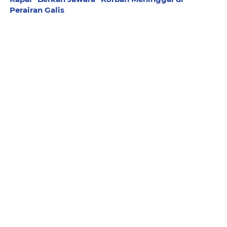
Perairan Galis