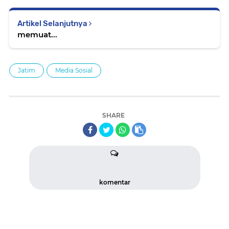
Artikel Selanjutnya
memuat...
Jatim
Media Sosial
SHARE
komentar