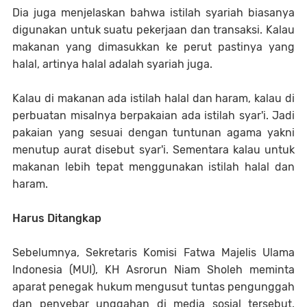
Dia juga menjelaskan bahwa istilah syariah biasanya
digunakan untuk suatu pekerjaan dan transaksi. Kalau
makanan yang dimasukkan ke perut pastinya yang
halal, artinya halal adalah syariah juga.
Kalau di makanan ada istilah halal dan haram, kalau di
perbuatan misalnya berpakaian ada istilah syar'i. Jadi
pakaian yang sesuai dengan tuntunan agama yakni
menutup aurat disebut syar'i. Sementara kalau untuk
makanan lebih tepat menggunakan istilah halal dan
haram.
Harus Ditangkap
Sebelumnya, Sekretaris Komisi Fatwa Majelis Ulama
Indonesia (MUI), KH Asrorun Niam Sholeh meminta
aparat penegak hukum mengusut tuntas pengunggah
dan penyebar unggahan di media sosial tersebut.