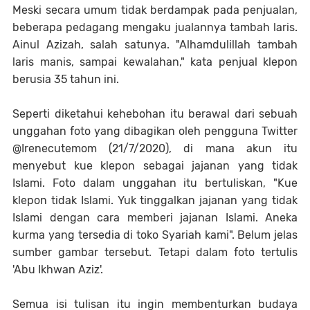
Meski secara umum tidak berdampak pada penjualan,
beberapa pedagang mengaku jualannya tambah laris.
Ainul Azizah, salah satunya. "Alhamdulillah tambah
laris manis, sampai kewalahan," kata penjual klepon
berusia 35 tahun ini.
Seperti diketahui kehebohan itu berawal dari sebuah
unggahan foto yang dibagikan oleh pengguna Twitter
@Irenecutemom (21/7/2020), di mana akun itu
menyebut kue klepon sebagai jajanan yang tidak
Islami. Foto dalam unggahan itu bertuliskan, "Kue
klepon tidak Islami. Yuk tinggalkan jajanan yang tidak
Islami dengan cara memberi jajanan Islami. Aneka
kurma yang tersedia di toko Syariah kami". Belum jelas
sumber gambar tersebut. Tetapi dalam foto tertulis
'Abu Ikhwan Aziz'.
Semua isi tulisan itu ingin membenturkan budaya