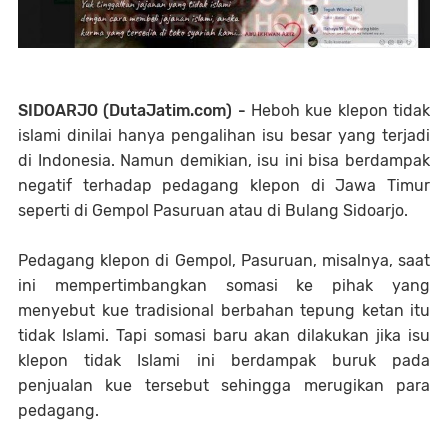
SIDOARJO (DutaJatim.com) -
Heboh kue klepon tidak
islami dinilai hanya pengalihan isu besar yang terjadi
di Indonesia. Namun demikian, isu ini bisa berdampak
negatif terhadap pedagang klepon di Jawa Timur
seperti di Gempol Pasuruan atau di Bulang Sidoarjo.
Pedagang klepon di Gempol, Pasuruan, misalnya, saat
ini mempertimbangkan somasi ke pihak yang
menyebut kue tradisional berbahan tepung ketan itu
tidak Islami. Tapi somasi baru akan dilakukan jika isu
klepon tidak Islami ini berdampak buruk pada
penjualan kue tersebut sehingga merugikan para
pedagang.