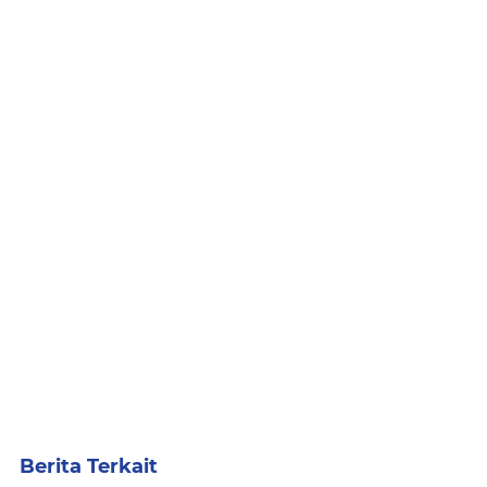
Berita Terkait