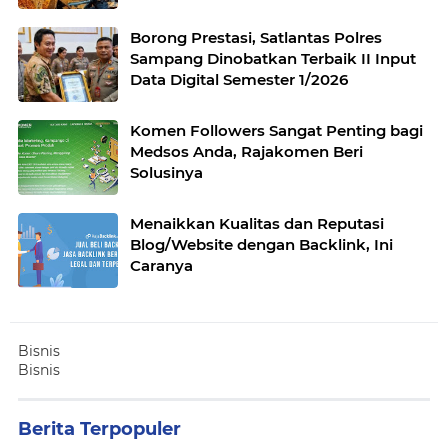
Borong Prestasi, Satlantas Polres
Sampang Dinobatkan Terbaik II Input
Data Digital Semester 1/2026
Komen Followers Sangat Penting bagi
Medsos Anda, Rajakomen Beri
Solusinya
Menaikkan Kualitas dan Reputasi
Blog/Website dengan Backlink, Ini
Caranya
Bisnis
Bisnis
Berita Terpopuler