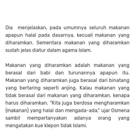
Dia menjelaskan, pada umumnya seluruh makanan
apapun halal pada dasarnya, kecuali makanan yang
diharamkan. Sementara makanan yang diharamkan
sudah jelas diatur dalam agama Islam.
Makanan yang diharamkan adalah makanan yang
berasal dari babi dan turunannya apapun itu.
Makanan yang diharamkan juga berasal dari binatang
yang bertaring seperti anjing. Kalau makanan yang
tidak berasal dari makanan yang diharamkan, kenapa
harus diharamkan. "Kita juga berdosa mengharamkan
(makanan) yang halal dan mengada-ada," ujar Osmena
sambil mempertanyakan adanya orang yang
mengatakan kue klepon tidak Islami.