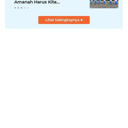
Amanah Harus Kita
Laksanakan!
Lihat Selengkapnya