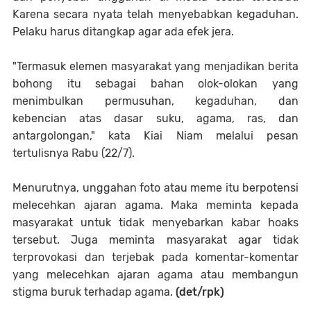
Karena secara nyata telah menyebabkan kegaduhan.
Pelaku harus ditangkap agar ada efek jera.
"Termasuk elemen masyarakat yang menjadikan berita
bohong itu sebagai bahan olok-olokan yang
menimbulkan permusuhan, kegaduhan, dan
kebencian atas dasar suku, agama, ras, dan
antargolongan," kata Kiai Niam melalui pesan
tertulisnya Rabu (22/7).
Menurutnya, unggahan foto atau meme itu berpotensi
melecehkan ajaran agama. Maka meminta kepada
masyarakat untuk tidak menyebarkan kabar hoaks
tersebut. Juga meminta masyarakat agar tidak
terprovokasi dan terjebak pada komentar-komentar
yang melecehkan ajaran agama atau membangun
stigma buruk terhadap agama.
(det/rpk)