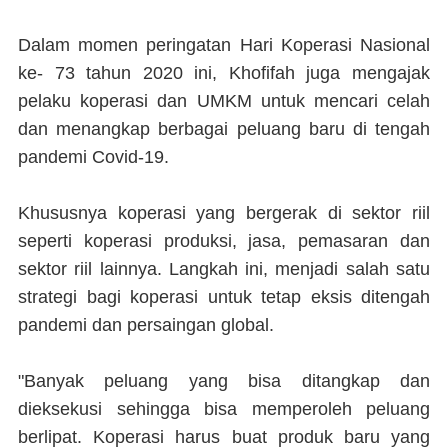
Dalam momen peringatan Hari Koperasi Nasional
ke- 73 tahun 2020 ini, Khofifah juga mengajak
pelaku koperasi dan UMKM untuk mencari celah
dan menangkap berbagai peluang baru di tengah
pandemi Covid-19.
Khususnya koperasi yang bergerak di sektor riil
seperti koperasi produksi, jasa, pemasaran dan
sektor riil lainnya. Langkah ini, menjadi salah satu
strategi bagi koperasi untuk tetap eksis ditengah
pandemi dan persaingan global.
"Banyak peluang yang bisa ditangkap dan
dieksekusi sehingga bisa memperoleh peluang
berlipat. Koperasi harus buat produk baru yang