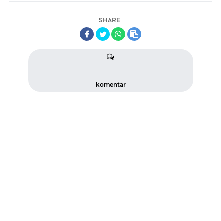
SHARE
komentar