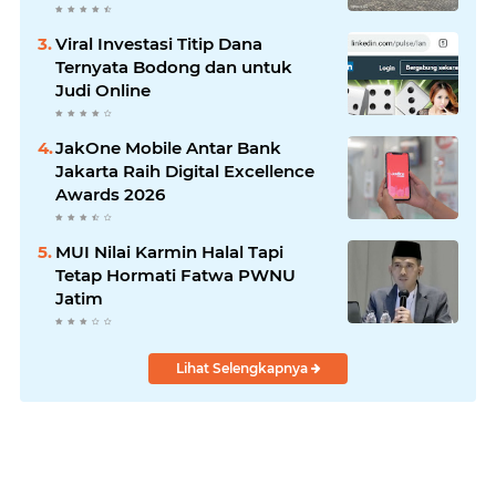
Laksanakan!
Viral Investasi Titip Dana
Ternyata Bodong dan untuk
Judi Online
JakOne Mobile Antar Bank
Jakarta Raih Digital Excellence
Awards 2026
MUI Nilai Karmin Halal Tapi
Tetap Hormati Fatwa PWNU
Jatim
Lihat Selengkapnya