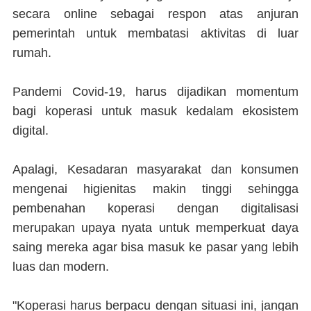
secara online sebagai respon atas anjuran
pemerintah untuk membatasi aktivitas di luar
rumah.
Pandemi Covid-19, harus dijadikan momentum
bagi koperasi untuk masuk kedalam ekosistem
digital.
Apalagi, Kesadaran masyarakat dan konsumen
mengenai higienitas makin tinggi sehingga
pembenahan koperasi dengan digitalisasi
merupakan upaya nyata untuk memperkuat daya
saing mereka agar bisa masuk ke pasar yang lebih
luas dan modern.
"Koperasi harus berpacu dengan situasi ini, jangan