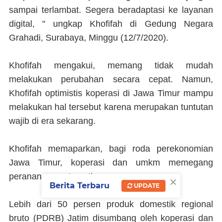
sampai terlambat. Segera beradaptasi ke layanan
digital, " ungkap Khofifah di Gedung Negara
Grahadi, Surabaya, Minggu (12/7/2020).
Khofifah mengakui, memang tidak mudah
melakukan perubahan secara cepat. Namun,
Khofifah optimistis koperasi di Jawa Timur mampu
melakukan hal tersebut karena merupakan tuntutan
wajib di era sekarang.
Khofifah memaparkan, bagi roda perekonomian
Jawa Timur, koperasi dan umkm memegang
peranan sangat penting.
×
Berita Terbaru
UPDATE
Lebih dari 50 persen produk domestik regional
bruto (PDRB) Jatim disumbang oleh koperasi dan