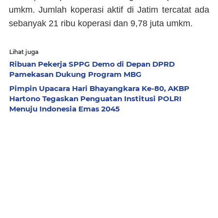
umkm. Jumlah koperasi aktif di Jatim tercatat ada
sebanyak 21 ribu koperasi dan 9,78 juta umkm.
Lihat juga
Ribuan Pekerja SPPG Demo di Depan DPRD
Pamekasan Dukung Program MBG
Pimpin Upacara Hari Bhayangkara Ke-80, AKBP
Hartono Tegaskan Penguatan Institusi POLRI
Menuju Indonesia Emas 2045