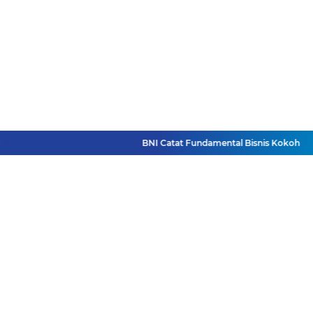
BNI Catat Fundamental Bisnis Kokoh di Ba