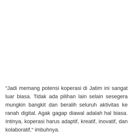
"Jadi memang potensi koperasi di Jatim ini sangat
luar biasa. Tidak ada pilihan lain selain sesegera
mungkin bangkit dan beralih seluruh aktivitas ke
ranah digital. Agak gagap diawal adalah hal biasa.
Intinya, koperasi harus adaptif, kreatif, inovatif, dan
kolaboratif," imbuhnya.