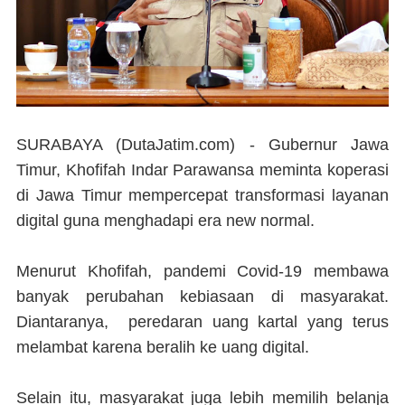
SURABAYA (DutaJatim.com) -
Gubernur Jawa
Timur, Khofifah Indar Parawansa meminta koperasi
di Jawa Timur mempercepat transformasi layanan
digital guna menghadapi era new normal.
Menurut Khofifah, pandemi Covid-19 membawa
banyak perubahan kebiasaan di masyarakat.
Diantaranya, peredaran uang kartal yang terus
melambat karena beralih ke uang digital.
Selain itu, masyarakat juga lebih memilih belanja