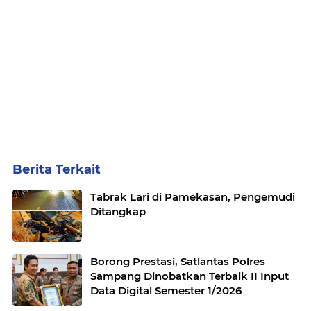
Berita Terkait
Tabrak Lari di Pamekasan, Pengemudi
Ditangkap
Borong Prestasi, Satlantas Polres
Sampang Dinobatkan Terbaik II Input
Data Digital Semester 1/2026