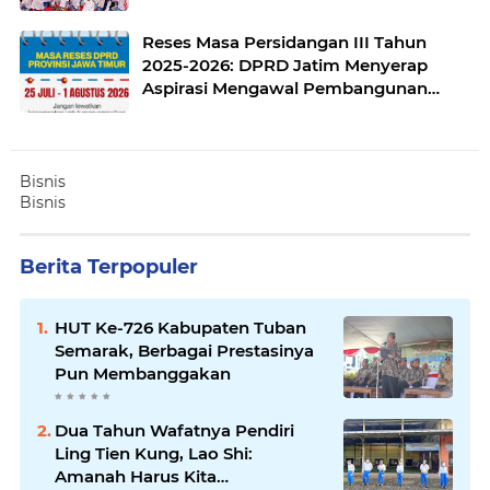
Reses Masa Persidangan III Tahun
2025-2026: DPRD Jatim Menyerap
Aspirasi Mengawal Pembangunan
Jawa Timur
Bisnis
Bisnis
Berita Terpopuler
HUT Ke-726 Kabupaten Tuban
Semarak, Berbagai Prestasinya
Pun Membanggakan
Dua Tahun Wafatnya Pendiri
Ling Tien Kung, Lao Shi:
Amanah Harus Kita