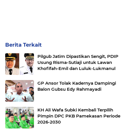
Berita Terkait
Pilgub Jatim Dipastikan Sengit, PDIP
Usung Risma-Sutiaji untuk Lawan
Khofifah-Emil dan Luluk-Lukmanul
GP Ansor Tolak Kadernya Dampingi
Balon Gubsu Edy Rahmayadi
KH Ali Wafa Subki Kembali Terpilih
Pimpin DPC PKB Pamekasan Periode
2026-2030