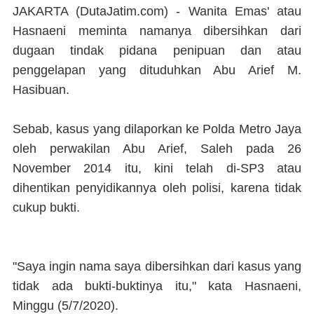
JAKARTA (DutaJatim.com) - Wanita
Emas' atau
Hasnaeni meminta namanya dibersihkan dari
dugaan tindak pidana penipuan dan atau
penggelapan yang dituduhkan Abu Arief M.
Hasibuan.
Sebab, kasus yang dilaporkan ke Polda Metro Jaya
oleh perwakilan Abu Arief, Saleh pada 26
November 2014 itu, kini telah di-SP3 atau
dihentikan penyidikannya oleh polisi, karena tidak
cukup bukti.
"Saya ingin nama saya dibersihkan dari kasus yang
tidak ada bukti-buktinya itu," kata Hasnaeni,
Minggu (5/7/2020).