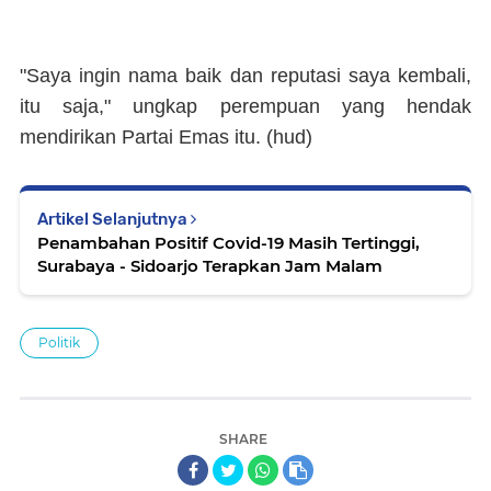
"Saya ingin nama baik dan reputasi saya kembali,
itu saja," ungkap perempuan yang hendak
mendirikan Partai Emas itu. (
hud
)
Artikel Selanjutnya
Penambahan Positif Covid-19 Masih Tertinggi,
Surabaya - Sidoarjo Terapkan Jam Malam
Politik
SHARE