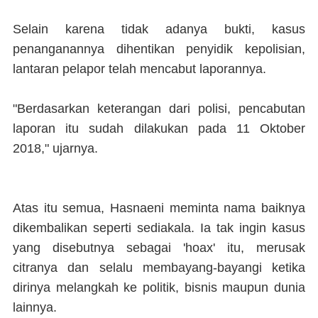
Selain karena tidak adanya bukti, kasus
penanganannya dihentikan penyidik kepolisian,
lantaran pelapor telah mencabut laporannya.
"Berdasarkan keterangan dari polisi, pencabutan
laporan itu sudah dilakukan pada 11 Oktober
2018," ujarnya.
Atas itu semua, Hasnaeni meminta nama baiknya
dikembalikan seperti sediakala. Ia tak ingin kasus
yang disebutnya sebagai 'hoax' itu, merusak
citranya dan selalu membayang-bayangi ketika
dirinya melangkah ke politik, bisnis maupun dunia
lainnya.