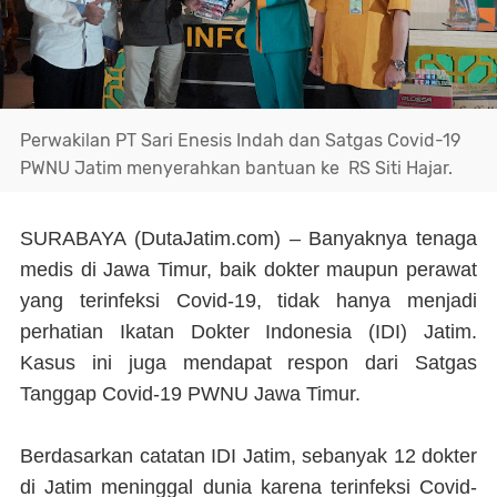
Perwakilan PT Sari Enesis Indah dan Satgas Covid-19
PWNU Jatim menyerahkan bantuan ke RS Siti Hajar.
SURABAYA (DutaJatim.com) –
Banyaknya tenaga
medis di Jawa Timur, baik dokter maupun perawat
yang terinfeksi Covid-19, tidak hanya menjadi
perhatian Ikatan Dokter Indonesia (IDI) Jatim.
Kasus ini juga mendapat respon dari Satgas
Tanggap Covid-19 PWNU Jawa Timur.
Berdasarkan catatan IDI Jatim, sebanyak 12 dokter
di Jatim meninggal dunia karena terinfeksi Covid-