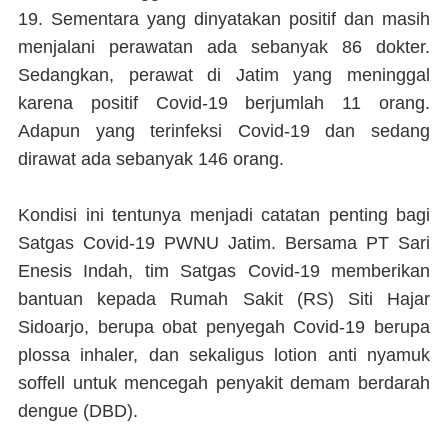
19. Sementara yang dinyatakan positif dan masih
menjalani perawatan ada sebanyak 86 dokter.
Sedangkan, perawat di Jatim yang meninggal
karena positif Covid-19 berjumlah 11 orang.
Adapun yang terinfeksi Covid-19 dan sedang
dirawat ada sebanyak 146 orang.
Kondisi ini tentunya menjadi catatan penting bagi
Satgas Covid-19 PWNU Jatim. Bersama PT Sari
Enesis Indah, tim Satgas Covid-19 memberikan
bantuan kepada Rumah Sakit (RS) Siti Hajar
Sidoarjo, berupa obat penyegah Covid-19 berupa
plossa inhaler, dan sekaligus lotion anti nyamuk
soffell untuk mencegah penyakit demam berdarah
dengue (DBD).