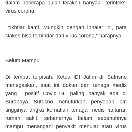
dalam beberapa bulan terakhir banyak terinfeksi
virus corona.
“Ikhtiar kami. Mungkin dengan inhaler ini, para
Nakes bisa terhindar dari virus corona,” harapnya.
Belum Mampu
Di tempat terpisah, Ketua IDI Jatim dr Sutrisno
menegaskan, saat ini dokter dan tenaga medis
yang positif Covid-19, paling banyak ada di
Surabaya. Sutrisno menuturkan, penyebab lain
tingginya angka kematian tenaga medis lantaran
rumah sakit, sebenarnya belum sepenuhnya
mampu menangani penyakit menular atau virus