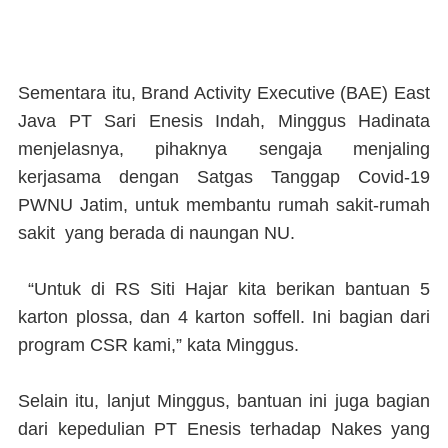
Sementara itu, Brand Activity Executive (BAE) East
Java PT Sari Enesis Indah, Minggus Hadinata
menjelasnya, pihaknya sengaja menjaling
kerjasama dengan Satgas Tanggap Covid-19
PWNU Jatim, untuk membantu rumah sakit-rumah
sakit yang berada di naungan NU.
“Untuk di RS Siti Hajar kita berikan bantuan 5
karton plossa, dan 4 karton soffell. Ini bagian dari
program CSR kami,” kata Minggus.
Selain itu, lanjut Minggus, bantuan ini juga bagian
dari kepedulian PT Enesis terhadap Nakes yang