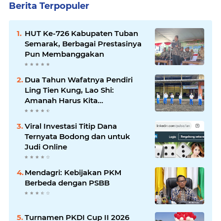
Berita Terpopuler
HUT Ke-726 Kabupaten Tuban
Semarak, Berbagai Prestasinya
Pun Membanggakan
Dua Tahun Wafatnya Pendiri
Ling Tien Kung, Lao Shi:
Amanah Harus Kita
Laksanakan!
Viral Investasi Titip Dana
Ternyata Bodong dan untuk
Judi Online
Mendagri: Kebijakan PKM
Berbeda dengan PSBB
Turnamen PKDI Cup II 2026