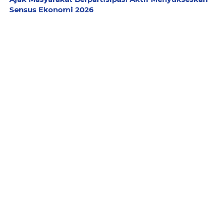
Sensus Ekonomi 2026