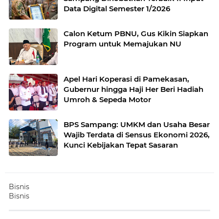
Data Digital Semester 1/2026
Calon Ketum PBNU, Gus Kikin Siapkan
Program untuk Memajukan NU
Apel Hari Koperasi di Pamekasan,
Gubernur hingga Haji Her Beri Hadiah
Umroh & Sepeda Motor
BPS Sampang: UMKM dan Usaha Besar
Wajib Terdata di Sensus Ekonomi 2026,
Kunci Kebijakan Tepat Sasaran
Bisnis
Bisnis