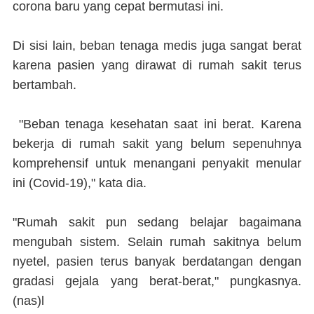
corona baru yang cepat bermutasi ini.
Di sisi lain, beban tenaga medis juga sangat berat
karena pasien yang dirawat di rumah sakit terus
bertambah.
"Beban tenaga kesehatan saat ini berat. Karena
bekerja di rumah sakit yang belum sepenuhnya
komprehensif untuk menangani penyakit menular
ini (Covid-19)," kata dia.
"Rumah sakit pun sedang belajar bagaimana
mengubah sistem. Selain rumah sakitnya belum
nyetel, pasien terus banyak berdatangan dengan
gradasi gejala yang berat-berat," pungkasnya.
(nas)l