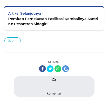
Artikel Selanjutnya
Pemkab Pamekasan Fasilitasi Kembalinya Santri
Ke Pesantren Sidogiri
Jatim
SHARE
komentar