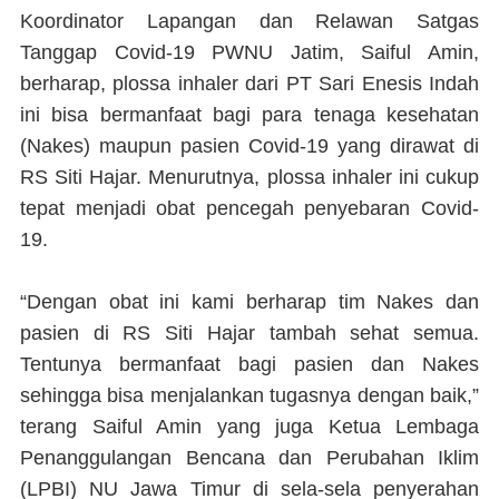
Koordinator Lapangan dan Relawan Satgas
Tanggap Covid-19 PWNU Jatim, Saiful Amin,
berharap, plossa inhaler dari PT Sari Enesis Indah
ini bisa bermanfaat bagi para tenaga kesehatan
(Nakes) maupun pasien Covid-19 yang dirawat di
RS Siti Hajar. Menurutnya, plossa inhaler ini cukup
tepat menjadi obat pencegah penyebaran Covid-
19.
“Dengan obat ini kami berharap tim Nakes dan
pasien di RS Siti Hajar tambah sehat semua.
Tentunya bermanfaat bagi pasien dan Nakes
sehingga bisa menjalankan tugasnya dengan baik,”
terang Saiful Amin yang juga Ketua Lembaga
Penanggulangan Bencana dan Perubahan Iklim
(LPBI) NU Jawa Timur di sela-sela penyerahan