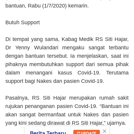
bantuan, Rabu (1/7/2020) kemarin.
Butuh Support
Di tempat yang sama, Kabag Medik RS Siti Hajar,
Dr Yenny Wulandari mengaku sangat terbantu
dengan bantuan tersebut. Ia menjelaskan, saat ini
pihaknya membutuhkan support dari semua pihak
dalam menangani kasus Covid-19. Terutama
support bagi Nakes dan pasien Covid-19.
Pasalnya, RS Siti Hajar merupakan rumah sakit
rujukan penanganan pasien Covid-19. “Bantuan ini
akan sangat bermanfaat untuk Nakes dan pasien
yang kini sedang dirawat di RS Siti Hajar,” ujarnya.
×
Berita Terbaru
UPDATE