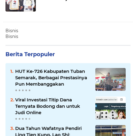
Bisnis
Bisnis
Berita Terpopuler
HUT Ke-726 Kabupaten Tuban
Semarak, Berbagai Prestasinya
Pun Membanggakan
Viral Investasi Titip Dana
Ternyata Bodong dan untuk
Judi Online
Dua Tahun Wafatnya Pendiri
Ling Tien Kung, Lao Shi: