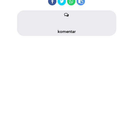
komentar