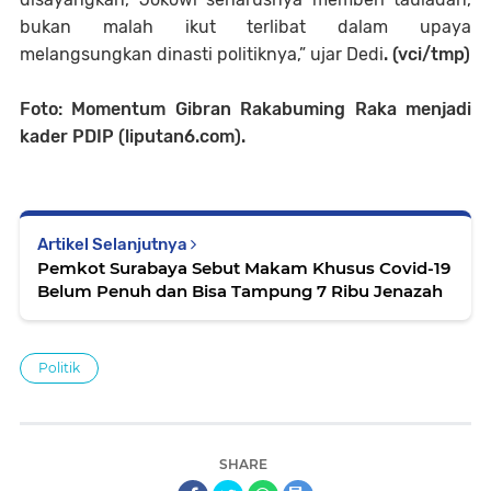
bukan malah ikut terlibat dalam upaya
melangsungkan dinasti politiknya,” ujar Dedi
. (vci/tmp)
Foto: Momentum Gibran Rakabuming Raka menjadi
kader PDIP (liputan6.com).
Artikel Selanjutnya
Pemkot Surabaya Sebut Makam Khusus Covid-19
Belum Penuh dan Bisa Tampung 7 Ribu Jenazah
Politik
SHARE