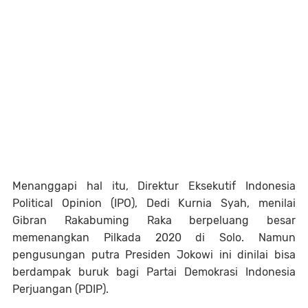
Menanggapi hal itu, Direktur Eksekutif Indonesia
Political Opinion (IPO), Dedi Kurnia Syah, menilai
Gibran Rakabuming Raka berpeluang besar
memenangkan Pilkada 2020 di Solo. Namun
pengusungan putra Presiden Jokowi ini dinilai bisa
berdampak buruk bagi Partai Demokrasi Indonesia
Perjuangan (PDIP).