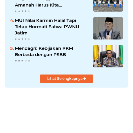
Amanah Harus Kita
Laksanakan!
MUI Nilai Karmin Halal Tapi
Tetap Hormati Fatwa PWNU
Jatim
Mendagri: Kebijakan PKM
Berbeda dengan PSBB
Lihat Selengkapnya