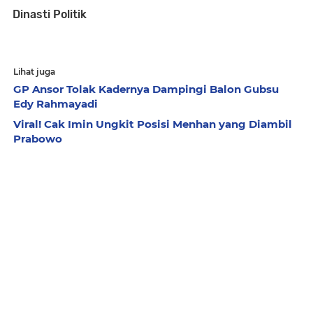
Dinasti Politik
Lihat juga
GP Ansor Tolak Kadernya Dampingi Balon Gubsu
Edy Rahmayadi
Viral! Cak Imin Ungkit Posisi Menhan yang Diambil
Prabowo