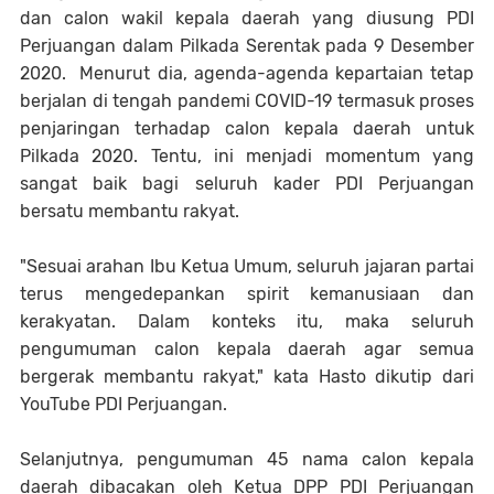
dan calon wakil kepala daerah yang diusung PDI
Perjuangan dalam Pilkada Serentak pada 9 Desember
2020. Menurut dia, agenda-agenda kepartaian tetap
berjalan di tengah pandemi COVID-19 termasuk proses
penjaringan terhadap calon kepala daerah untuk
Pilkada 2020. Tentu, ini menjadi momentum yang
sangat baik bagi seluruh kader PDI Perjuangan
bersatu membantu rakyat.
"Sesuai arahan Ibu Ketua Umum, seluruh jajaran partai
terus mengedepankan spirit kemanusiaan dan
kerakyatan. Dalam konteks itu, maka seluruh
pengumuman calon kepala daerah agar semua
bergerak membantu rakyat," kata Hasto dikutip dari
YouTube PDI Perjuangan.
Selanjutnya, pengumuman 45 nama calon kepala
daerah dibacakan oleh Ketua DPP PDI Perjuangan