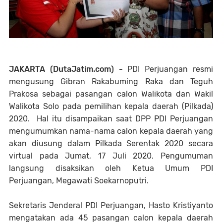
JAKARTA (DutaJatim.com) -
PDI Perjuangan resmi
mengusung Gibran Rakabuming Raka dan Teguh
Prakosa sebagai pasangan calon Walikota dan Wakil
Walikota Solo pada pemilihan kepala daerah (Pilkada)
2020. Hal itu disampaikan saat DPP PDI Perjuangan
mengumumkan nama-nama calon kepala daerah yang
akan diusung dalam Pilkada Serentak 2020 secara
virtual pada Jumat, 17 Juli 2020. Pengumuman
langsung disaksikan oleh Ketua Umum PDI
Perjuangan, Megawati Soekarnoputri.
Sekretaris Jenderal PDI Perjuangan, Hasto Kristiyanto
mengatakan ada 45 pasangan calon kepala daerah