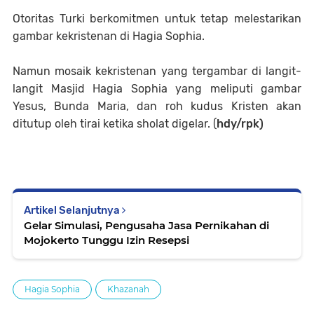
Otoritas Turki berkomitmen untuk tetap melestarikan
gambar kekristenan di Hagia Sophia.
Namun mosaik kekristenan yang tergambar di langit-
langit Masjid Hagia Sophia yang meliputi gambar
Yesus, Bunda Maria, dan roh kudus Kristen akan
ditutup oleh tirai ketika sholat digelar. (
hdy/rpk)
Artikel Selanjutnya
Gelar Simulasi, Pengusaha Jasa Pernikahan di
Mojokerto Tunggu Izin Resepsi
Hagia Sophia
Khazanah