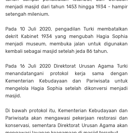
menjadi masjid dari tahun 1453 hingga 1934 - hampir
setengah milenium.
Pada 10 Juli 2020, pengadilan Turki membatalkan
dekrit Kabinet 1934 yang mengubah Hagia Sophia
menjadi museum, membuka jalan untuk digunakan
kembali sebagai masjid setelah jeda 86 tahun.
Pada 16 Juli 2020 Direktorat Urusan Agama Turki
menandatangani protokol kerja sama dengan
Kementerian Kebudayaan dan Pariwisata untuk
mengelola Hagia Sophia setelah dikonversi menjadi
masjid.
Di bawah protokol itu, Kementerian Kebudayaan dan
Pariwisata akan mengawasi pekerjaan restorasi dan
konservasi, sementara Direktorat Urusan Agama akan
mengawasi layanan keagamaan di masjid tersebut.