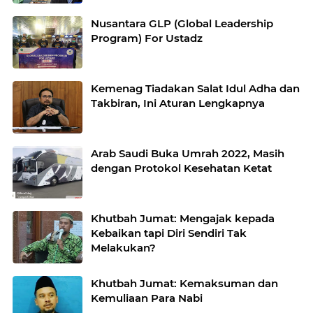
Nusantara GLP (Global Leadership
Program) For Ustadz
Kemenag Tiadakan Salat Idul Adha dan
Takbiran, Ini Aturan Lengkapnya
Arab Saudi Buka Umrah 2022, Masih
dengan Protokol Kesehatan Ketat
Khutbah Jumat: Mengajak kepada
Kebaikan tapi Diri Sendiri Tak
Melakukan?
Khutbah Jumat: Kemaksuman dan
Kemuliaan Para Nabi