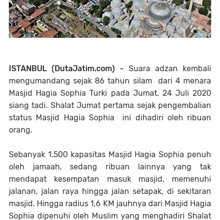
ISTANBUL (DutaJatim.com) -
Suara adzan kembali
mengumandang sejak 86 tahun silam dari 4 menara
Masjid Hagia Sophia Turki pada Jumat, 24 Juli 2020
siang tadi. Shalat Jumat pertama sejak pengembalian
status Masjid Hagia Sophia ini dihadiri oleh ribuan
orang.
Sebanyak 1.500 kapasitas Masjid Hagia Sophia penuh
oleh jamaah, sedang ribuan lainnya yang tak
mendapat kesempatan masuk masjid, memenuhi
jalanan, jalan raya hingga jalan setapak, di sekitaran
masjid. Hingga radius 1,6 KM jauhnya dari Masjid Hagia
Sophia dipenuhi oleh Muslim yang menghadiri Shalat