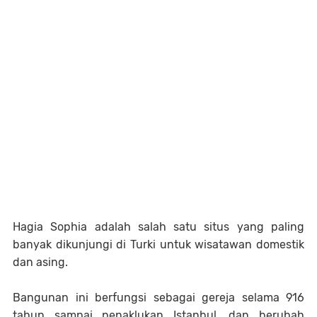
Hagia Sophia adalah salah satu situs yang paling
banyak dikunjungi di Turki untuk wisatawan domestik
dan asing.
Bangunan ini berfungsi sebagai gereja selama 916
tahun sampai penaklukan Istanbul, dan berubah