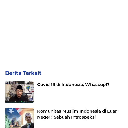
Berita Terkait
Covid 19 di Indonesia, Whassup!?
Komunitas Muslim Indonesia di Luar
Negeri: Sebuah Introspeksi