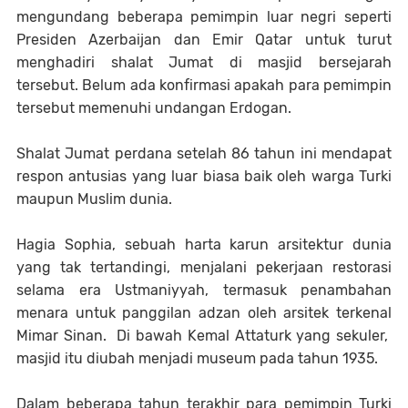
mengundang beberapa pemimpin luar negri seperti
Presiden Azerbaijan dan Emir Qatar untuk turut
menghadiri shalat Jumat di masjid bersejarah
tersebut. Belum ada konfirmasi apakah para pemimpin
tersebut memenuhi undangan Erdogan.
Shalat Jumat perdana setelah 86 tahun ini mendapat
respon antusias yang luar biasa baik oleh warga Turki
maupun Muslim dunia.
Hagia Sophia, sebuah harta karun arsitektur dunia
yang tak tertandingi, menjalani pekerjaan restorasi
selama era Ustmaniyyah, termasuk penambahan
menara untuk panggilan adzan oleh arsitek terkenal
Mimar Sinan. Di bawah Kemal Attaturk yang sekuler,
masjid itu diubah menjadi museum pada tahun 1935.
Dalam beberapa tahun terakhir para pemimpin Turki