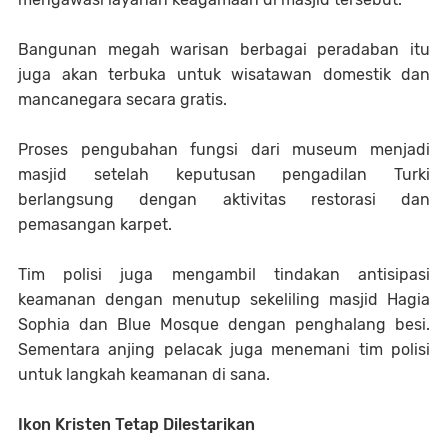
Bangunan megah warisan berbagai peradaban itu
juga akan terbuka untuk wisatawan domestik dan
mancanegara secara gratis.
Proses pengubahan fungsi dari museum menjadi
masjid setelah keputusan pengadilan Turki
berlangsung dengan aktivitas restorasi dan
pemasangan karpet.
Tim polisi juga mengambil tindakan antisipasi
keamanan dengan menutup sekeliling masjid Hagia
Sophia dan Blue Mosque dengan penghalang besi.
Sementara anjing pelacak juga menemani tim polisi
untuk langkah keamanan di sana.
Ikon Kristen Tetap Dilestarikan