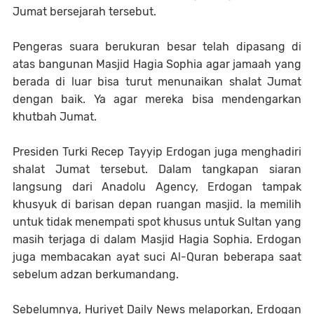
Jumat bersejarah tersebut.
Pengeras suara berukuran besar telah dipasang di
atas bangunan Masjid Hagia Sophia agar jamaah yang
berada di luar bisa turut menunaikan shalat Jumat
dengan baik. Ya agar mereka bisa mendengarkan
khutbah Jumat.
Presiden Turki Recep Tayyip Erdogan juga menghadiri
shalat Jumat tersebut. Dalam tangkapan siaran
langsung dari Anadolu Agency, Erdogan tampak
khusyuk di barisan depan ruangan masjid. Ia memilih
untuk tidak menempati spot khusus untuk Sultan yang
masih terjaga di dalam Masjid Hagia Sophia. Erdogan
juga membacakan ayat suci Al-Quran beberapa saat
sebelum adzan berkumandang.
Sebelumnya, Huriyet Daily News melaporkan, Erdogan