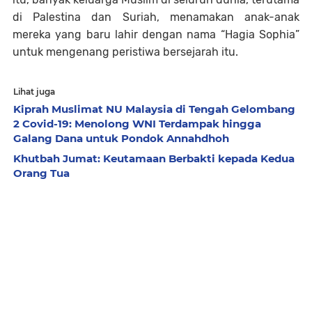
di Palestina dan Suriah, menamakan anak-anak
mereka yang baru lahir dengan nama “Hagia Sophia”
untuk mengenang peristiwa bersejarah itu.
Lihat juga
Kiprah Muslimat NU Malaysia di Tengah Gelombang
2 Covid-19: Menolong WNI Terdampak hingga
Galang Dana untuk Pondok Annahdhoh
Khutbah Jumat: Keutamaan Berbakti kepada Kedua
Orang Tua