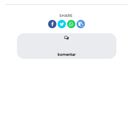
SHARE
komentar