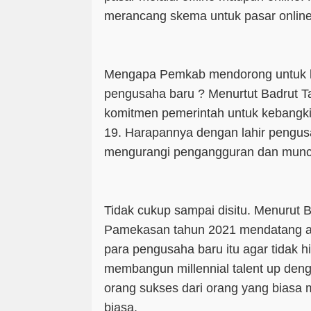
merancang skema untuk pasar online 
Mengapa Pemkab mendorong untuk l
pengusaha baru ? Menurtut Badrut Ta
komitmen pemerintah untuk kebangki
19. Harapannya dengan lahir pengusah
mengurangi pengangguran dan muncu
Tidak cukup sampai disitu. Menurut
Pamekasan tahun 2021 mendatang 
para pengusaha baru itu agar tidak 
membangun millennial talent up de
orang sukses dari orang yang biasa 
biasa.