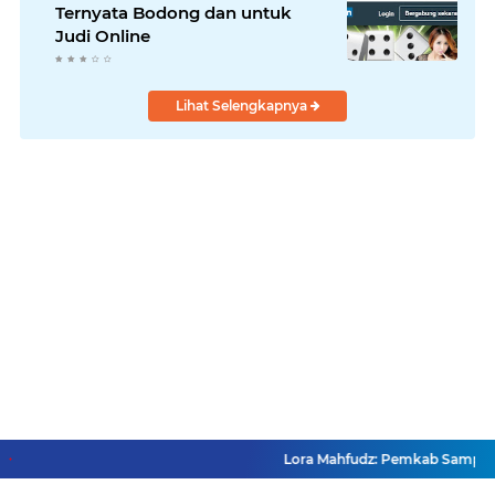
Ternyata Bodong dan untuk
Judi Online
Lihat Selengkapnya
Lora Mahfudz: Pemkab Sampang Pas