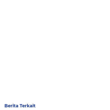
Berita Terkait