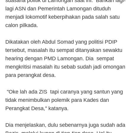
suasana politik di Lamongan saat ini. Bahkan lagi-
lagi ASN dan Pemerintah Lamongan dituduh
menjadi lokomotif keberpihakan pada salah satu
calon pilkada.
Dikatakan oleh Abdul Somad yang politisi PDIP
tersebut, masalah itu sempat ditanyakan sewaktu
hearing dengan PMD Lamongan. Dia sempat
mengkritisi masalah itu sebab sudah jadi omongan
para perangkat desa.
"Oke lah ada ZIS tapi caranya yang santun yang
tidak menimbulkan polemik para Kades dan
Perangkat Desa," katanya.
Dia menjelaskan, dulu sebenarnya juga sudah ada