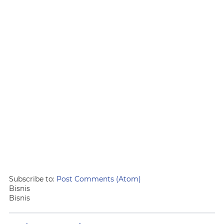
Subscribe to:
Post Comments (Atom)
Bisnis
Bisnis