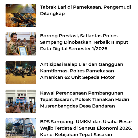
Tabrak Lari di Pamekasan, Pengemudi
Ditangkap
Borong Prestasi, Satlantas Polres
Sampang Dinobatkan Terbaik II Input
Data Digital Semester 1/2026
Antisipasi Balap Liar dan Gangguan
Kamtibmas, Polres Pamekasan
Amankan 62 Unit Sepeda Motor
Kawal Perencanaan Pembangunan
Tepat Sasaran, Polsek Tlanakan Hadiri
Musrenbangdes Desa Bandaran
BPS Sampang: UMKM dan Usaha Besar
Wajib Terdata di Sensus Ekonomi 2026,
Kunci Kebijakan Tepat Sasaran