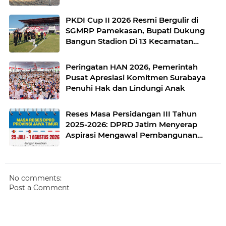
PKDI Cup II 2026 Resmi Bergulir di
SGMRP Pamekasan, Bupati Dukung
Bangun Stadion Di 13 Kecamatan
untuk Pemerataan Sarana Olahraga
Peringatan HAN 2026, Pemerintah
Pusat Apresiasi Komitmen Surabaya
Penuhi Hak dan Lindungi Anak
Reses Masa Persidangan III Tahun
2025-2026: DPRD Jatim Menyerap
Aspirasi Mengawal Pembangunan
Jawa Timur
No comments:
Post a Comment