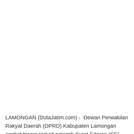
LAMONGAN (DutaJatim.com) -
Dewan Perwakilan
Rakyat Daerah (DPRD) Kabupaten Lamongan