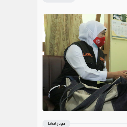
Lihat juga