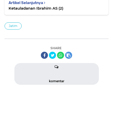
Artikel Selanjutnya
Ketauladanan Ibrahim AS (2)
Jatim
SHARE
komentar