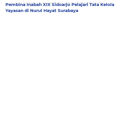
Pembina Inabah XIX Sidoarjo Pelajari Tata Kelola
Yayasan di Nurul Hayat Surabaya