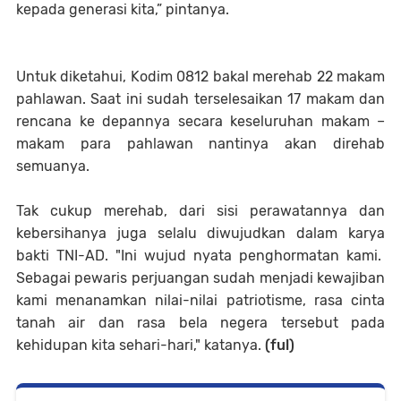
kepada generasi kita,” pintanya.
Untuk diketahui, Kodim 0812 bakal merehab 22 makam
pahlawan. Saat ini sudah terselesaikan 17 makam dan
rencana ke depannya secara keseluruhan makam –
makam para pahlawan nantinya akan direhab
semuanya.
Tak cukup merehab, dari sisi perawatannya dan
kebersihanya juga selalu diwujudkan dalam karya
bakti TNI-AD. "Ini wujud nyata penghormatan kami.
Sebagai pewaris perjuangan sudah menjadi kewajiban
kami menanamkan nilai-nilai patriotisme, rasa cinta
tanah air dan rasa bela negera tersebut pada
kehidupan kita sehari-hari," katanya.
(ful)