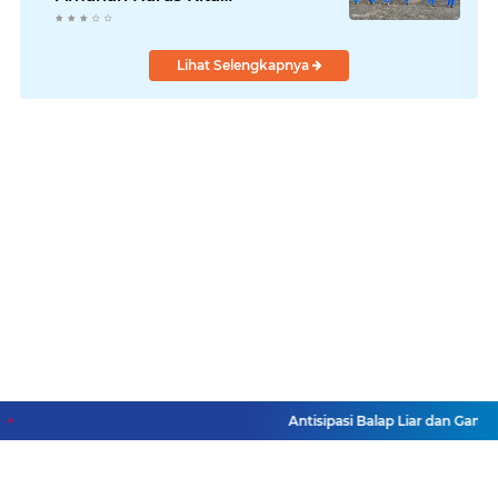
Laksanakan!
Lihat Selengkapnya
Antisipasi Balap Liar dan Ganggu