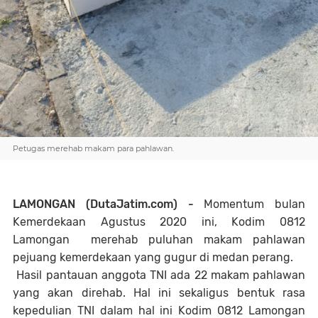
Petugas merehab makam para pahlawan.
LAMONGAN (DutaJatim.com) -
Momentum bulan
Kemerdekaan Agustus 2020 ini, Kodim 0812
Lamongan merehab puluhan makam pahlawan
pejuang kemerdekaan yang gugur di medan perang.
Hasil pantauan anggota TNI ada 22 makam pahlawan
yang akan direhab. Hal ini sekaligus bentuk rasa
kepedulian TNI dalam hal ini Kodim 0812 Lamongan