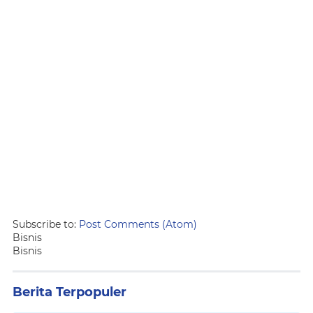
Subscribe to:
Post Comments (Atom)
Bisnis
Bisnis
Berita Terpopuler