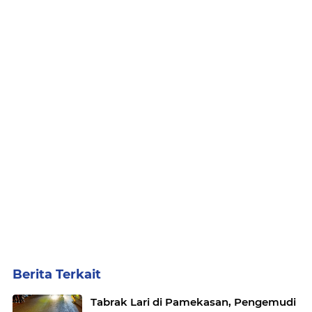
Berita Terkait
Tabrak Lari di Pamekasan, Pengemudi