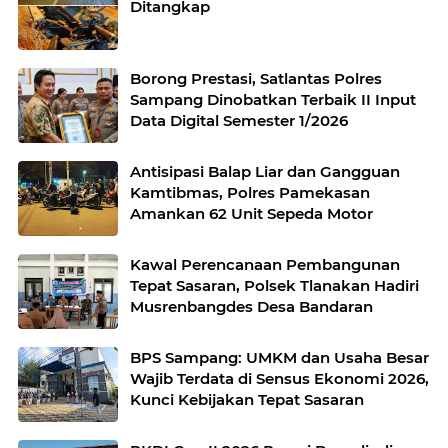
Ditangkap
Borong Prestasi, Satlantas Polres
Sampang Dinobatkan Terbaik II Input
Data Digital Semester 1/2026
Antisipasi Balap Liar dan Gangguan
Kamtibmas, Polres Pamekasan
Amankan 62 Unit Sepeda Motor
Kawal Perencanaan Pembangunan
Tepat Sasaran, Polsek Tlanakan Hadiri
Musrenbangdes Desa Bandaran
BPS Sampang: UMKM dan Usaha Besar
Wajib Terdata di Sensus Ekonomi 2026,
Kunci Kebijakan Tepat Sasaran