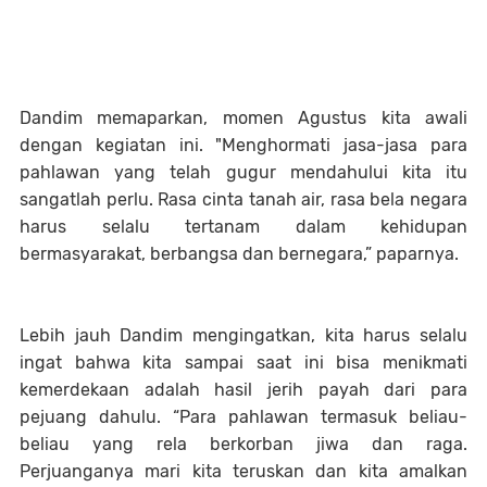
Dandim memaparkan, momen Agustus kita awali
dengan kegiatan ini. "Menghormati jasa-jasa para
pahlawan yang telah gugur mendahului kita itu
sangatlah perlu. Rasa cinta tanah air, rasa bela negara
harus selalu tertanam dalam kehidupan
bermasyarakat, berbangsa dan bernegara,” paparnya.
Lebih jauh Dandim mengingatkan, kita harus selalu
ingat bahwa kita sampai saat ini bisa menikmati
kemerdekaan adalah hasil jerih payah dari para
pejuang dahulu. “Para pahlawan termasuk beliau-
beliau yang rela berkorban jiwa dan raga.
Perjuanganya mari kita teruskan dan kita amalkan