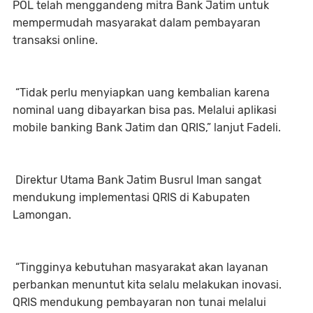
POL telah menggandeng mitra Bank Jatim untuk
mempermudah masyarakat dalam pembayaran
transaksi online.
“Tidak perlu menyiapkan uang kembalian karena
nominal uang dibayarkan bisa pas. Melalui aplikasi
mobile banking Bank Jatim dan QRIS,” lanjut Fadeli.
Direktur Utama Bank Jatim Busrul Iman sangat
mendukung implementasi QRIS di Kabupaten
Lamongan.
“Tingginya kebutuhan masyarakat akan layanan
perbankan menuntut kita selalu melakukan inovasi.
QRIS mendukung pembayaran non tunai melalui