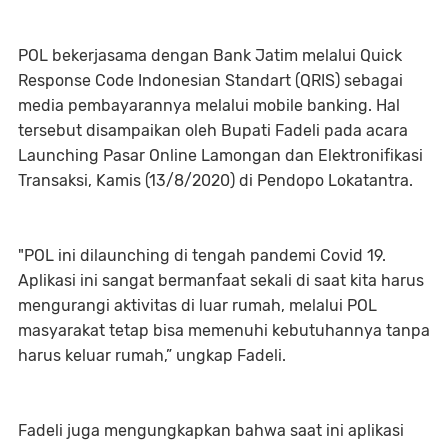
POL bekerjasama dengan Bank Jatim melalui Quick
Response Code Indonesian Standart (QRIS) sebagai
media pembayarannya melalui mobile banking. Hal
tersebut disampaikan oleh Bupati Fadeli pada acara
Launching Pasar Online Lamongan dan Elektronifikasi
Transaksi, Kamis (13/8/2020) di Pendopo Lokatantra.
"POL ini dilaunching di tengah pandemi Covid 19.
Aplikasi ini sangat bermanfaat sekali di saat kita harus
mengurangi aktivitas di luar rumah, melalui POL
masyarakat tetap bisa memenuhi kebutuhannya tanpa
harus keluar rumah,” ungkap Fadeli.
Fadeli juga mengungkapkan bahwa saat ini aplikasi