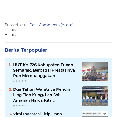
Subscribe to:
Post Comments (Atom)
Bisnis
Bisnis
Berita Terpopuler
HUT Ke-726 Kabupaten Tuban
Semarak, Berbagai Prestasinya
Pun Membanggakan
Dua Tahun Wafatnya Pendiri
Ling Tien Kung, Lao Shi:
Amanah Harus Kita
Laksanakan!
Viral Investasi Titip Dana