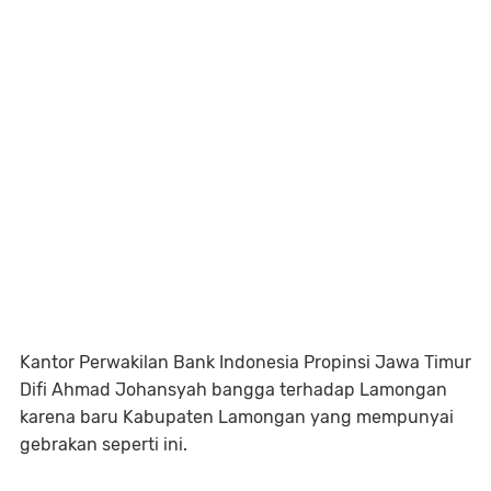
Kantor Perwakilan Bank Indonesia Propinsi Jawa Timur
Difi Ahmad Johansyah bangga terhadap Lamongan
karena baru Kabupaten Lamongan yang mempunyai
gebrakan seperti ini.