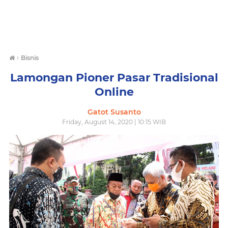
›
Bisnis
Lamongan Pioner Pasar Tradisional
Online
Gatot Susanto
Friday, August 14, 2020 | 10:15 WIB