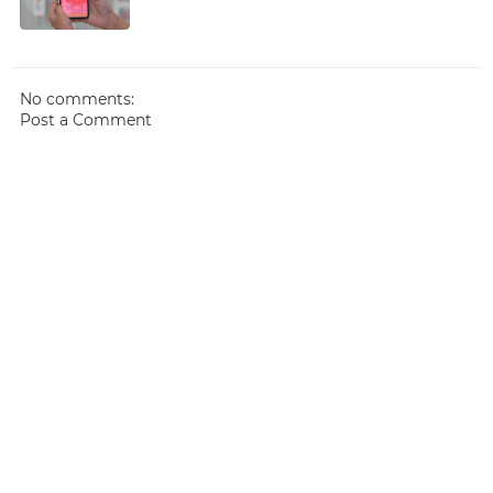
No comments:
Post a Comment