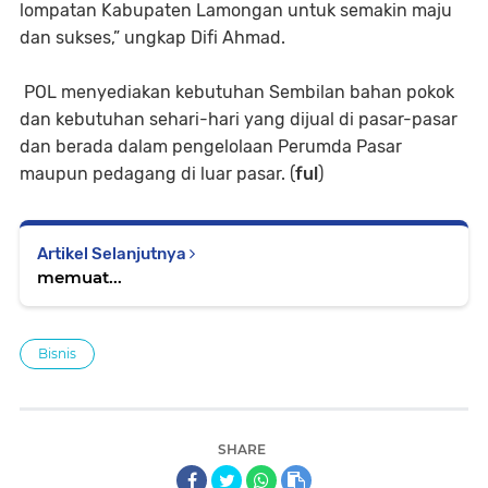
lompatan Kabupaten Lamongan untuk semakin maju
dan sukses,” ungkap Difi Ahmad.
POL menyediakan kebutuhan Sembilan bahan pokok
dan kebutuhan sehari-hari yang dijual di pasar-pasar
dan berada dalam pengelolaan Perumda Pasar
maupun pedagang di luar pasar. (
ful
)
Artikel Selanjutnya
memuat...
Bisnis
SHARE