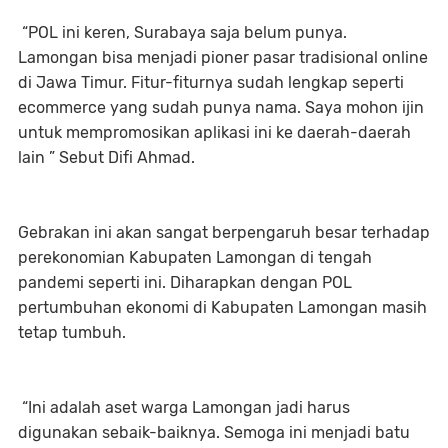
“POL ini keren, Surabaya saja belum punya.
Lamongan bisa menjadi pioner pasar tradisional online
di Jawa Timur. Fitur-fiturnya sudah lengkap seperti
ecommerce yang sudah punya nama. Saya mohon ijin
untuk mempromosikan aplikasi ini ke daerah-daerah
lain ” Sebut Difi Ahmad.
Gebrakan ini akan sangat berpengaruh besar terhadap
perekonomian Kabupaten Lamongan di tengah
pandemi seperti ini. Diharapkan dengan POL
pertumbuhan ekonomi di Kabupaten Lamongan masih
tetap tumbuh.
“Ini adalah aset warga Lamongan jadi harus
digunakan sebaik-baiknya. Semoga ini menjadi batu