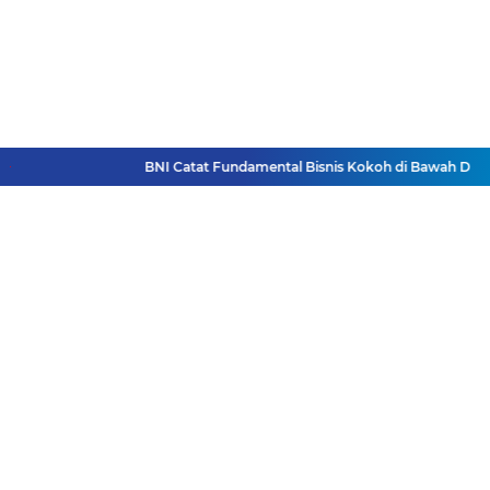
BNI Catat Fundamental Bisnis Kokoh di Bawah Dananta