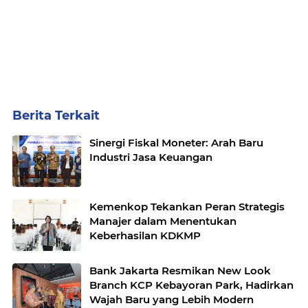
Berita Terkait
Sinergi Fiskal Moneter: Arah Baru
Industri Jasa Keuangan
Kemenkop Tekankan Peran Strategis
Manajer dalam Menentukan
Keberhasilan KDKMP
Bank Jakarta Resmikan New Look
Branch KCP Kebayoran Park, Hadirkan
Wajah Baru yang Lebih Modern