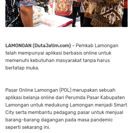
LAMONGAN (DutaJatim.com) -
Pemkab Lamongan
telah mempunyai aplikasi berbasis online untuk
memenuhi kebutuhan masyarakat tanpa harus
bertatap muka.
Pasar Online Lamongan (POL) merupakan sebuah
aplikasi belanja online dari Perumda Pasar Kabupaten
Lamongan untuk medukung Lamongan menjadi Smart
City serta membantu pedagang pasar untuk menjual
barang-barang dagangan pada masa pandemic
seperti sekarang ini.