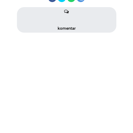
komentar