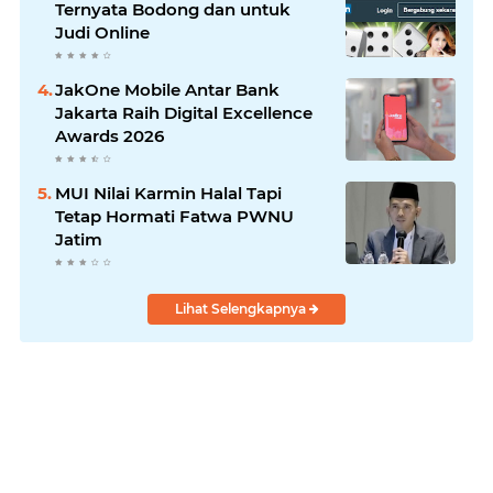
Ternyata Bodong dan untuk
Judi Online
JakOne Mobile Antar Bank
Jakarta Raih Digital Excellence
Awards 2026
MUI Nilai Karmin Halal Tapi
Tetap Hormati Fatwa PWNU
Jatim
Lihat Selengkapnya