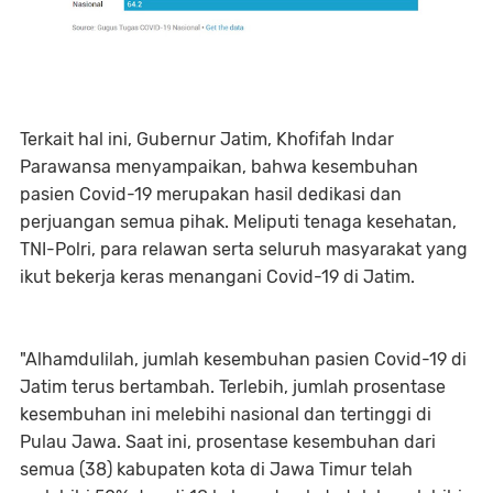
Terkait hal ini, Gubernur Jatim, Khofifah Indar
Parawansa menyampaikan, bahwa kesembuhan
pasien Covid-19 merupakan hasil dedikasi dan
perjuangan semua pihak. Meliputi tenaga kesehatan,
TNI-Polri, para relawan serta seluruh masyarakat yang
ikut bekerja keras menangani Covid-19 di Jatim.
"Alhamdulilah, jumlah kesembuhan pasien Covid-19 di
Jatim terus bertambah. Terlebih, jumlah prosentase
kesembuhan ini melebihi nasional dan tertinggi di
Pulau Jawa. Saat ini, prosentase kesembuhan dari
semua (38) kabupaten kota di Jawa Timur telah