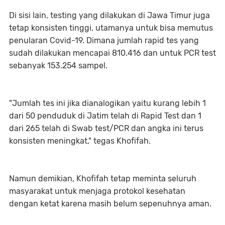
Di sisi lain, testing yang dilakukan di Jawa Timur juga
tetap konsisten tinggi, utamanya untuk bisa memutus
penularan Covid-19. Dimana jumlah rapid tes yang
sudah dilakukan mencapai 810.416 dan untuk PCR test
sebanyak 153.254 sampel.
"Jumlah tes ini jika dianalogikan yaitu kurang lebih 1
dari 50 penduduk di Jatim telah di Rapid Test dan 1
dari 265 telah di Swab test/PCR dan angka ini terus
konsisten meningkat," tegas Khofifah.
Namun demikian, Khofifah tetap meminta seluruh
masyarakat untuk menjaga protokol kesehatan
dengan ketat karena masih belum sepenuhnya aman.