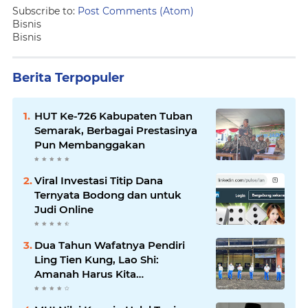
Subscribe to:
Post Comments (Atom)
Bisnis
Bisnis
Berita Terpopuler
HUT Ke-726 Kabupaten Tuban
Semarak, Berbagai Prestasinya
Pun Membanggakan
Viral Investasi Titip Dana
Ternyata Bodong dan untuk
Judi Online
Dua Tahun Wafatnya Pendiri
Ling Tien Kung, Lao Shi:
Amanah Harus Kita
Laksanakan!