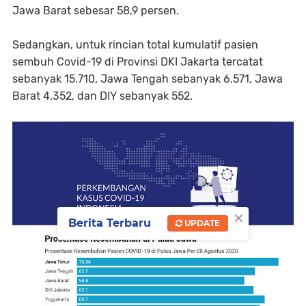
Jawa Barat sebesar 58,9 persen.
Sedangkan, untuk rincian total kumulatif pasien
sembuh Covid-19 di Provinsi DKI Jakarta tercatat
sebanyak 15.710, Jawa Tengah sebanyak 6.571, Jawa
Barat 4.352, dan DIY sebanyak 552.
×
Berita Terbaru
UPDATE