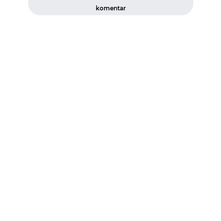
komentar