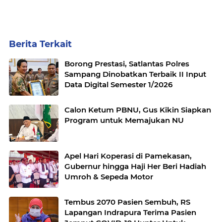
Berita Terkait
Borong Prestasi, Satlantas Polres
Sampang Dinobatkan Terbaik II Input
Data Digital Semester 1/2026
Calon Ketum PBNU, Gus Kikin Siapkan
Program untuk Memajukan NU
Apel Hari Koperasi di Pamekasan,
Gubernur hingga Haji Her Beri Hadiah
Umroh & Sepeda Motor
Tembus 2070 Pasien Sembuh, RS
Lapangan Indrapura Terima Pasien