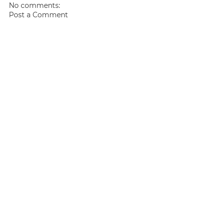
No comments:
Post a Comment