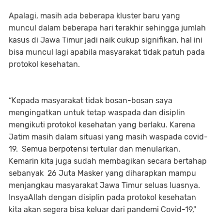
Apalagi, masih ada beberapa kluster baru yang
muncul dalam beberapa hari terakhir sehingga jumlah
kasus di Jawa Timur jadi naik cukup signifikan, hal ini
bisa muncul lagi apabila masyarakat tidak patuh pada
protokol kesehatan.
“Kepada masyarakat tidak bosan-bosan saya
mengingatkan untuk tetap waspada dan disiplin
mengikuti protokol kesehatan yang berlaku. Karena
Jatim masih dalam situasi yang masih waspada covid-
19. Semua berpotensi tertular dan menularkan.
Kemarin kita juga sudah membagikan secara bertahap
sebanyak 26 Juta Masker yang diharapkan mampu
menjangkau masyarakat Jawa Timur seluas luasnya.
InsyaAllah dengan disiplin pada protokol kesehatan
kita akan segera bisa keluar dari pandemi Covid-19,"