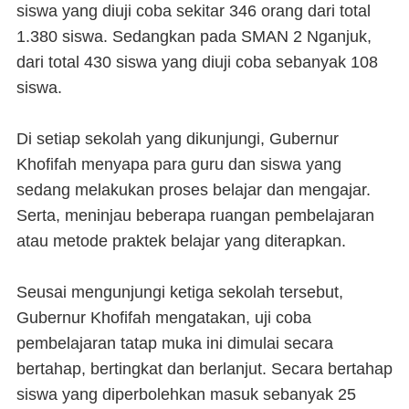
siswa yang diuji coba sekitar 346 orang dari total
1.380 siswa. Sedangkan pada SMAN 2 Nganjuk,
dari total 430 siswa yang diuji coba sebanyak 108
siswa.
Di setiap sekolah yang dikunjungi, Gubernur
Khofifah menyapa para guru dan siswa yang
sedang melakukan proses belajar dan mengajar.
Serta, meninjau beberapa ruangan pembelajaran
atau metode praktek belajar yang diterapkan.
Seusai mengunjungi ketiga sekolah tersebut,
Gubernur Khofifah mengatakan, uji coba
pembelajaran tatap muka ini dimulai secara
bertahap, bertingkat dan berlanjut. Secara bertahap
siswa yang diperbolehkan masuk sebanyak 25