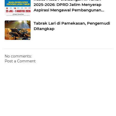
2025-2026: DPRD Jatim Menyerap
Aspirasi Mengawal Pembangunan
Jawa Timur
Tabrak Lari di Pamekasan, Pengemudi
Ditangkap
No comments:
Post a Comment