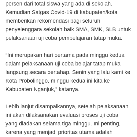
persen dari total siswa yang ada di sekolah.
Kemudian Satgas Covid-19 di kabupaten/kota
memberikan rekomendasi bagi seluruh
penyelenggara sekolah baik SMA, SMK, SLB untuk
pelaksanaan uji coba pembelajaran tatap muka.
“Ini merupakan hari pertama pada minggu kedua
dalam pelaksanaan uji coba belajar tatap muka
langsung secara bertahap. Senin yang lalu kami ke
Kota Probolinggo, minggu kedua ini kita ke
Kabupaten Nganjuk,” katanya.
Lebih lanjut disampaikannya, setelah pelaksanaan
ini akan dilaksanakan evaluasi proses uji coba
yang diadakan selama tiga minggu. Ini penting,
karena yang menjadi prioritas utama adalah