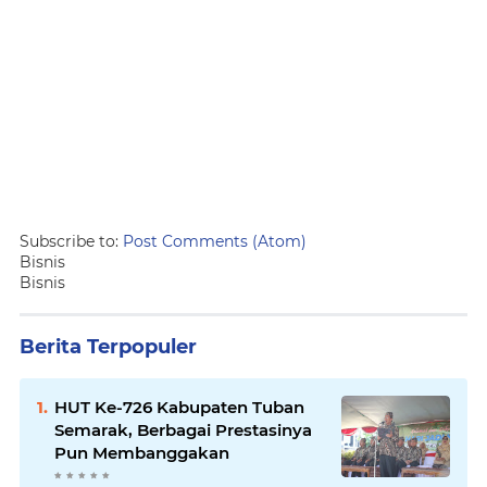
Subscribe to:
Post Comments (Atom)
Bisnis
Bisnis
Berita Terpopuler
HUT Ke-726 Kabupaten Tuban
Semarak, Berbagai Prestasinya
Pun Membanggakan