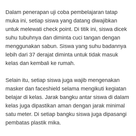
Dalam penerapan uji coba pembelajaran tatap
muka ini, setiap siswa yang datang diwajibkan
untuk melewati check point. Di titik ini, siswa dicek
suhu tubuhnya dan diminta cuci tangan dengan
menggunakan sabun. Siswa yang suhu badannya
lebih dari 37 derajat diminta untuk tidak masuk
kelas dan kembali ke rumah.
Selain itu, setiap siswa juga wajib mengenakan
masker dan faceshield selama mengikuti kegiatan
belajar di kelas. Jarak bangku antar siswa di dalam
kelas juga dipastikan aman dengan jarak minimal
satu meter. Di setiap bangku siswa juga dipasangi
pembatas plastik mika.