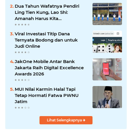
Dua Tahun Wafatnya Pendiri
Ling Tien Kung, Lao Shi:
Amanah Harus Kita
Laksanakan!
Viral Investasi Titip Dana
Ternyata Bodong dan untuk
Judi Online
JakOne Mobile Antar Bank
Jakarta Raih Digital Excellence
Awards 2026
MUI Nilai Karmin Halal Tapi
Tetap Hormati Fatwa PWNU
Jatim
Lihat Selengkapnya