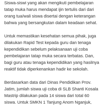
Siswa-siswi yang akan mengikuti pembelajaran
tatap muka harus mendapat ijin tertulis dari dari
orang tua/wali siswa disertai dengan keterangan
bahwa yang bersangkutan dalam keadaan sehat.
Untuk memastikan kesehatan semua pihak, juga
dilakukan Rapid Test kepada guru dan tenaga
kependidikan sebelum pelaksanaan uji coba
pembelajaran tatap muka secara terbatas. Dan,
bagi guru atau tenaga kependidikan yang hasilnya
reaktif tidak diperkenankan hadir ke sekolah.
Berdasarkan data dari Dinas Pendidikan Prov.
Jatim, jumlah siswa uji coba di SLB Shanti Kosala
Mastrip dilakukan pada 14 siswa dari total 60
siswa. Untuk SMKN 1 Tanjung Anom Nganjuk,