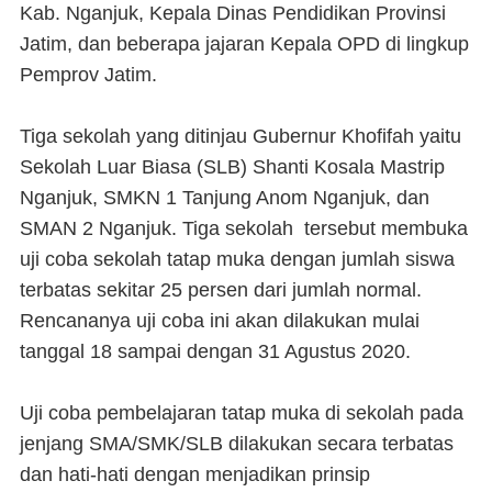
Kab. Nganjuk, Kepala Dinas Pendidikan Provinsi
Jatim, dan beberapa jajaran Kepala OPD di lingkup
Pemprov Jatim.
Tiga sekolah yang ditinjau Gubernur Khofifah yaitu
Sekolah Luar Biasa (SLB) Shanti Kosala Mastrip
Nganjuk, SMKN 1 Tanjung Anom Nganjuk, dan
SMAN 2 Nganjuk. Tiga sekolah tersebut membuka
uji coba sekolah tatap muka dengan jumlah siswa
terbatas sekitar 25 persen dari jumlah normal.
Rencananya uji coba ini akan dilakukan mulai
tanggal 18 sampai dengan 31 Agustus 2020.
Uji coba pembelajaran tatap muka di sekolah pada
jenjang SMA/SMK/SLB dilakukan secara terbatas
dan hati-hati dengan menjadikan prinsip