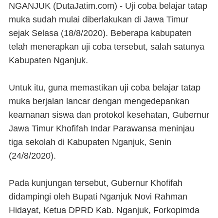
NGANJUK (DutaJatim.com) -
Uji coba belajar tatap
muka sudah mulai diberlakukan di Jawa Timur
sejak Selasa (18/8/2020). Beberapa kabupaten
telah menerapkan uji coba tersebut, salah satunya
Kabupaten Nganjuk.
Untuk itu, guna memastikan uji coba belajar tatap
muka berjalan lancar dengan mengedepankan
keamanan siswa dan protokol kesehatan, Gubernur
Jawa Timur Khofifah Indar Parawansa meninjau
tiga sekolah di Kabupaten Nganjuk, Senin
(24/8/2020).
Pada kunjungan tersebut, Gubernur Khofifah
didampingi oleh Bupati Nganjuk Novi Rahman
Hidayat, Ketua DPRD Kab. Nganjuk, Forkopimda