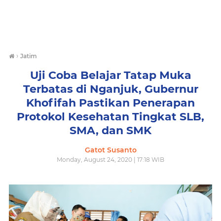
›
Jatim
Uji Coba Belajar Tatap Muka
Terbatas di Nganjuk, Gubernur
Khofifah Pastikan Penerapan
Protokol Kesehatan Tingkat SLB,
SMA, dan SMK
Gatot Susanto
Monday, August 24, 2020 | 17:18 WIB