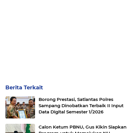
Berita Terkait
Borong Prestasi, Satlantas Polres
Sampang Dinobatkan Terbaik II Input
Data Digital Semester 1/2026
Calon Ketum PBNU, Gus Kikin Siapkan