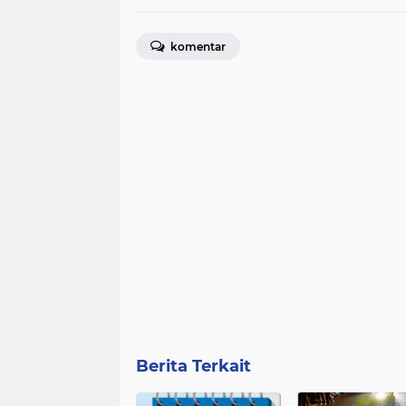
komentar
Berita Terkait