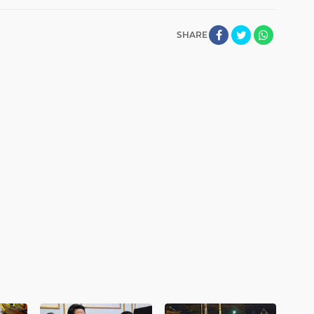
SHARE