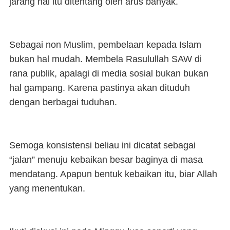
jarang hal itu ditentang oleh arus banyak.
Sebagai non Muslim, pembelaan kepada Islam
bukan hal mudah. Membela Rasulullah SAW di
rana publik, apalagi di media sosial bukan bukan
hal gampang. Karena pastinya akan dituduh
dengan berbagai tuduhan.
Semoga konsistensi beliau ini dicatat sebagai
“jalan” menuju kebaikan besar baginya di masa
mendatang. Apapun bentuk kebaikan itu, biar Allah
yang menentukan.