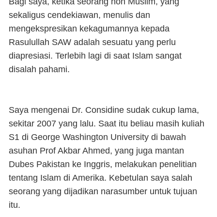
Bagi saya, ketika seorang non Muslim, yang
sekaligus cendekiawan, menulis dan
mengekspresikan kekagumannya kepada
Rasulullah SAW adalah sesuatu yang perlu
diapresiasi. Terlebih lagi di saat Islam sangat
disalah pahami.
Saya mengenai Dr. Considine sudak cukup lama,
sekitar 2007 yang lalu. Saat itu beliau masih kuliah
S1 di George Washington University di bawah
asuhan Prof Akbar Ahmed, yang juga mantan
Dubes Pakistan ke Inggris, melakukan penelitian
tentang Islam di Amerika. Kebetulan saya salah
seorang yang dijadikan narasumber untuk tujuan
itu.