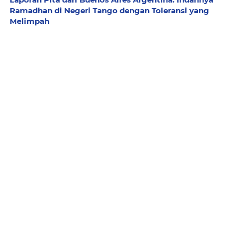
Ramadhan di Negeri Tango dengan Toleransi yang
Melimpah