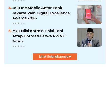
Laksanakan!
JakOne Mobile Antar Bank
Jakarta Raih Digital Excellence
Awards 2026
MUI Nilai Karmin Halal Tapi
Tetap Hormati Fatwa PWNU
Jatim
Lihat Selengkapnya