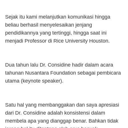
Sejak itu kami melanjutkan komunikasi hingga
beliau berhasil menyelesaikan jenjang
pendidikannya yang tertinggi, hingga saat ini
menjadi Professor di Rice University Houston.
Dua tahun lalu Dr. Considine hadir dalam acara
tahunan Nusantara Foundation sebagai pembicara
utama (keynote speaker).
Satu hal yang membanggakan dan saya apresiasi
dari Dr. Considine adalah konsistensi dalam
membela apa yang dianggap benar. Bahkan tidak