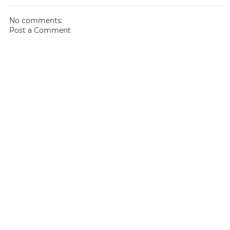
No comments:
Post a Comment