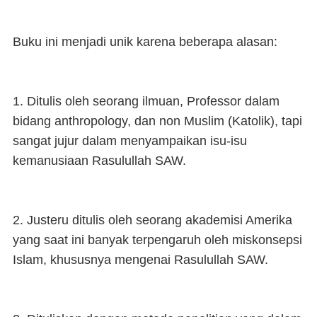
Buku ini menjadi unik karena beberapa alasan:
1. Ditulis oleh seorang ilmuan, Professor dalam
bidang anthropology, dan non Muslim (Katolik), tapi
sangat jujur dalam menyampaikan isu-isu
kemanusiaan Rasulullah SAW.
2. Justeru ditulis oleh seorang akademisi Amerika
yang saat ini banyak terpengaruh oleh miskonsepsi
Islam, khususnya mengenai Rasulullah SAW.