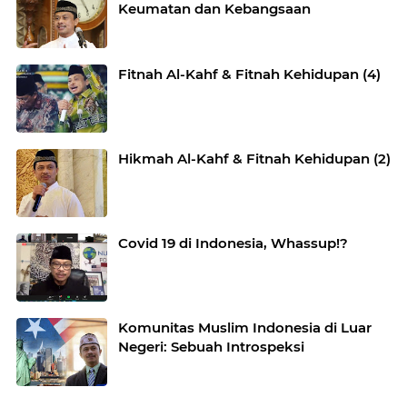
Keumatan dan Kebangsaan
Fitnah Al-Kahf & Fitnah Kehidupan (4)
Hikmah Al-Kahf & Fitnah Kehidupan (2)
Covid 19 di Indonesia, Whassup!?
Komunitas Muslim Indonesia di Luar
Negeri: Sebuah Introspeksi