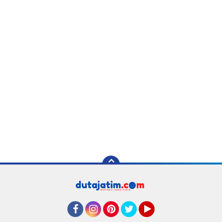
Facebook
Instagram
Pinterest
Twitter
YouTube