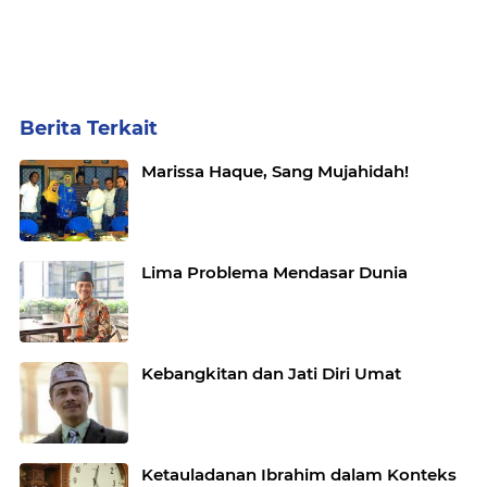
Berita Terkait
Marissa Haque, Sang Mujahidah!
Lima Problema Mendasar Dunia
Kebangkitan dan Jati Diri Umat
Ketauladanan Ibrahim dalam Konteks