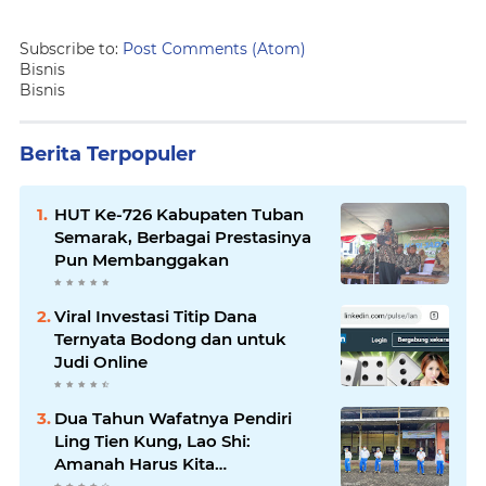
Subscribe to:
Post Comments (Atom)
Bisnis
Bisnis
Berita Terpopuler
HUT Ke-726 Kabupaten Tuban
Semarak, Berbagai Prestasinya
Pun Membanggakan
Viral Investasi Titip Dana
Ternyata Bodong dan untuk
Judi Online
Dua Tahun Wafatnya Pendiri
Ling Tien Kung, Lao Shi:
Amanah Harus Kita