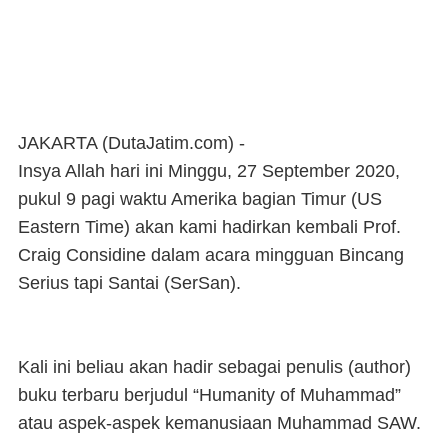
JAKARTA (DutaJatim.com) -
Insya Allah hari ini Minggu, 27 September 2020,
pukul 9 pagi waktu Amerika bagian Timur (US
Eastern Time) akan kami hadirkan kembali Prof.
Craig Considine dalam acara mingguan Bincang
Serius tapi Santai (SerSan).
Kali ini beliau akan hadir sebagai penulis (author)
buku terbaru berjudul “Humanity of Muhammad”
atau aspek-aspek kemanusiaan Muhammad SAW.