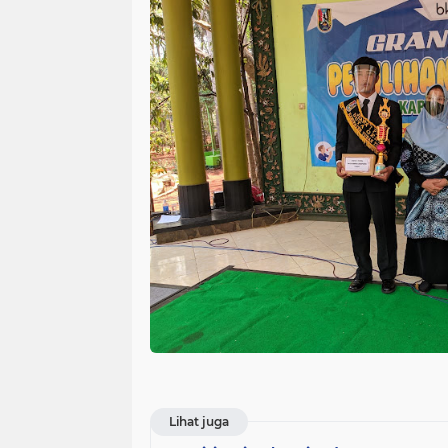
Lihat juga