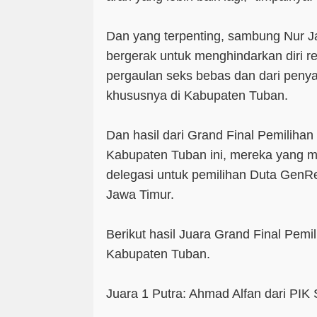
Dan yang terpenting, sambung Nur J
bergerak untuk menghindarkan diri re
pergaulan seks bebas dan dari pen
khususnya di Kabupaten Tuban.
Dan hasil dari Grand Final Pemilih
Kabupaten Tuban ini, mereka yang m
delegasi untuk pemilihan Duta GenRe
Jawa Timur.
Berikut hasil Juara Grand Final Pem
Kabupaten Tuban.
Juara 1 Putra: Ahmad Alfan dari PIK