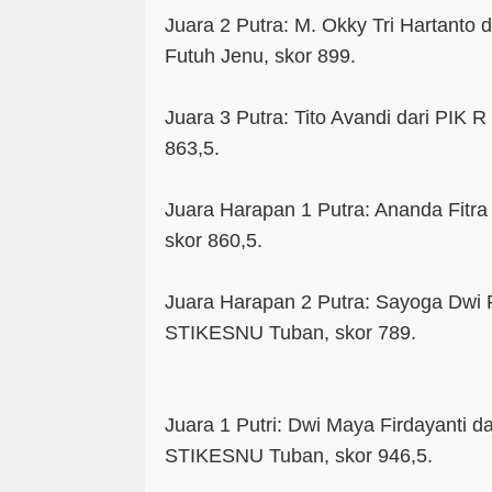
Juara 2 Putra: M. Okky Tri Hartanto
Futuh Jenu, skor 899.
Juara 3 Putra: Tito Avandi dari PIK
863,5.
Juara Harapan 1 Putra: Ananda Fitr
skor 860,5.
Juara Harapan 2 Putra: Sayoga Dwi 
STIKESNU Tuban, skor 789.
Juara 1 Putri: Dwi Maya Firdayanti da
STIKESNU Tuban, skor 946,5.