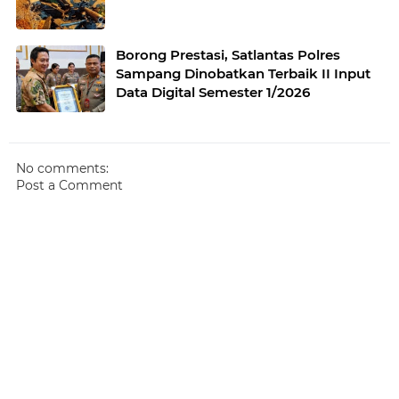
Borong Prestasi, Satlantas Polres
Sampang Dinobatkan Terbaik II Input
Data Digital Semester 1/2026
No comments:
Post a Comment