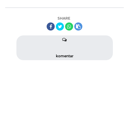
SHARE
komentar