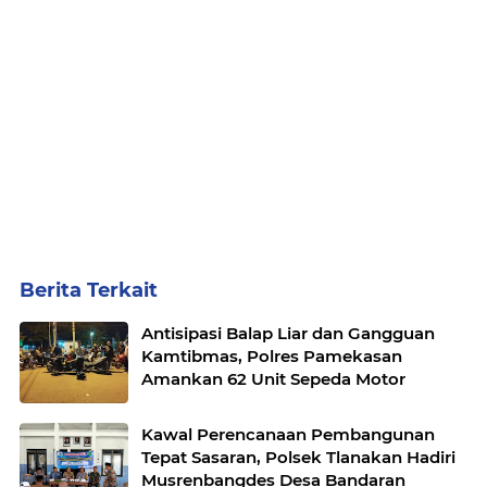
Berita Terkait
Antisipasi Balap Liar dan Gangguan
Kamtibmas, Polres Pamekasan
Amankan 62 Unit Sepeda Motor
Kawal Perencanaan Pembangunan
Tepat Sasaran, Polsek Tlanakan Hadiri
Musrenbangdes Desa Bandaran