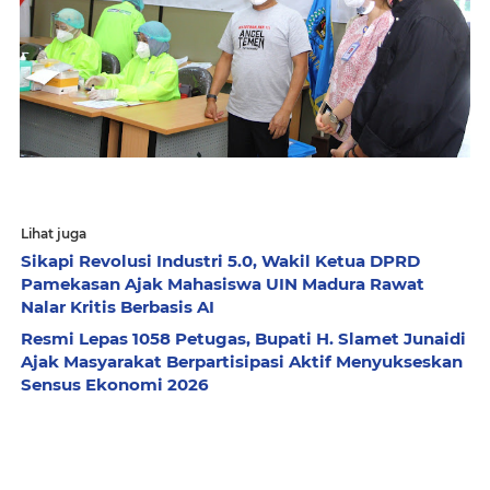
Lihat juga
Sikapi Revolusi Industri 5.0, Wakil Ketua DPRD
Pamekasan Ajak Mahasiswa UIN Madura Rawat
Nalar Kritis Berbasis AI
Resmi Lepas 1058 Petugas, Bupati H. Slamet Junaidi
Ajak Masyarakat Berpartisipasi Aktif Menyukseskan
Sensus Ekonomi 2026