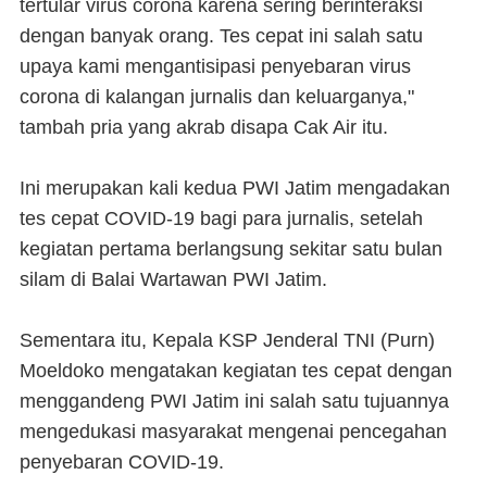
tertular virus corona karena sering berinteraksi
dengan banyak orang. Tes cepat ini salah satu
upaya kami mengantisipasi penyebaran virus
corona di kalangan jurnalis dan keluarganya,"
tambah pria yang akrab disapa Cak Air itu.
Ini merupakan kali kedua PWI Jatim mengadakan
tes cepat COVID-19 bagi para jurnalis, setelah
kegiatan pertama berlangsung sekitar satu bulan
silam di Balai Wartawan PWI Jatim.
Sementara itu, Kepala KSP Jenderal TNI (Purn)
Moeldoko mengatakan kegiatan tes cepat dengan
menggandeng PWI Jatim ini salah satu tujuannya
mengedukasi masyarakat mengenai pencegahan
penyebaran COVID-19.