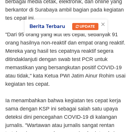
berbagai media cetak, elektronik, dan online yang
berkantor di Surabaya ambil bagian pada kegiatan
tes cepat ini.
×
Berita Terbaru
UPDATE
"Dari 95 orang yang ikut tes cepat, sebanyak 91
orang hasilnya non-reaktif dan empat orang reaktif.
Mereka yang hasil tes cepatnya reaktif segera
ditindaklanjuti dengan swab test PCR untuk
memastikan yang bersangkutan positif COVID-19
atau tidak," kata Ketua PWI Jatim Ainur Rohim usai
kegiatan tes cepat.
Ia menambahkan bahwa kegiatan tes cepat kerja
sama dengan KSP ini sebagai salah satu upaya
deteksi dini pencegahan COVID-19 di kalangan
jurnalis. "Wartawan atau jurnalis sangat rentan