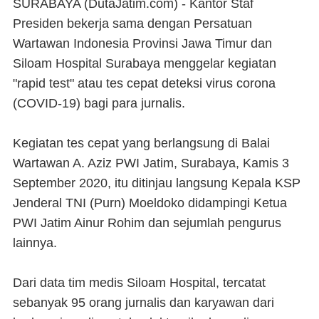
SURABAYA (DutaJatim.com) -
Kantor Staf
Presiden bekerja sama dengan Persatuan
Wartawan Indonesia Provinsi Jawa Timur dan
Siloam Hospital Surabaya menggelar kegiatan
"rapid test" atau tes cepat deteksi virus corona
(COVID-19) bagi para jurnalis.
Kegiatan tes cepat yang berlangsung di Balai
Wartawan A. Aziz PWI Jatim, Surabaya, Kamis 3
September 2020, itu ditinjau langsung Kepala KSP
Jenderal TNI (Purn) Moeldoko didampingi Ketua
PWI Jatim Ainur Rohim dan sejumlah pengurus
lainnya.
Dari data tim medis Siloam Hospital, tercatat
sebanyak 95 orang jurnalis dan karyawan dari