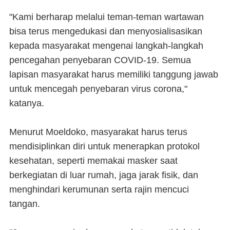
"Kami berharap melalui teman-teman wartawan
bisa terus mengedukasi dan menyosialisasikan
kepada masyarakat mengenai langkah-langkah
pencegahan penyebaran COVID-19. Semua
lapisan masyarakat harus memiliki tanggung jawab
untuk mencegah penyebaran virus corona,"
katanya.
Menurut Moeldoko, masyarakat harus terus
mendisiplinkan diri untuk menerapkan protokol
kesehatan, seperti memakai masker saat
berkegiatan di luar rumah, jaga jarak fisik, dan
menghindari kerumunan serta rajin mencuci
tangan.