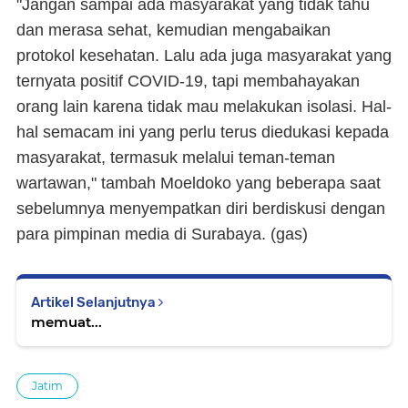
"Jangan sampai ada masyarakat yang tidak tahu
dan merasa sehat, kemudian mengabaikan
protokol kesehatan. Lalu ada juga masyarakat yang
ternyata positif COVID-19, tapi membahayakan
orang lain karena tidak mau melakukan isolasi. Hal-
hal semacam ini yang perlu terus diedukasi kepada
masyarakat, termasuk melalui teman-teman
wartawan," tambah Moeldoko yang beberapa saat
sebelumnya menyempatkan diri berdiskusi dengan
para pimpinan media di Surabaya. (
gas
)
Artikel Selanjutnya
memuat...
Jatim