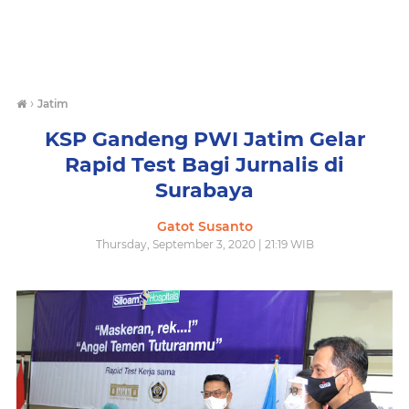
›
Jatim
KSP Gandeng PWI Jatim Gelar
Rapid Test Bagi Jurnalis di
Surabaya
Gatot Susanto
Thursday, September 3, 2020 | 21:19 WIB