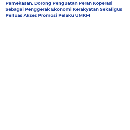
Pamekasan, Dorong Penguatan Peran Koperasi
Sebagai Penggerak Ekonomi Kerakyatan Sekaligus
Perluas Akses Promosi Pelaku UMKM