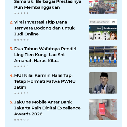
Semarak, Berbagai Prestasinya
Pun Membanggakan
Viral Investasi Titip Dana
Ternyata Bodong dan untuk
Judi Online
Dua Tahun Wafatnya Pendiri
Ling Tien Kung, Lao Shi:
Amanah Harus Kita
Laksanakan!
MUI Nilai Karmin Halal Tapi
Tetap Hormati Fatwa PWNU
Jatim
JakOne Mobile Antar Bank
Jakarta Raih Digital Excellence
Awards 2026