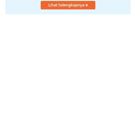
Lihat Selengkapnya