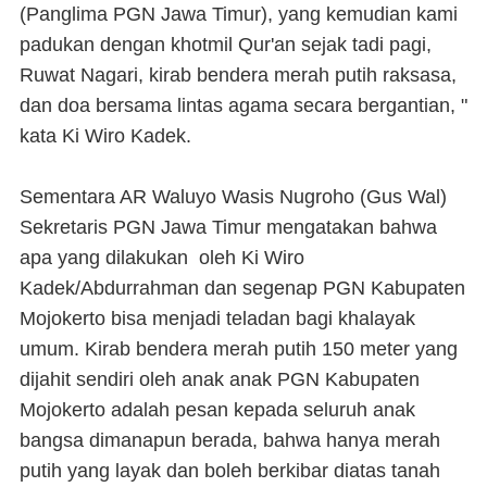
(Panglima PGN Jawa Timur), yang kemudian kami
padukan dengan khotmil Qur'an sejak tadi pagi,
Ruwat Nagari, kirab bendera merah putih raksasa,
dan doa bersama lintas agama secara bergantian, "
kata Ki Wiro Kadek.
Sementara AR Waluyo Wasis Nugroho (Gus Wal)
Sekretaris PGN Jawa Timur mengatakan bahwa
apa yang dilakukan oleh Ki Wiro
Kadek/Abdurrahman dan segenap PGN Kabupaten
Mojokerto bisa menjadi teladan bagi khalayak
umum. Kirab bendera merah putih 150 meter yang
dijahit sendiri oleh anak anak PGN Kabupaten
Mojokerto adalah pesan kepada seluruh anak
bangsa dimanapun berada, bahwa hanya merah
putih yang layak dan boleh berkibar diatas tanah