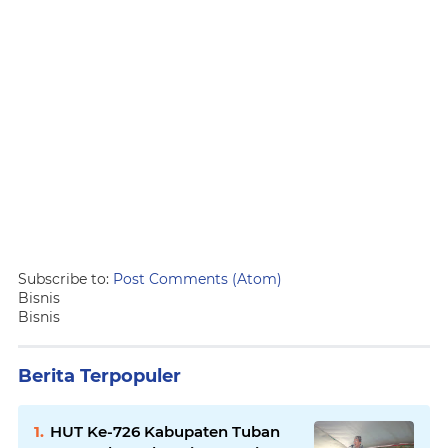
Subscribe to:
Post Comments (Atom)
Bisnis
Bisnis
Berita Terpopuler
HUT Ke-726 Kabupaten Tuban