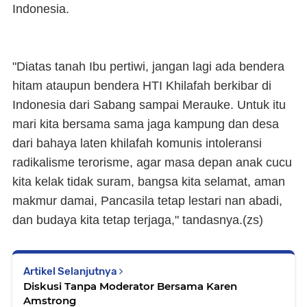
Indonesia.
"Diatas tanah Ibu pertiwi, jangan lagi ada bendera
hitam ataupun bendera HTI Khilafah berkibar di
Indonesia dari Sabang sampai Merauke. Untuk itu
mari kita bersama sama jaga kampung dan desa
dari bahaya laten khilafah komunis intoleransi
radikalisme terorisme, agar masa depan anak cucu
kita kelak tidak suram, bangsa kita selamat, aman
makmur damai, Pancasila tetap lestari nan abadi,
dan budaya kita tetap terjaga," tandasnya.(
zs
)
Artikel Selanjutnya
Diskusi Tanpa Moderator Bersama Karen
Amstrong