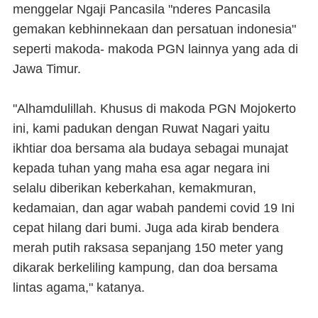
menggelar Ngaji Pancasila "nderes Pancasila
gemakan kebhinnekaan dan persatuan indonesia"
seperti makoda- makoda PGN lainnya yang ada di
Jawa Timur.
"Alhamdulillah. Khusus di makoda PGN Mojokerto
ini, kami padukan dengan Ruwat Nagari yaitu
ikhtiar doa bersama ala budaya sebagai munajat
kepada tuhan yang maha esa agar negara ini
selalu diberikan keberkahan, kemakmuran,
kedamaian, dan agar wabah pandemi covid 19 Ini
cepat hilang dari bumi. Juga ada kirab bendera
merah putih raksasa sepanjang 150 meter yang
dikarak berkeliling kampung, dan doa bersama
lintas agama," katanya.