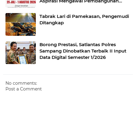
Aspirasi Mengawal Pembangunan
Jawa Timur
Tabrak Lari di Pamekasan, Pengemudi
Ditangkap
Borong Prestasi, Satlantas Polres
Sampang Dinobatkan Terbaik II Input
Data Digital Semester 1/2026
No comments:
Post a Comment