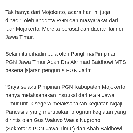
Tak hanya dari Mojokerto, acara hari ini juga
dihadiri oleh anggota PGN dan masyarakat dari
luar Mojokerto. Mereka berasal dari daerah lain di
Jawa Timur.
Selain itu dihadiri pula oleh Panglima/Pimpinan
PGN Jawa Timur Abah Drs Akhmad Baidhowi MTS
beserta jajaran pengurus PGN Jatim.
"Saya selaku Pimpinan PGN Kabupaten Mojokerto
hanya melaksanakan instruksi dari PGN Jawa
Timur untuk segera melaksanakan kegiatan Ngaji
Pancasila yang merupakan program kegiatan yang
dirintis oleh Gus Waluyo Wasis Nugroho
(Sekretaris PGN Jawa Timur) dan Abah Baidhowi