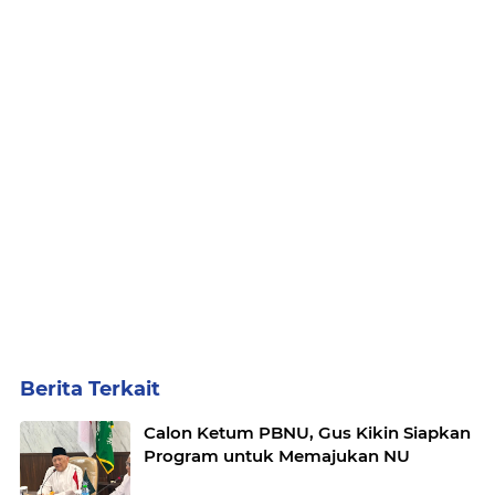
Berita Terkait
Calon Ketum PBNU, Gus Kikin Siapkan
Program untuk Memajukan NU