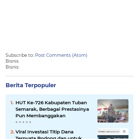
Subscribe to:
Post Comments (Atom)
Bisnis
Bisnis
Berita Terpopuler
HUT Ke-726 Kabupaten Tuban
Semarak, Berbagai Prestasinya
Pun Membanggakan
Viral Investasi Titip Dana
Ternyata Bodong dan untuk