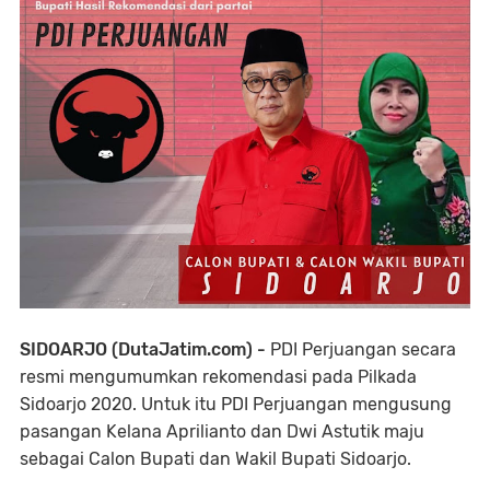
SIDOARJO (DutaJatim.com) -
PDI Perjuangan secara
resmi mengumumkan rekomendasi pada Pilkada
Sidoarjo 2020. Untuk itu PDI Perjuangan mengusung
pasangan Kelana Aprilianto dan Dwi Astutik maju
sebagai Calon Bupati dan Wakil Bupati Sidoarjo.