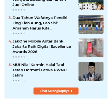
Judi Online
Dua Tahun Wafatnya Pendiri
Ling Tien Kung, Lao Shi:
Amanah Harus Kita
Laksanakan!
JakOne Mobile Antar Bank
Jakarta Raih Digital Excellence
Awards 2026
MUI Nilai Karmin Halal Tapi
Tetap Hormati Fatwa PWNU
Jatim
Lihat Selengkapnya