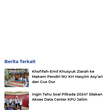
Berita Terkait
Khofifah-Emil Khusyuk Ziarah ke
Makam Pendiri NU KH Hasyim Asy’ari
dan Gus Dur
Ingin Tahu Soal Pilkada 2024? Silakan
Akses Data Center KPU Jatim