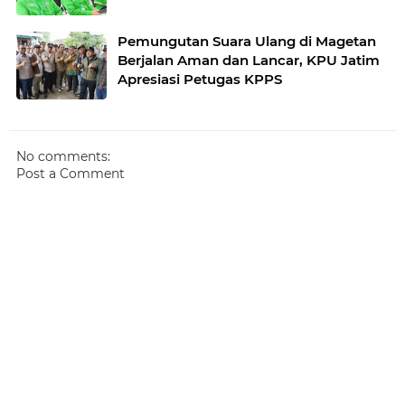
Pemungutan Suara Ulang di Magetan
Berjalan Aman dan Lancar, KPU Jatim
Apresiasi Petugas KPPS
No comments:
Post a Comment