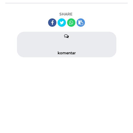
SHARE
komentar