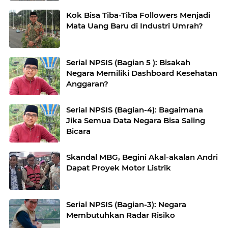
Kok Bisa Tiba-Tiba Followers Menjadi
Mata Uang Baru di Industri Umrah?
Serial NPSIS (Bagian 5 ): Bisakah
Negara Memiliki Dashboard Kesehatan
Anggaran?
Serial NPSIS (Bagian-4): Bagaimana
Jika Semua Data Negara Bisa Saling
Bicara
Skandal MBG, Begini Akal-akalan Andri
Dapat Proyek Motor Listrik
Serial NPSIS (Bagian-3): Negara
Membutuhkan Radar Risiko