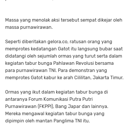
Massa yang menolak aksi tersebut sempat dikejar oleh
massa purnawirawan.
Seperti diberitakan gelora.co, ratusan orang yang
memprotes kedatangan Gatot itu langsung bubar saat
didatangi oleh sejumlah ormas yang turut serta dalam
kegiatan tabur bunga Pahlawan Revolusi bersama
para purnawirawan TNI. Para demonstran yang
memprotes Gatot kabur ke arah Cililitan, Jakarta Timur.
Ormas yang ikut dalam kegiatan tabur bunga di
antaranya Forum Komunikasi Putra Putri
Purnawirawan (FKPPI), Bang Japar dan lainnya.
Mereka mengawal kegiatan tabur bunga yang
dipimpin oleh mantan Panglima TNI itu.