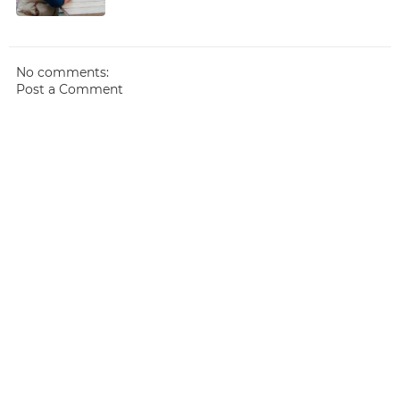
No comments:
Post a Comment