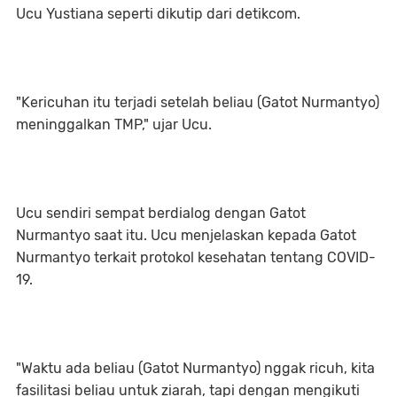
Ucu Yustiana seperti dikutip dari detikcom.
"Kericuhan itu terjadi setelah beliau (Gatot Nurmantyo)
meninggalkan TMP," ujar Ucu.
Ucu sendiri sempat berdialog dengan Gatot
Nurmantyo saat itu. Ucu menjelaskan kepada Gatot
Nurmantyo terkait protokol kesehatan tentang COVID-
19.
"Waktu ada beliau (Gatot Nurmantyo) nggak ricuh, kita
fasilitasi beliau untuk ziarah, tapi dengan mengikuti