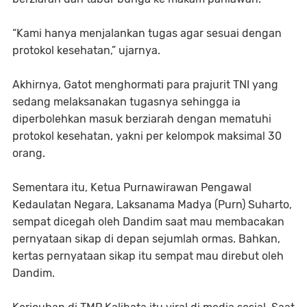
“Kami hanya menjalankan tugas agar sesuai dengan
protokol kesehatan,” ujarnya.
Akhirnya, Gatot menghormati para prajurit TNI yang
sedang melaksanakan tugasnya sehingga ia
diperbolehkan masuk berziarah dengan mematuhi
protokol kesehatan, yakni per kelompok maksimal 30
orang.
Sementara itu, Ketua Purnawirawan Pengawal
Kedaulatan Negara, Laksanama Madya (Purn) Suharto,
sempat dicegah oleh Dandim saat mau membacakan
pernyataan sikap di depan sejumlah ormas. Bahkan,
kertas pernyataan sikap itu sempat mau direbut oleh
Dandim.