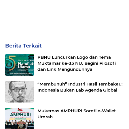
Berita Terkait
PBNU Luncurkan Logo dan Tema
Muktamar ke-35 NU, Begini Filosofi
dan Link Mengunduhnya
“Membunuh” Industri Hasil Tembakau:
Indonesia Bukan Lab Agenda Global
Mukernas AMPHURI Soroti e-Wallet
Umrah