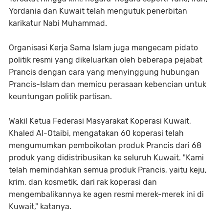
Yordania dan Kuwait telah mengutuk penerbitan
karikatur Nabi Muhammad.
Organisasi Kerja Sama Islam juga mengecam pidato
politik resmi yang dikeluarkan oleh beberapa pejabat
Prancis dengan cara yang menyinggung hubungan
Prancis-Islam dan memicu perasaan kebencian untuk
keuntungan politik partisan.
Wakil Ketua Federasi Masyarakat Koperasi Kuwait,
Khaled Al-Otaibi, mengatakan 60 koperasi telah
mengumumkan pemboikotan produk Prancis dari 68
produk yang didistribusikan ke seluruh Kuwait. "Kami
telah memindahkan semua produk Prancis, yaitu keju,
krim, dan kosmetik, dari rak koperasi dan
mengembalikannya ke agen resmi merek-merek ini di
Kuwait," katanya.