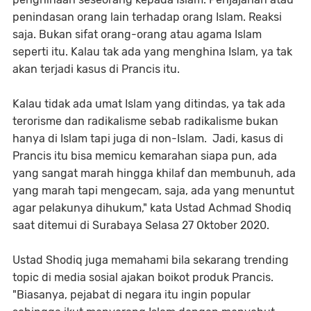
penindasan orang lain terhadap orang Islam. Reaksi
saja. Bukan sifat orang-orang atau agama Islam
seperti itu. Kalau tak ada yang menghina Islam, ya tak
akan terjadi kasus di Prancis itu.
Kalau tidak ada umat Islam yang ditindas, ya tak ada
terorisme dan radikalisme sebab radikalisme bukan
hanya di Islam tapi juga di non-Islam. Jadi, kasus di
Prancis itu bisa memicu kemarahan siapa pun, ada
yang sangat marah hingga khilaf dan membunuh, ada
yang marah tapi mengecam, saja, ada yang menuntut
agar pelakunya dihukum," kata Ustad Achmad Shodiq
saat ditemui di Surabaya Selasa 27 Oktober 2020.
Ustad Shodiq juga memahami bila sekarang trending
topic di media sosial ajakan boikot produk Prancis.
"Biasanya, pejabat di negara itu ingin popular