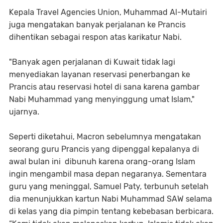
Kepala Travel Agencies Union, Muhammad Al-Mutairi
juga mengatakan banyak perjalanan ke Prancis
dihentikan sebagai respon atas karikatur Nabi.
"Banyak agen perjalanan di Kuwait tidak lagi
menyediakan layanan reservasi penerbangan ke
Prancis atau reservasi hotel di sana karena gambar
Nabi Muhammad yang menyinggung umat Islam,"
ujarnya.
Seperti diketahui, Macron sebelumnya mengatakan
seorang guru Prancis yang dipenggal kepalanya di
awal bulan ini dibunuh karena orang-orang Islam
ingin mengambil masa depan negaranya. Sementara
guru yang meninggal, Samuel Paty, terbunuh setelah
dia menunjukkan kartun Nabi Muhammad SAW selama
di kelas yang dia pimpin tentang kebebasan berbicara.