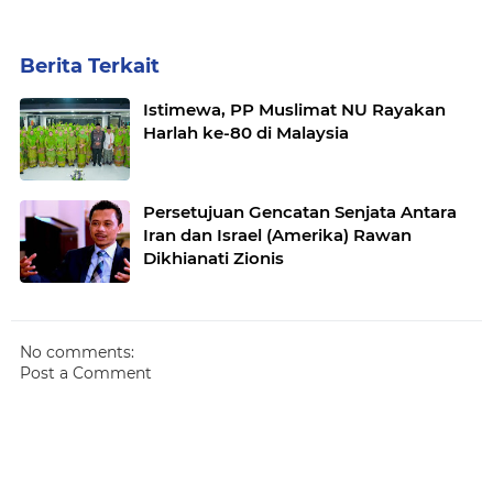
Berita Terkait
Istimewa, PP Muslimat NU Rayakan
Harlah ke-80 di Malaysia
Persetujuan Gencatan Senjata Antara
Iran dan Israel (Amerika) Rawan
Dikhianati Zionis
No comments:
Post a Comment