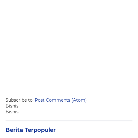
Subscribe to:
Post Comments (Atom)
Bisnis
Bisnis
Berita Terpopuler